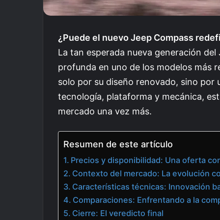
¿Puede el nuevo Jeep Compass redef
La tan esperada nueva generación de
profunda en uno de los modelos más re
solo por su diseño renovado, sino por 
tecnología, plataforma y mecánica, est
mercado una vez más.
Resumen de este artículo
Precios y disponibilidad: Una oferta co
Contexto del mercado: La evolución 
Características técnicas: Innovación b
Comparaciones: Enfrentando a la com
Cierre: El veredicto final