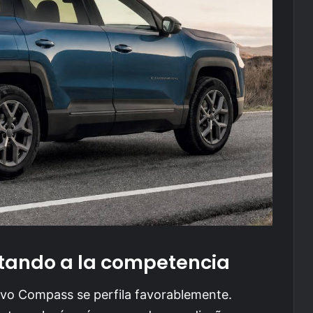
tando a la competencia
evo Compass se perfila favorablemente.