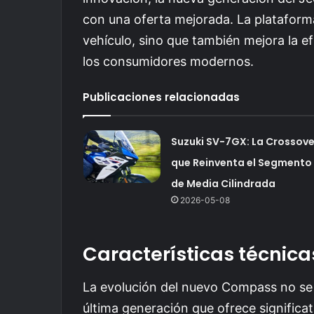
con una oferta mejorada. La plataforma
vehículo, sino que también mejora la ef
los consumidores modernos.
Publicaciones relacionadas
Suzuki SV-7GX: La Crossove
que Reinventa el Segmento
de Media Cilindrada
2026-05-08
Características técnica
La evolución del nuevo Compass no se l
última generación que ofrece signific