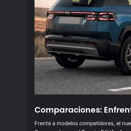
Comparaciones: Enfren
Frente a modelos competidores, el nu