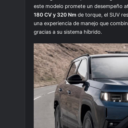
este modelo promete un desempeño atra
180 CV y 320 Nm
de torque, el SUV res
una experiencia de manejo que combin
gracias a su sistema híbrido.