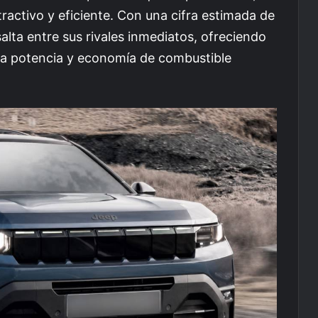
ctivo y eficiente. Con una cifra estimada de
alta entre sus rivales inmediatos, ofreciendo
a potencia y economía de combustible