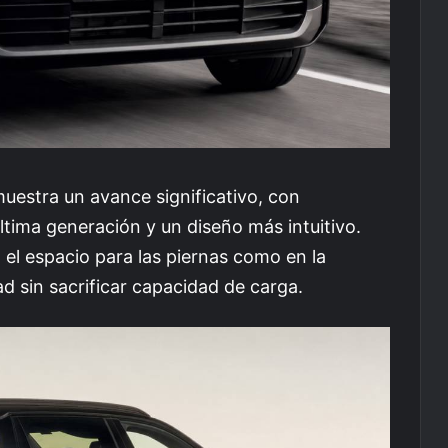
uestra un avance significativo, con
ltima generación y un diseño más intuitivo.
el espacio para las piernas como en la
 sin sacrificar capacidad de carga.