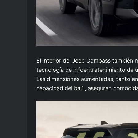
El interior del Jeep Compass también m
tecnología de infoentretenimiento de ú
Las dimensiones aumentadas, tanto en 
capacidad del baúl, aseguran comodidad