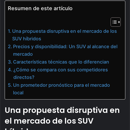
Resumen de este artículo
Una propuesta disruptiva en el mercado de los
SUV híbridos
Precios y disponibilidad: Un SUV al alcance del
mercado
Características técnicas que lo diferencian
¿Cómo se compara con sus competidores
directos?
Un prometedor pronóstico para el mercado
local
Una propuesta disruptiva en
el mercado de los SUV