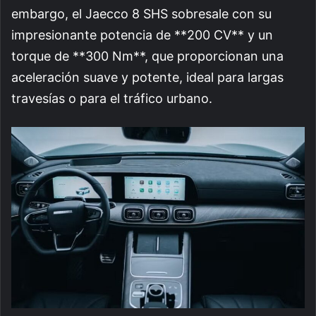
embargo, el Jaecco 8 SHS sobresale con su
impresionante potencia de **200 CV** y un
torque de **300 Nm**, que proporcionan una
aceleración suave y potente, ideal para largas
travesías o para el tráfico urbano.