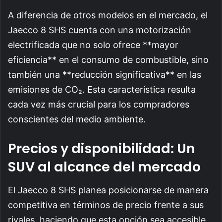
A diferencia de otros modelos en el mercado, el
Jaecco 8 SHS cuenta con una motorización
electrificada que no solo ofrece **mayor
eficiencia** en el consumo de combustible, sino
también una **reducción significativa** en las
emisiones de CO₂. Esta característica resulta
cada vez más crucial para los compradores
conscientes del medio ambiente.
Precios y disponibilidad: Un
SUV al alcance del mercado
El Jaecco 8 SHS planea posicionarse de manera
competitiva en términos de precio frente a sus
rivales, haciendo que esta opción sea accesible