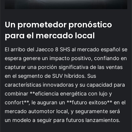
Un prometedor pronóstico
para el mercado local
El arribo del Jaecco 8 SHS al mercado español se
espera genere un impacto positivo, confiando en
capturar una porción significativa de las ventas
en el segmento de SUV híbridos. Sus
características innovadoras y su capacidad para
combinar **eficiencia energética con lujo y
confort**, le auguran un **futuro exitoso** en el
mercado automotor local, y seguramente será
un modelo a seguir para futuros lanzamientos.