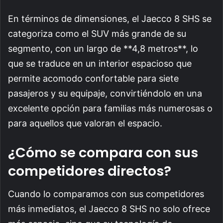
En términos de dimensiones, el Jaecco 8 SHS se
categoriza como el SUV más grande de su
segmento, con un largo de **4,8 metros**, lo
que se traduce en un interior espacioso que
permite acomodo confortable para siete
pasajeros y su equipaje, convirtiéndolo en una
excelente opción para familias más numerosas o
para aquellos que valoran el espacio.
¿Cómo se compara con sus
competidores directos?
Cuando lo comparamos con sus competidores
más inmediatos, el Jaecco 8 SHS no solo ofrece