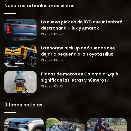
Nuestros artículos más vistos
La nueva pick up de BYD que intentará
destronar a Hilux y Amarok
2024-05-22
La enorme pick up de 6 ruedas que
dejaría pequeña a la Toyota Hilux
2024-06-07
Placas de motos en Colombia: ¿qué
significan las letras y números?
2025-05-15
Últimas noticias