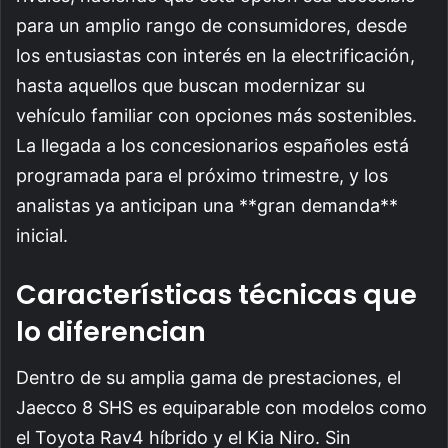
para un amplio rango de consumidores, desde
los entusiastas con interés en la electrificación,
hasta aquellos que buscan modernizar su
vehículo familiar con opciones más sostenibles.
La llegada a los concesionarios españoles está
programada para el próximo trimestre, y los
analistas ya anticipan una **gran demanda**
inicial.
Características técnicas que
lo diferencian
Dentro de su amplia gama de prestaciones, el
Jaecco 8 SHS es equiparable con modelos como
el Toyota Rav4 híbrido y el Kia Niro. Sin