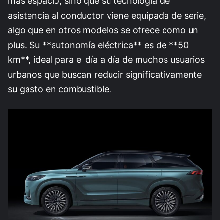
más espacio, sino que su tecnología de
asistencia al conductor viene equipada de serie,
algo que en otros modelos se ofrece como un
plus. Su **autonomía eléctrica** es de **50
km**, ideal para el día a día de muchos usuarios
urbanos que buscan reducir significativamente
su gasto en combustible.