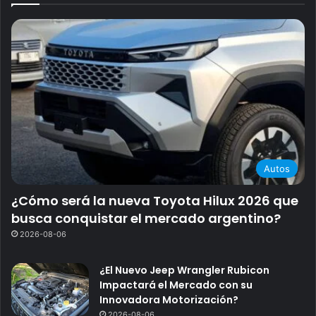
Autos
¿Cómo será la nueva Toyota Hilux 2026 que
busca conquistar el mercado argentino?
2026-08-06
¿El Nuevo Jeep Wrangler Rubicon
Impactará el Mercado con su
Innovadora Motorización?
2026-08-06