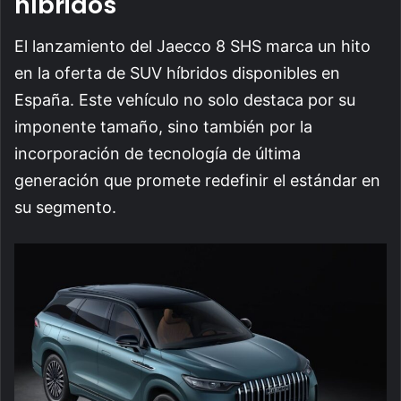
híbridos
El lanzamiento del Jaecco 8 SHS marca un hito
en la oferta de SUV híbridos disponibles en
España. Este vehículo no solo destaca por su
imponente tamaño, sino también por la
incorporación de tecnología de última
generación que promete redefinir el estándar en
su segmento.