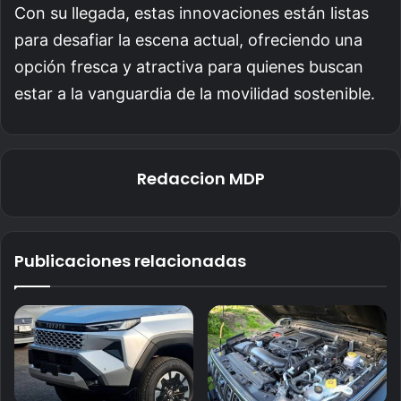
Con su llegada, estas innovaciones están listas
para desafiar la escena actual, ofreciendo una
opción fresca y atractiva para quienes buscan
estar a la vanguardia de la movilidad sostenible.
Redaccion MDP
Publicaciones relacionadas