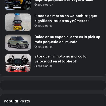
2024-06-07
Placas de motos en Colombia: ¿qué
significan las letras y números?
2025-05-15
Única en su especie: esta es la pick up
más pequeña del mundo
2024-05-14
¿Por qué mi moto no marca la
velocidad en el tablero?
2025-06-17
Popular Posts