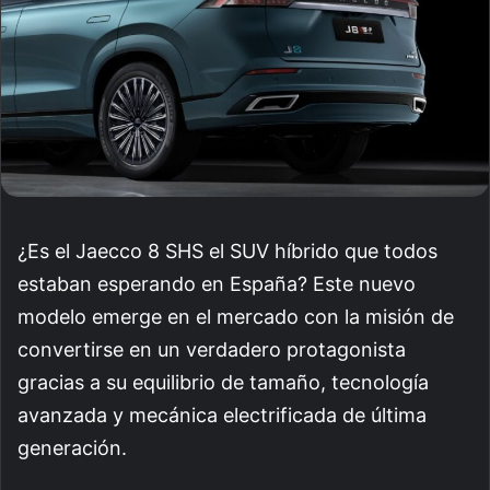
¿Es el Jaecco 8 SHS el SUV híbrido que todos
estaban esperando en España? Este nuevo
modelo emerge en el mercado con la misión de
convertirse en un verdadero protagonista
gracias a su equilibrio de tamaño, tecnología
avanzada y mecánica electrificada de última
generación.