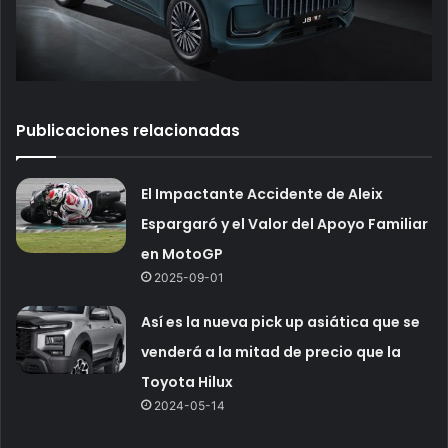
Publicaciones relacionadas
El Impactante Accidente de Aleix
Espargaró y el Valor del Apoyo Familiar
en MotoGP
2025-09-01
Así es la nueva pick up asiática que se
venderá a la mitad de precio que la
Toyota Hilux
2024-05-14