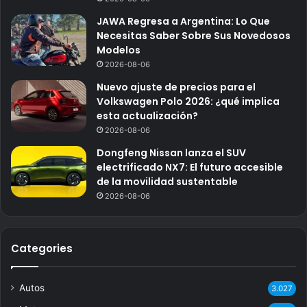
JAWA Regresa a Argentina: Lo Que
Necesitas Saber Sobre Sus Novedosos
Modelos
2026-08-06
Nuevo ajuste de precios para el
Volkswagen Polo 2026: ¿qué implica
esta actualización?
2026-08-06
Dongfeng Nissan lanza el SUV
electrificado NX7: El futuro accesible
de la movilidad sustentable
2026-08-06
Categories
Autos
3.027