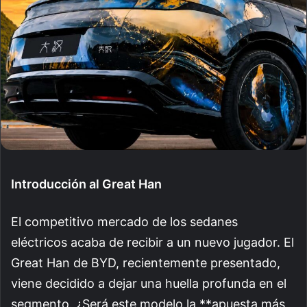
Introducción al Great Han
El competitivo mercado de los sedanes
eléctricos acaba de recibir a un nuevo jugador. El
Great Han de BYD, recientemente presentado,
viene decidido a dejar una huella profunda en el
segmento. ¿Será este modelo la **apuesta más