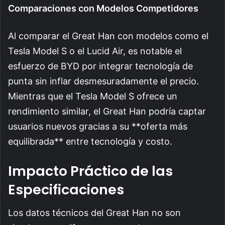
Comparaciones con Modelos Competidores
Al comparar el Great Han con modelos como el
Tesla Model S o el Lucid Air, es notable el
esfuerzo de BYD por integrar tecnología de
punta sin inflar desmesuradamente el precio.
Mientras que el Tesla Model S ofrece un
rendimiento similar, el Great Han podría captar
usuarios nuevos gracias a su **oferta más
equilibrada** entre tecnología y costo.
Impacto Práctico de las
Especificaciones
Los datos técnicos del Great Han no son