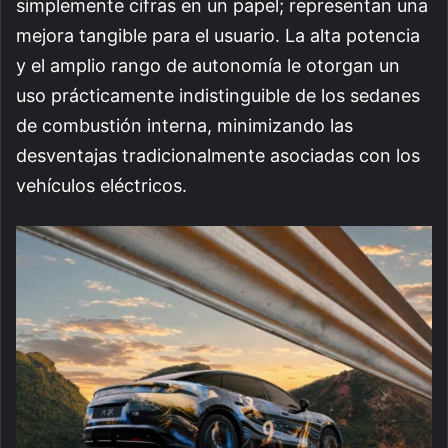
simplemente cifras en un papel; representan una
mejora tangible para el usuario. La alta potencia
y el amplio rango de autonomía le otorgan un
uso prácticamente indistinguible de los sedanes
de combustión interna, minimizando las
desventajas tradicionalmente asociadas con los
vehículos eléctricos.