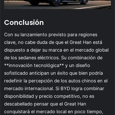
Conclusión
Con su lanzamiento previsto para regiones
clave, no cabe duda de que el Great Han está
dispuesto a dejar su marca en el mercado global
de los sedanes eléctricos. Su combinación de
**innovación tecnológica** y un diseño
sofisticado anticipan un éxito que bien podría
redefinir la percepción de los autos chinos en el
mercado internacional. Si BYD logra combinar
disponibilidad y precio competitivo, no es
descabellado pensar que el Great Han
conquistará el mercado local en poco tiempo,