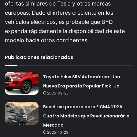
ofertas similares de Tesla y otras marcas
europeas. Dado el interés creciente en los
vehículos eléctricos, es probable que BYD
expanda rápidamente la disponibilidad de este
modelo hacia otros continentes.
Publicaciones relacionadas
Toyota Hilux SRV Automática: Una
Nueva Era para la Popular Pick-Up
2025-09-28
Benelli se prepara para EICMA 2025:
Cuatro Modelos que Revolucionarán el
Mercado
2025-10-29