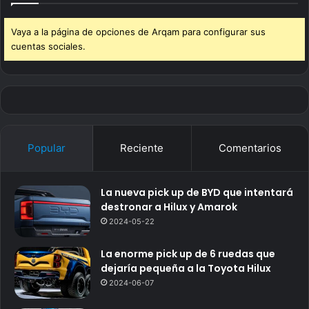
Vaya a la página de opciones de Arqam para configurar sus
cuentas sociales.
Popular
Reciente
Comentarios
La nueva pick up de BYD que intentará
destronar a Hilux y Amarok
2024-05-22
La enorme pick up de 6 ruedas que
dejaría pequeña a la Toyota Hilux
2024-06-07