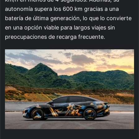
autonomía supera los 600 km gracias a una
batería de última generación, lo que lo convierte
en una opción viable para largos viajes sin
preocupaciones de recarga frecuente.