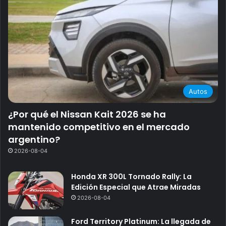
Autos
¿Por qué el Nissan Kait 2026 se ha
mantenido competitivo en el mercado
argentino?
2026-08-04
Honda XR 300L Tornado Rally: La
Edición Especial que Atrae Miradas
2026-08-04
Ford Territory Platinum: La llegada de