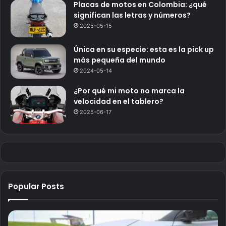
Placas de motos en Colombia: ¿qué
significan las letras y números?
2025-05-15
Única en su especie: esta es la pick up
más pequeña del mundo
2024-05-14
¿Por qué mi moto no marca la
velocidad en el tablero?
2025-06-17
Popular Posts