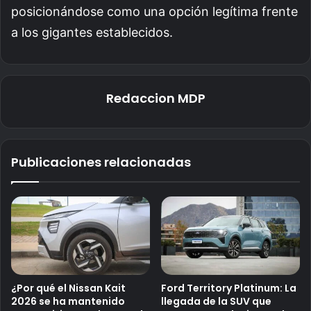
posicionándose como una opción legítima frente
a los gigantes establecidos.
Redaccion MDP
Publicaciones relacionadas
¿Por qué el Nissan Kait
Ford Territory Platinum: La
2026 se ha mantenido
llegada de la SUV que