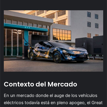
Contexto del Mercado
En un mercado donde el auge de los vehículos
eléctricos todavía está en pleno apogeo, el Great