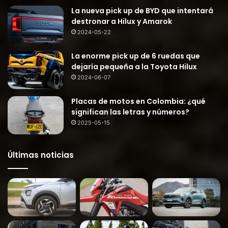
La nueva pick up de BYD que intentará
destronar a Hilux y Amarok
2024-05-22
La enorme pick up de 6 ruedas que
dejaría pequeña a la Toyota Hilux
2024-06-07
Placas de motos en Colombia: ¿qué
significan las letras y números?
2025-05-15
Últimas noticias