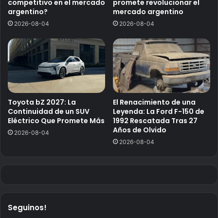
competitivo en el mercado
promete revolucionar el
argentino?
mercado argentino
2026-08-04
2026-08-04
Toyota bZ 2027: La
El Renacimiento de una
Continuidad de un SUV
Leyenda: La Ford F-150 de
Eléctrico Que Promete Más
1992 Rescatada Tras 27
Años de Olvido
2026-08-04
2026-08-04
Seguinos!