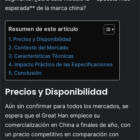
esperada** de la marca china?
Resumen de este artículo
Precios y Disponibilidad
Contexto del Mercado
Características Técnicas
Impacto Práctico de las Especificaciones
Conclusión
Precios y Disponibilidad
Aún sin confirmar para todos los mercados, se
espera que el Great Han empiece su
comercialización en China a finales de año, con
un precio competitivo en comparación con