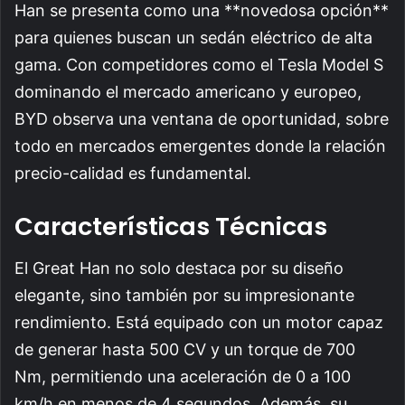
Han se presenta como una **novedosa opción**
para quienes buscan un sedán eléctrico de alta
gama. Con competidores como el Tesla Model S
dominando el mercado americano y europeo,
BYD observa una ventana de oportunidad, sobre
todo en mercados emergentes donde la relación
precio-calidad es fundamental.
Características Técnicas
El Great Han no solo destaca por su diseño
elegante, sino también por su impresionante
rendimiento. Está equipado con un motor capaz
de generar hasta 500 CV y un torque de 700
Nm, permitiendo una aceleración de 0 a 100
km/h en menos de 4 segundos. Además, su