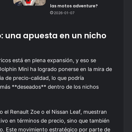
las motos adventure?
2026-01-07
o: una apuesta en un nicho
icos está en plena expansión, y eso se
olphin Mini ha logrado ponerse en la mira de
a de precio-calidad, lo que podría
 más **deseados** dentro de los nichos
el Renault Zoe o el Nissan Leaf, muestran
tivo en términos de precio, sino que también
so. Este movimiento estratégico por parte de