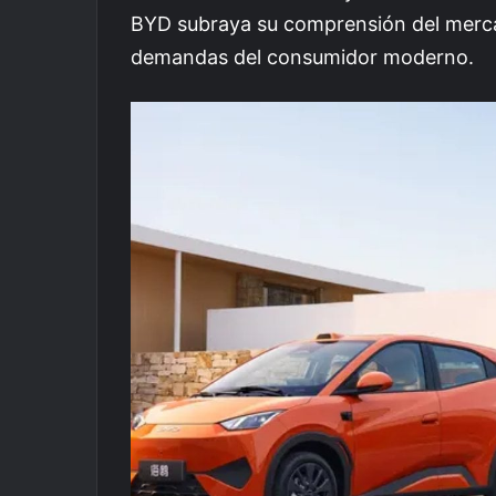
BYD subraya su comprensión del mercad
demandas del consumidor moderno.