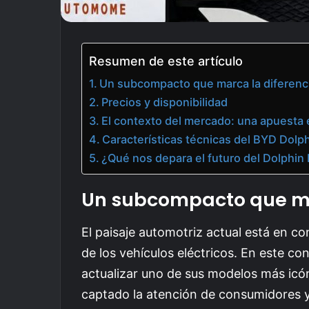
Resumen de este artículo
Un subcompacto que marca la diferenc
Precios y disponibilidad
El contexto del mercado: una apuesta 
Características técnicas del BYD Dolph
¿Qué nos depara el futuro del Dolphin 
Un subcompacto que ma
El paisaje automotriz actual está en c
de los vehículos eléctricos. En este c
actualizar uno de sus modelos más icó
captado la atención de consumidores y 