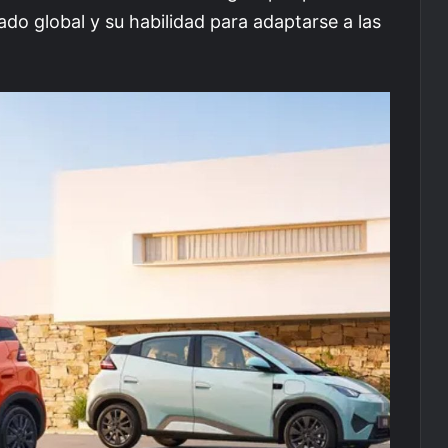
o global y su habilidad para adaptarse a las