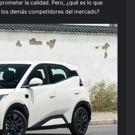
prometer la calidad. Pero, ¿qué es lo que
de los demás competidores del mercado?