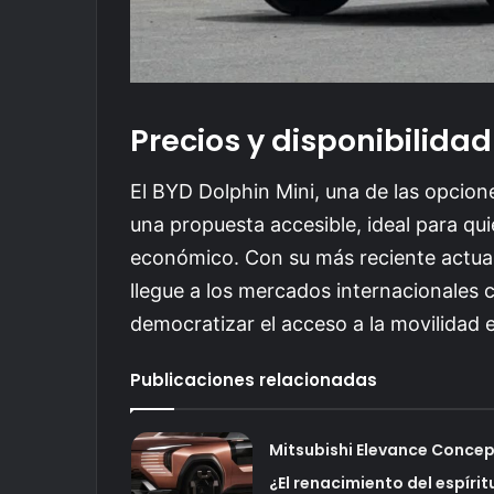
Precios y disponibilidad
El BYD Dolphin Mini, una de las opcion
una propuesta accesible, ideal para qu
económico. Con su más reciente actual
llegue a los mercados internacionales
democratizar el acceso a la movilidad e
Publicaciones relacionadas
Mitsubishi Elevance Concep
¿El renacimiento del espírit