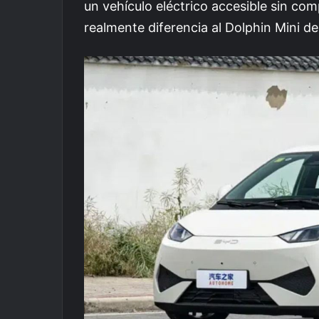
un vehículo eléctrico accesible sin com
realmente diferencia al Dolphin Mini 