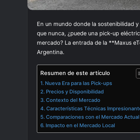
En un mundo donde la sostenibilidad y 
que nunca, ¿puede una pick-up eléctrica
mercado? La entrada de la **Maxus eT
Argentina.
Resumen de este artículo
Nueva Era para las Pick-ups
Precios y Disponibilidad
Contexto del Mercado
Características Técnicas Impresionan
Comparaciones con el Mercado Actual
Impacto en el Mercado Local