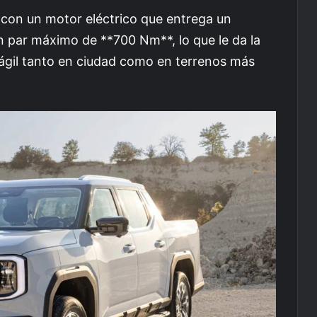
con un motor eléctrico que entrega un
n par máximo de **700 Nm**, lo que le da la
ágil tanto en ciudad como en terrenos más