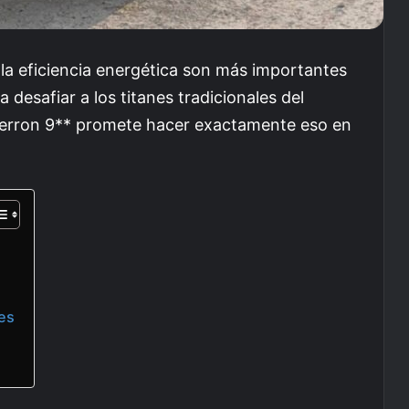
la eficiencia energética son más importantes
 desafiar a los titanes tradicionales del
erron 9** promete hacer exactamente eso en
tes