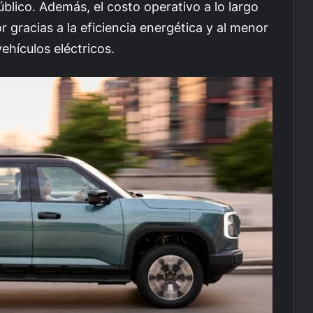
blico. Además, el costo operativo a lo largo
 gracias a la eficiencia energética y al menor
ehículos eléctricos.