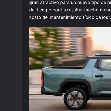
gran atractivo para un nuevo tipo de pú
del tiempo podría resultar mucho menor
costo del mantenimiento típico de los v