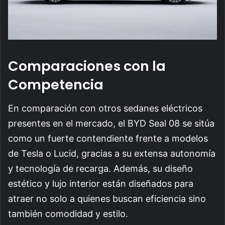
Comparaciones con la
Competencia
En comparación con otros sedanes eléctricos
presentes en el mercado, el BYD Seal 08 se sitúa
como un fuerte contendiente frente a modelos
de Tesla o Lucid, gracias a su extensa autonomía
y tecnología de recarga. Además, su diseño
estético y lujo interior están diseñados para
atraer no solo a quienes buscan eficiencia sino
también comodidad y estilo.