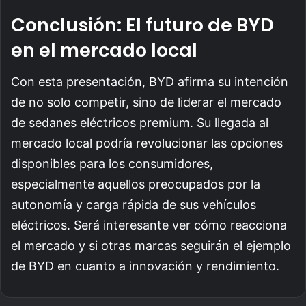
Conclusión: El futuro de BYD
en el mercado local
Con esta presentación, BYD afirma su intención
de no solo competir, sino de liderar el mercado
de sedanes eléctricos premium. Su llegada al
mercado local podría revolucionar las opciones
disponibles para los consumidores,
especialmente aquellos preocupados por la
autonomía y carga rápida de sus vehículos
eléctricos. Será interesante ver cómo reacciona
el mercado y si otras marcas seguirán el ejemplo
de BYD en cuanto a innovación y rendimiento.