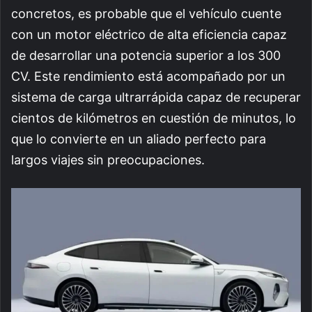
concretos, es probable que el vehículo cuente
con un motor eléctrico de alta eficiencia capaz
de desarrollar una potencia superior a los 300
CV. Este rendimiento está acompañado por un
sistema de carga ultrarrápida capaz de recuperar
cientos de kilómetros en cuestión de minutos, lo
que lo convierte en un aliado perfecto para
largos viajes sin preocupaciones.