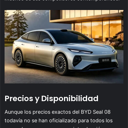
Precios y Disponibilidad
Aunque los precios exactos del BYD Seal 08
todavía no se han oficializado para todos los