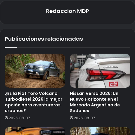
Redaccion MDP
Publicaciones relacionadas
¿Es la Fiat Toro Volcano
Nissan Versa 2026: Un
Turbodiesel 2026 la mejor
Nuevo Horizonte en el
opción para aventureros
Mercado Argentino de
urbanos?
Sedanes
2026-08-07
2026-08-07