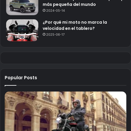
más pequeña del mundo
2024-05-14
¿Por qué mi moto no marca la
velocidad en el tablero?
2025-06-17
Popular Posts