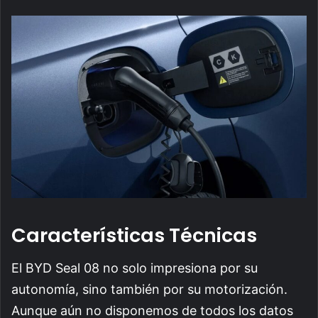
Características Técnicas
El BYD Seal 08 no solo impresiona por su
autonomía, sino también por su motorización.
Aunque aún no disponemos de todos los datos