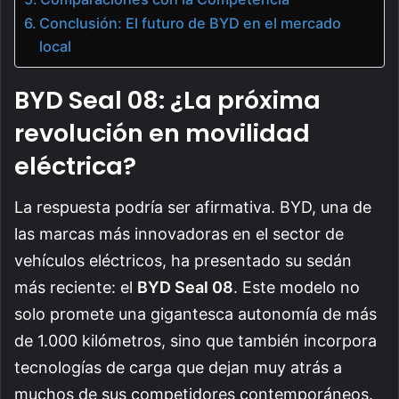
Conclusión: El futuro de BYD en el mercado
local
BYD Seal 08: ¿La próxima
revolución en movilidad
eléctrica?
La respuesta podría ser afirmativa. BYD, una de
las marcas más innovadoras en el sector de
vehículos eléctricos, ha presentado su sedán
más reciente: el
BYD Seal 08
. Este modelo no
solo promete una gigantesca autonomía de más
de 1.000 kilómetros, sino que también incorpora
tecnologías de carga que dejan muy atrás a
muchos de sus competidores contemporáneos.