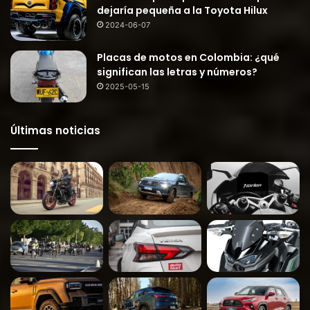
dejaría pequeña a la Toyota Hilux
2024-06-07
Placas de motos en Colombia: ¿qué
significan las letras y números?
2025-05-15
Últimas noticias