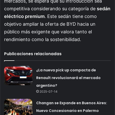
mercados, se espera que su introducción sea
competitiva considerando su categoría de
sedán
eléctrico premium
. Este sedán tiene como
objetivo ampliar la oferta de BYD hacia un
público más exigente que valora tanto el
rendimiento como la sostenibilidad.
Publicaciones relacionadas
¿La nueva pick up compacta de
Renault revolucionará el mercado
argentino?
2025-07-14
Changan se Expande en Buenos Aires:
Nuevo Concesionario en Palermo