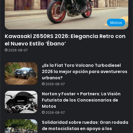
Motos
Kawasaki Z650RS 2026: Elegancia Retro con
el Nuevo Estilo ‘Ébano’
2026-08-07
¿Es la Fiat Toro Volcano Turbodiesel
2026 la mejor opción para aventureros
urbanos?
2026-08-07
Norton y Foster + Partners: La Visión
Futurista de los Concesionarios de
Motos
2026-08-07
Solidaridad sobre ruedas: Gran rodada
de motociclistas en apoyo a los