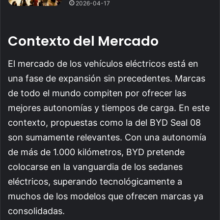
2026-04-17
Contexto del Mercado
El mercado de los vehículos eléctricos está en
una fase de expansión sin precedentes. Marcas
de todo el mundo compiten por ofrecer las
mejores autonomías y tiempos de carga. En este
contexto, propuestas como la del BYD Seal 08
son sumamente relevantes. Con una autonomía
de más de 1.000 kilómetros, BYD pretende
colocarse en la vanguardia de los sedanes
eléctricos, superando tecnológicamente a
muchos de los modelos que ofrecen marcas ya
consolidadas.