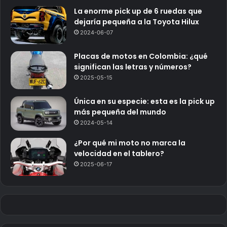
La enorme pick up de 6 ruedas que
dejaría pequeña a la Toyota Hilux
2024-06-07
Placas de motos en Colombia: ¿qué
significan las letras y números?
2025-05-15
Única en su especie: esta es la pick up
más pequeña del mundo
2024-05-14
¿Por qué mi moto no marca la
velocidad en el tablero?
2025-06-17