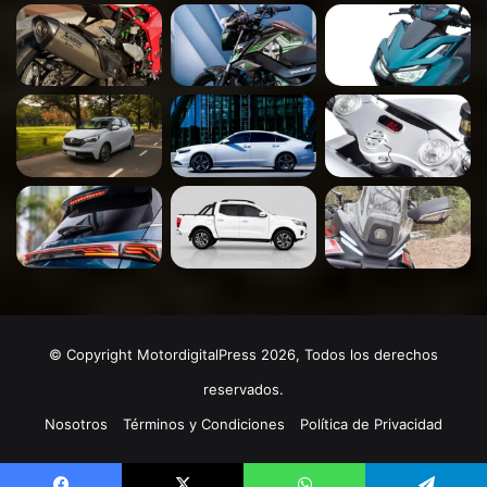
© Copyright MotordigitalPress 2026, Todos los derechos
reservados.
Nosotros
Términos y Condiciones
Política de Privacidad