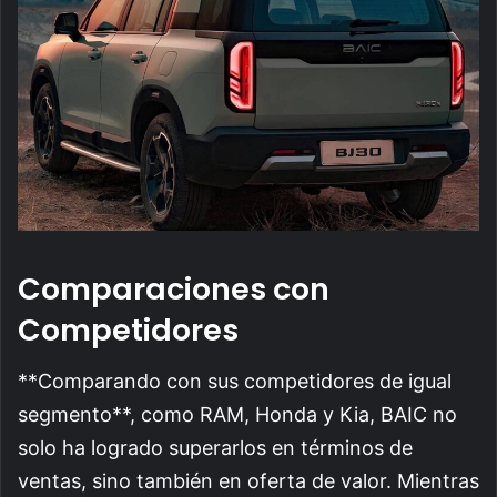
Comparaciones con
Competidores
**Comparando con sus competidores de igual
segmento**, como RAM, Honda y Kia, BAIC no
solo ha logrado superarlos en términos de
ventas, sino también en oferta de valor. Mientras