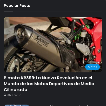
Popular Posts
Motos
Bimota KB399: La Nueva Revolución en el
Mundo de las Motos Deportivas de Media
Cilindrada
2026-07-31