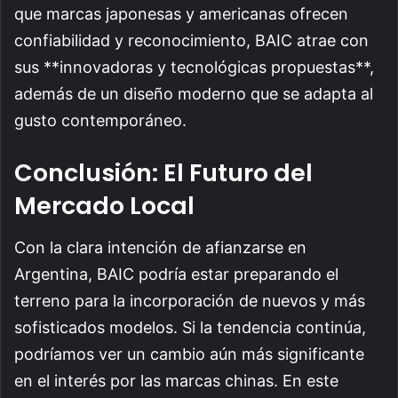
que marcas japonesas y americanas ofrecen
confiabilidad y reconocimiento, BAIC atrae con
sus **innovadoras y tecnológicas propuestas**,
además de un diseño moderno que se adapta al
gusto contemporáneo.
Conclusión: El Futuro del
Mercado Local
Con la clara intención de afianzarse en
Argentina, BAIC podría estar preparando el
terreno para la incorporación de nuevos y más
sofisticados modelos. Si la tendencia continúa,
podríamos ver un cambio aún más significante
en el interés por las marcas chinas. En este