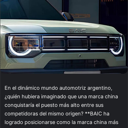
email
En el dinámico mundo automotriz argentino,
¿quién hubiera imaginado que una marca china
conquistaría el puesto más alto entre sus
competidoras del mismo origen? **BAIC ha
logrado posicionarse como la marca china más