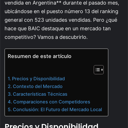
vendida en Argentina** durante el pasado mes,
ubicándose en el puesto número 13 del ranking
general con 523 unidades vendidas. Pero ¿qué
hace que BAIC destaque en un mercado tan
competitivo? Vamos a descubrirlo.
Resumen de este artículo
Precios y Disponibilidad
Contexto del Mercado
Características Técnicas
Comparaciones con Competidores
Conclusión: El Futuro del Mercado Local
Precios y Disponibilidad