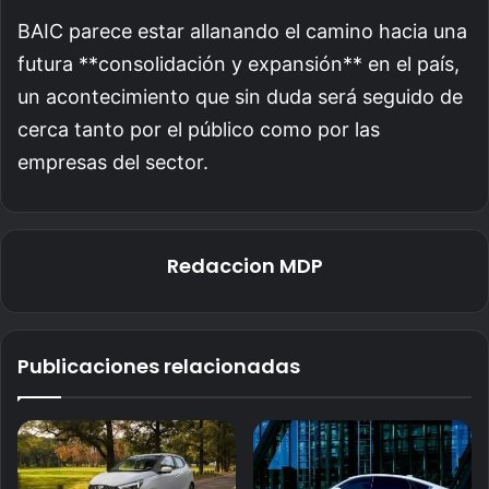
BAIC parece estar allanando el camino hacia una
futura **consolidación y expansión** en el país,
un acontecimiento que sin duda será seguido de
cerca tanto por el público como por las
empresas del sector.
Redaccion MDP
Publicaciones relacionadas