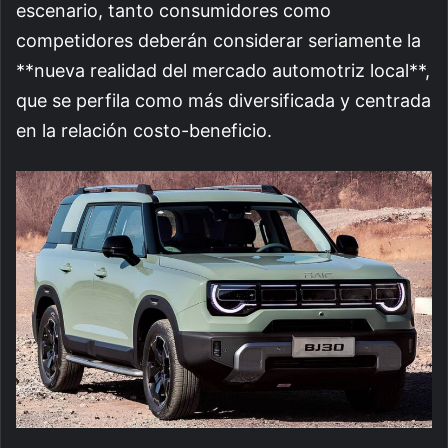
escenario, tanto consumidores como
competidores deberán considerar seriamente la
**nueva realidad del mercado automotriz local**,
que se perfila como más diversificada y centrada
en la relación costo-beneficio.