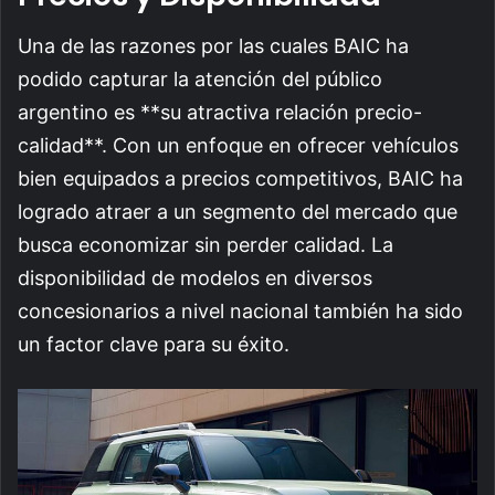
Una de las razones por las cuales BAIC ha
podido capturar la atención del público
argentino es **su atractiva relación precio-
calidad**. Con un enfoque en ofrecer vehículos
bien equipados a precios competitivos, BAIC ha
logrado atraer a un segmento del mercado que
busca economizar sin perder calidad. La
disponibilidad de modelos en diversos
concesionarios a nivel nacional también ha sido
un factor clave para su éxito.