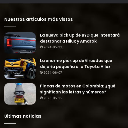
Nuestros artículos más vistos
La nueva pick up de BYD que intentará
destronar a Hilux y Amarok
2024-05-22
La enorme pick up de 6 ruedas que
dejaría pequeña a la Toyota Hilux
2024-06-07
Placas de motos en Colombia: ¿qué
significan las letras y números?
2025-05-15
Últimas noticias