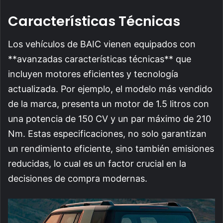
Características Técnicas
Los vehículos de BAIC vienen equipados con
**avanzadas características técnicas** que
incluyen motores eficientes y tecnología
actualizada. Por ejemplo, el modelo más vendido
de la marca, presenta un motor de 1.5 litros con
una potencia de 150 CV y un par máximo de 210
Nm. Estas especificaciones, no solo garantizan
un rendimiento eficiente, sino también emisiones
reducidas, lo cual es un factor crucial en la
decisiones de compra modernas.