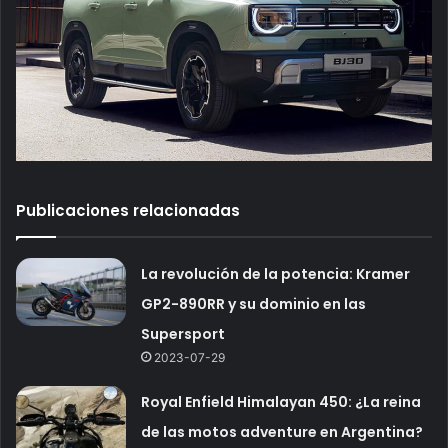
Publicaciones relacionadas
La revolución de la potencia: Kramer
GP2-890RR y su dominio en las
Supersport
2023-07-29
Royal Enfield Himalayan 450: ¿La reina
de las motos adventure en Argentina?