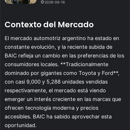
2026-06-16
Contexto del Mercado
El mercado automotriz argentino ha estado en
constante evolución, y la reciente subida de
BAIC refleja un cambio en las preferencias de los
consumidores locales. **Tradicionalmente
dominado por gigantes como Toyota y Ford**,
con casi 9,000 y 5,288 unidades vendidas
respectivamente, el mercado está viendo
emerger un interés creciente en las marcas que
ofrecen tecnología moderna y precios
accesibles. BAIC ha sabido aprovechar esta
oportunidad.