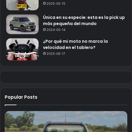
2025-05-15
Única en su especie: esta es la pick up
más pequeña del mundo
2024-05-14
¿Por qué mi moto no marca la
velocidad en el tablero?
2025-06-17
Popular Posts