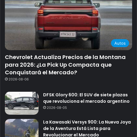
Autos
Chevrolet Actualiza Precios de la Montana
para 2026: ¿La Pick Up Compacta que
Conquistará el Mercado?
2026-08-06
DFSK Glory 600: El SUV de siete plazas
que revoluciona el mercado argentino
2026-08-05
La Kawasaki Versys 900: La Nueva Joya
de la Aventura Está Lista para
Revolucionar el Mercado