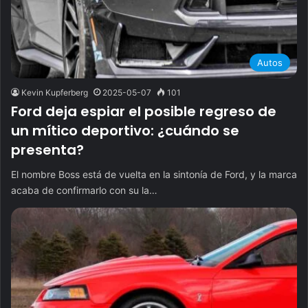
Autos
Kevin Kupferberg
2025-05-07
101
Ford deja espiar el posible regreso de
un mítico deportivo: ¿cuándo se
presenta?
El nombre Boss está de vuelta en la sintonía de Ford, y la marca
acaba de confirmarlo con su la…