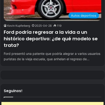
Autos deportivos
Kevin Kupferberg
2025-04-28
119
Ford podría regresar a la vida a un
histórico deportivo: ¿de qué modelo se
trata?
Ford presentó una patente que podría alegrar a varios usuarios
puristas de la vieja escuela, que anhelan el regreso de…
Seguinos!