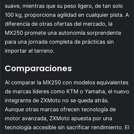
suave, mientras que su peso ligero, de tan solo
100 kg, proporciona agilidad en cualquier pista. A
diferencia de otras ofertas del mercado, la
MX250 promete una autonomía sorprendente
para una jornada completa de prácticas sin
importar el terreno.
Comparaciones
Al comparar la MX250 con modelos equivalentes
de marcas líderes como KTM o Yamaha, el nuevo
integrante de ZXMoto no se queda atrás.
Aunque otras marcas ofrecen tecnología de
motor avanzada, ZXMoto apuesta por una
tecnología accesible sin sacrificar rendimiento. El