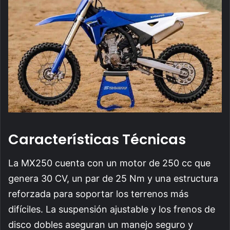
Características Técnicas
La MX250 cuenta con un motor de 250 cc que
genera 30 CV, un par de 25 Nm y una estructura
reforzada para soportar los terrenos más
difíciles. La suspensión ajustable y los frenos de
disco dobles aseguran un manejo seguro y