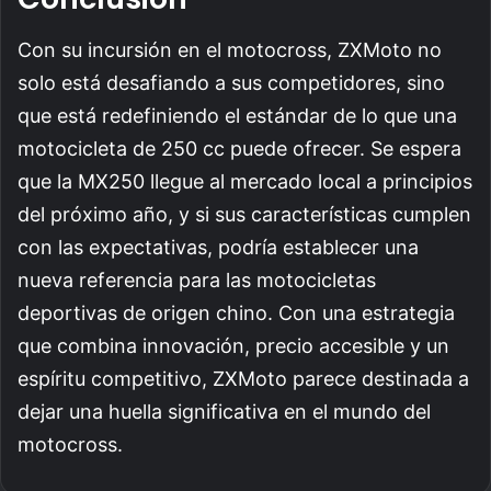
Con su incursión en el motocross, ZXMoto no
solo está desafiando a sus competidores, sino
que está redefiniendo el estándar de lo que una
motocicleta de 250 cc puede ofrecer. Se espera
que la MX250 llegue al mercado local a principios
del próximo año, y si sus características cumplen
con las expectativas, podría establecer una
nueva referencia para las motocicletas
deportivas de origen chino. Con una estrategia
que combina innovación, precio accesible y un
espíritu competitivo, ZXMoto parece destinada a
dejar una huella significativa en el mundo del
motocross.