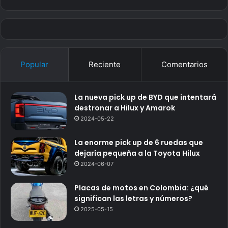
Popular
Reciente
Comentarios
La nueva pick up de BYD que intentará
destronar a Hilux y Amarok
2024-05-22
La enorme pick up de 6 ruedas que
dejaría pequeña a la Toyota Hilux
2024-06-07
Placas de motos en Colombia: ¿qué
significan las letras y números?
2025-05-15