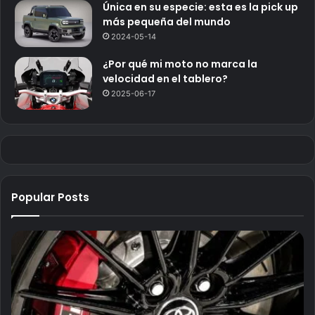
Única en su especie: esta es la pick up
más pequeña del mundo
2024-05-14
¿Por qué mi moto no marca la
velocidad en el tablero?
2025-06-17
Popular Posts