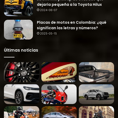
dejaría pequeña a la Toyota Hilux
2024-06-07
Placas de motos en Colombia: ¿qué
significan las letras y números?
2025-05-15
Últimas noticias