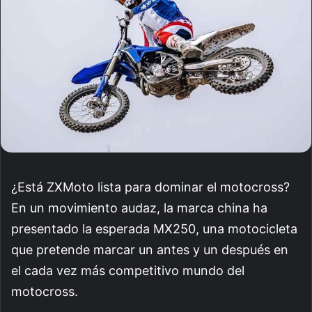
¿Está ZXMoto lista para dominar el motocross?
En un movimiento audaz, la marca china ha
presentado la esperada MX250, una motocicleta
que pretende marcar un antes y un después en
el cada vez más competitivo mundo del
motocross.