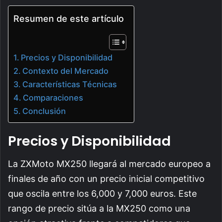
Resumen de este artículo
Precios y Disponibilidad
Contexto del Mercado
Características Técnicas
Comparaciones
Conclusión
Precios y Disponibilidad
La ZXMoto MX250 llegará al mercado europeo a
finales de año con un precio inicial competitivo
que oscila entre los 6,000 y 7,000 euros. Este
rango de precio sitúa a la MX250 como una