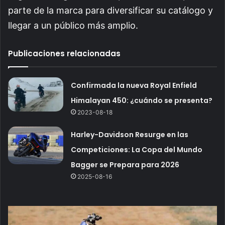
parte de la marca para diversificar su catálogo y
llegar a un público más amplio.
Publicaciones relacionadas
Confirmada la nueva Royal Enfield
Himalayan 450: ¿cuándo se presenta?
2023-08-18
Harley-Davidson Resurge en las
Competiciones: La Copa del Mundo
Bagger se Prepara para 2026
2025-08-16