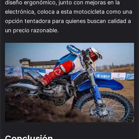
diseño ergonómico, junto con mejoras en la
electrónica, coloca a esta motocicleta como una
opción tentadora para quienes buscan calidad a
un precio razonable.
Conclusión