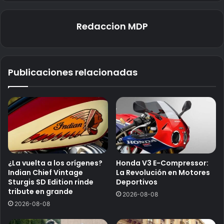
Redaccion MDP
Publicaciones relacionadas
¿La vuelta a los orígenes?
Honda V3 E-Compressor:
Indian Chief Vintage
La Revolución en Motores
Sturgis SD Edition rinde
Deportivos
tribute en grande
2026-08-08
2026-08-08