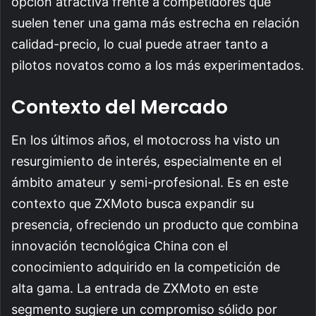
opción atractiva frente a competidores que
suelen tener una gama más estrecha en relación
calidad-precio, lo cual puede atraer tanto a
pilotos novatos como a los más experimentados.
Contexto del Mercado
En los últimos años, el motocross ha visto un
resurgimiento de interés, especialmente en el
ámbito amateur y semi-profesional. Es en este
contexto que ZXMoto busca expandir su
presencia, ofreciendo un producto que combina
innovación tecnológica China con el
conocimiento adquirido en la competición de
alta gama. La entrada de ZXMoto en este
segmento sugiere un compromiso sólido por