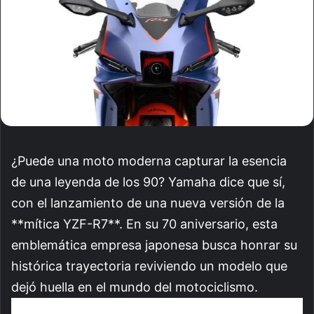
¿Puede una moto moderna capturar la esencia
de una leyenda de los 90? Yamaha dice que sí,
con el lanzamiento de una nueva versión de la
**mítica YZF-R7**. En su 70 aniversario, esta
emblemática empresa japonesa busca honrar su
histórica trayectoria reviviendo un modelo que
dejó huella en el mundo del motociclismo.