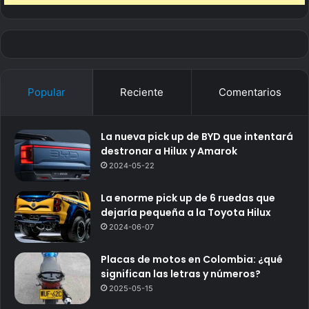
Popular
Reciente
Comentarios
La nueva pick up de BYD que intentará
destronar a Hilux y Amarok
2024-05-22
La enorme pick up de 6 ruedas que
dejaría pequeña a la Toyota Hilux
2024-06-07
Placas de motos en Colombia: ¿qué
significan las letras y números?
2025-05-15