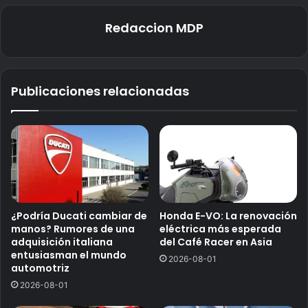
Redaccion MDP
Publicaciones relacionadas
¿Podría Ducati cambiar de
Honda E-VO: La renovación
manos? Rumores de una
eléctrica más esperada
adquisición italiana
del Café Racer en Asia
entusiasman el mundo
2026-08-01
automotriz
2026-08-01