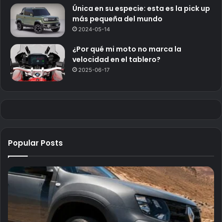
Única en su especie: esta es la pick up
más pequeña del mundo
2024-05-14
¿Por qué mi moto no marca la
velocidad en el tablero?
2025-06-17
Popular Posts