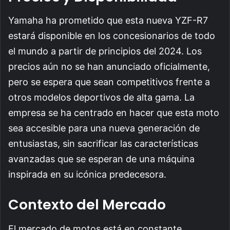
Yamaha ha prometido que esta nueva YZF-R7
estará disponible en los concesionarios de todo
el mundo a partir de principios del 2024. Los
precios aún no se han anunciado oficialmente,
pero se espera que sean competitivos frente a
otros modelos deportivos de alta gama. La
empresa se ha centrado en hacer que esta moto
sea accesible para una nueva generación de
entusiastas, sin sacrificar las características
avanzadas que se esperan de una máquina
inspirada en su icónica predecesora.
Contexto del Mercado
El mercado de motos está en constante