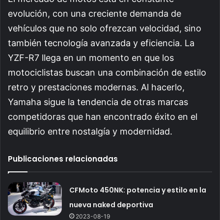
evolución, con una creciente demanda de
vehículos que no solo ofrezcan velocidad, sino
también tecnología avanzada y eficiencia. La
YZF-R7 llega en un momento en que los
motociclistas buscan una combinación de estilo
retro y prestaciones modernas. Al hacerlo,
Yamaha sigue la tendencia de otras marcas
competidoras que han encontrado éxito en el
equilibrio entre nostalgía y modernidad.
Publicaciones relacionadas
CFMoto 450NK: potencia y estilo en la
nueva naked deportiva
2023-08-19