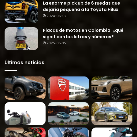
La enorme pick up de 6 ruedas que
dejaría pequeña a la Toyota Hilux
2024-06-07
Placas de motos en Colombia: ¿qué
significan las letras y números?
2025-05-15
Últimas noticias