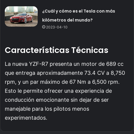
¿Cuál y cómo es el Tesla con más
kilómetros del mundo?
2023-04-10
Características Técnicas
La nueva YZF-R7 presenta un motor de 689 cc
que entrega aproximadamente 73.4 CV a 8,750
rpm, y un par máximo de 67 Nm a 6,500 rpm.
Esto le permite ofrecer una experiencia de
conducción emocionante sin dejar de ser
manejable para los pilotos menos
experimentados.