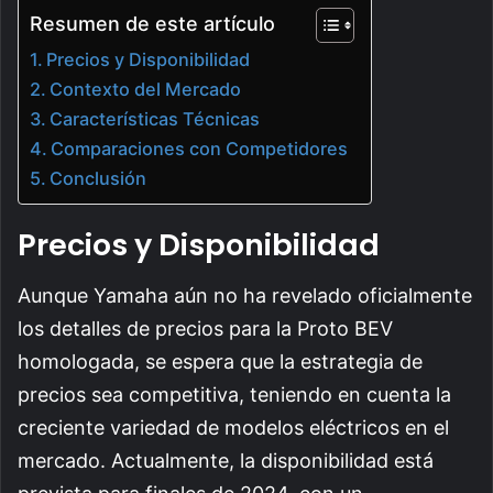
Resumen de este artículo
Precios y Disponibilidad
Contexto del Mercado
Características Técnicas
Comparaciones con Competidores
Conclusión
Precios y Disponibilidad
Aunque Yamaha aún no ha revelado oficialmente
los detalles de precios para la Proto BEV
homologada, se espera que la estrategia de
precios sea competitiva, teniendo en cuenta la
creciente variedad de modelos eléctricos en el
mercado. Actualmente, la disponibilidad está