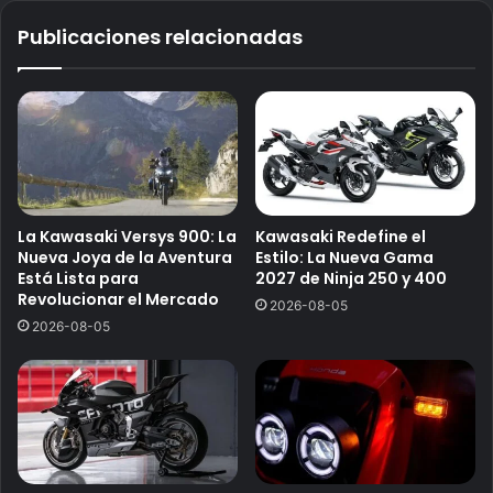
Publicaciones relacionadas
La Kawasaki Versys 900: La
Kawasaki Redefine el
Nueva Joya de la Aventura
Estilo: La Nueva Gama
Está Lista para
2027 de Ninja 250 y 400
Revolucionar el Mercado
2026-08-05
2026-08-05