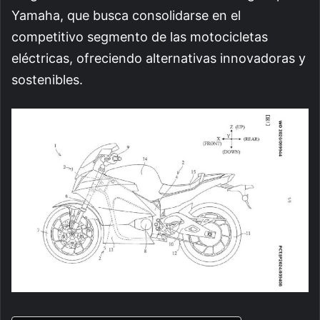
Yamaha, que busca consolidarse en el
competitivo segmento de las motocicletas
eléctricas, ofreciendo alternativas innovadoras y
sostenibles.