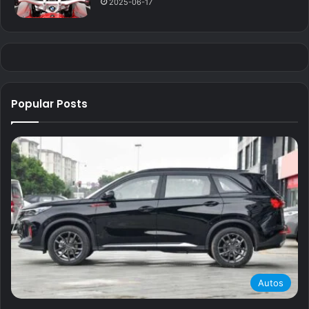
2025-06-17
Popular Posts
Autos