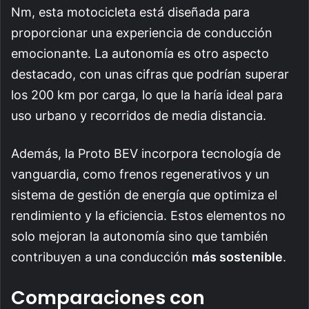
Nm, esta motocicleta está diseñada para
proporcionar una experiencia de conducción
emocionante. La autonomía es otro aspecto
destacado, con unas cifras que podrían superar
los 200 km por carga, lo que la haría ideal para
uso urbano y recorridos de media distancia.
Además, la Proto BEV incorpora tecnología de
vanguardia, como frenos regenerativos y un
sistema de gestión de energía que optimiza el
rendimiento y la eficiencia. Estos elementos no
solo mejoran la autonomía sino que también
contribuyen a una conducción
más sostenible
.
Comparaciones con