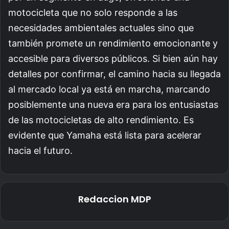
motocicleta que no solo responde a las
necesidades ambientales actuales sino que
también promete un rendimiento emocionante y
accesible para diversos públicos. Si bien aún hay
detalles por confirmar, el camino hacia su llegada
al mercado local ya está en marcha, marcando
posiblemente una nueva era para los entusiastas
de las motocicletas de alto rendimiento. Es
evidente que Yamaha está lista para acelerar
hacia el futuro.
Redaccion MDP