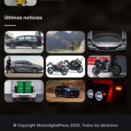
Últimas noticias
© Copyright MotordigitalPress 2026, Todos los derechos