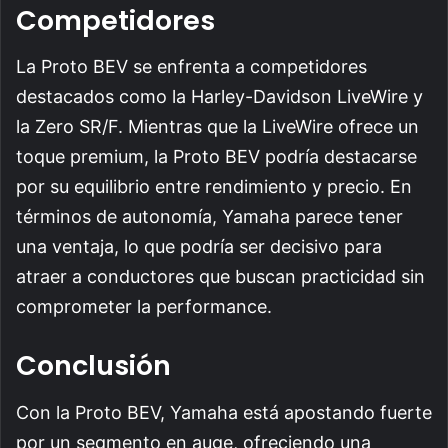
Competidores
La Proto BEV se enfrenta a competidores
destacados como la Harley-Davidson LiveWire y
la Zero SR/F. Mientras que la LiveWire ofrece un
toque premium, la Proto BEV podría destacarse
por su equilibrio entre rendimiento y precio. En
términos de autonomía, Yamaha parece tener
una ventaja, lo que podría ser decisivo para
atraer a conductores que buscan practicidad sin
comprometer la performance.
Conclusión
Con la Proto BEV, Yamaha está apostando fuerte
por un segmento en auge, ofreciendo una