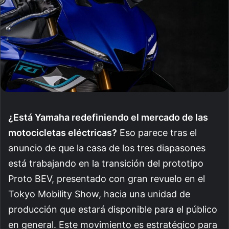
¿Está Yamaha redefiniendo el mercado de las
motocicletas eléctricas?
Eso parece tras el
anuncio de que la casa de los tres diapasones
está trabajando en la transición del prototipo
Proto BEV, presentado con gran revuelo en el
Tokyo Mobility Show, hacia una unidad de
producción que estará disponible para el público
en general. Este movimiento es estratégico para