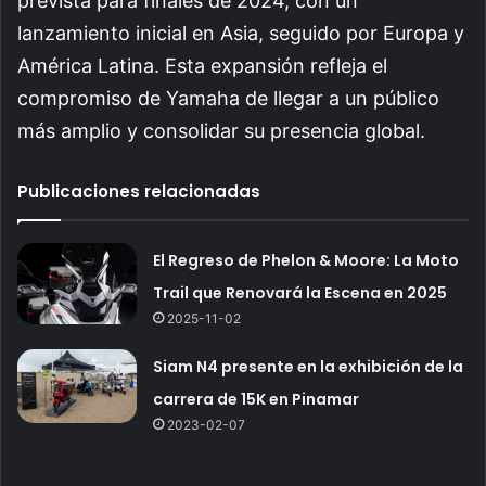
prevista para finales de 2024, con un
lanzamiento inicial en Asia, seguido por Europa y
América Latina. Esta expansión refleja el
compromiso de Yamaha de llegar a un público
más amplio y consolidar su presencia global.
Publicaciones relacionadas
El Regreso de Phelon & Moore: La Moto
Trail que Renovará la Escena en 2025
2025-11-02
Siam N4 presente en la exhibición de la
carrera de 15K en Pinamar
2023-02-07