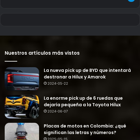
Nuestros artículos más vistos
La nueva pick up de BYD que intentará
destronar a Hilux y Amarok
2024-05-22
La enorme pick up de 6 ruedas que
dejaría pequeña a la Toyota Hilux
2024-06-07
Placas de motos en Colombia: ¿qué
significan las letras y números?
2025-05-15