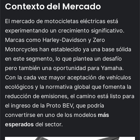
Contexto del Mercado
El mercado de motocicletas eléctricas está
experimentando un crecimiento significativo.
Marcas como Harley-Davidson y Zero
Motorcycles han establecido ya una base sólida
en este segmento, lo que plantea un desafío
pero también una oportunidad para Yamaha.
Con la cada vez mayor aceptación de vehículos
ecológicos y la normativa global que fomenta la
reducción de emisiones, el camino está listo para
el ingreso de la Proto BEV, que podría
convertirse en uno de los modelos
más
esperados
del sector.