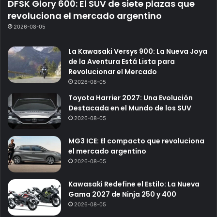
DFSK Glory 600: El SUV de siete plazas que
revoluciona el mercado argentino
2026-08-05
La Kawasaki Versys 900: La Nueva Joya
de la Aventura Está Lista para
Revolucionar el Mercado
2026-08-05
Toyota Harrier 2027: Una Evolución
Destacada en el Mundo de los SUV
2026-08-05
MG3 ICE: El compacto que revoluciona
el mercado argentino
2026-08-05
Kawasaki Redefine el Estilo: La Nueva
Gama 2027 de Ninja 250 y 400
2026-08-05