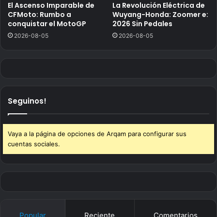
El Ascenso Imparable de
La Revolución Eléctrica de
CFMoto: Rumbo a
Wuyang-Honda: Zoomer e:
conquistar el MotoGP
2026 Sin Pedales
2026-08-05
2026-08-05
Seguinos!
Vaya a la página de opciones de Arqam para configurar sus
cuentas sociales.
Popular
Reciente
Comentarios