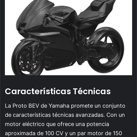
Características Técnicas
La Proto BEV de Yamaha promete un conjunto
de características técnicas avanzadas. Con un
motor eléctrico que ofrece una potencia
aproximada de 100 CV y un par motor de 150