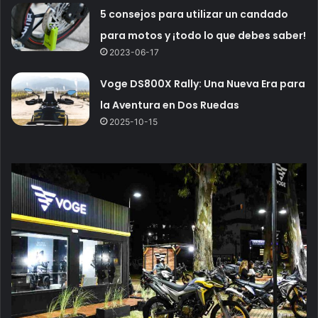
5 consejos para utilizar un candado
para motos y ¡todo lo que debes saber!
2023-06-17
Voge DS800X Rally: Una Nueva Era para
la Aventura en Dos Ruedas
2025-10-15