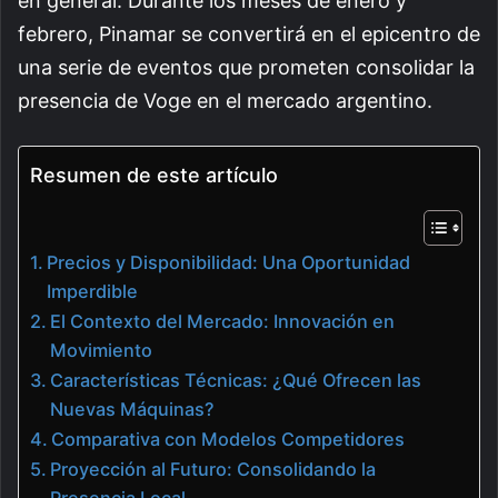
en general. Durante los meses de enero y
febrero, Pinamar se convertirá en el epicentro de
una serie de eventos que prometen consolidar la
presencia de Voge en el mercado argentino.
Resumen de este artículo
Precios y Disponibilidad: Una Oportunidad
Imperdible
El Contexto del Mercado: Innovación en
Movimiento
Características Técnicas: ¿Qué Ofrecen las
Nuevas Máquinas?
Comparativa con Modelos Competidores
Proyección al Futuro: Consolidando la
Presencia Local