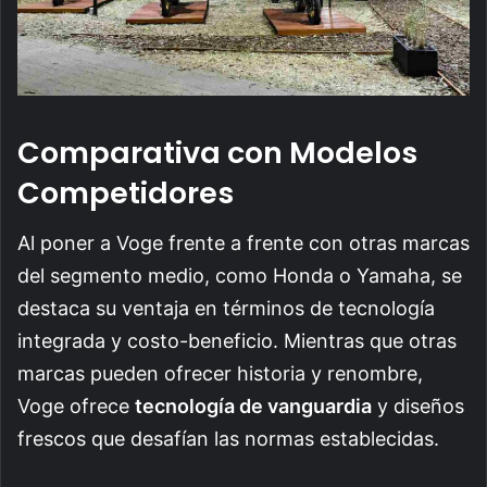
Comparativa con Modelos
Competidores
Al poner a Voge frente a frente con otras marcas
del segmento medio, como Honda o Yamaha, se
destaca su ventaja en términos de tecnología
integrada y costo-beneficio. Mientras que otras
marcas pueden ofrecer historia y renombre,
Voge ofrece
tecnología de vanguardia
y diseños
frescos que desafían las normas establecidas.