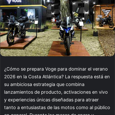
¿Cómo se prepara Voge para dominar el verano
2026 en la Costa Atlántica? La respuesta está en
su ambiciosa estrategia que combina
lanzamientos de producto, activaciones en vivo
y experiencias únicas diseñadas para atraer
tanto a entusiastas de las motos como al público