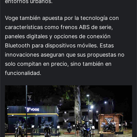
entornos urbanos.
Voge también apuesta por la tecnología con
características como frenos ABS de serie,
paneles digitales y opciones de conexión
Bluetooth para dispositivos móviles. Estas
innovaciones aseguran que sus propuestas no
solo compitan en precio, sino también en
funcionalidad.