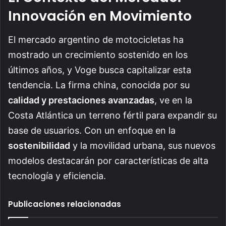
Innovación en Movimiento
El mercado argentino de motocicletas ha
mostrado un crecimiento sostenido en los
últimos años, y Voge busca capitalizar esta
tendencia. La firma china, conocida por su
calidad y prestaciones avanzadas
, ve en la
Costa Atlántica un terreno fértil para expandir su
base de usuarios. Con un enfoque en la
sostenibilidad
y la movilidad urbana, sus nuevos
modelos destacarán por características de alta
tecnología y eficiencia.
Publicaciones relacionadas