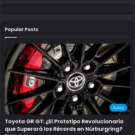
Popular Posts
Autos
Toyota GR GT: ¿El Prototipo Revolucionario
que Superará los Récords en Nürburgring?