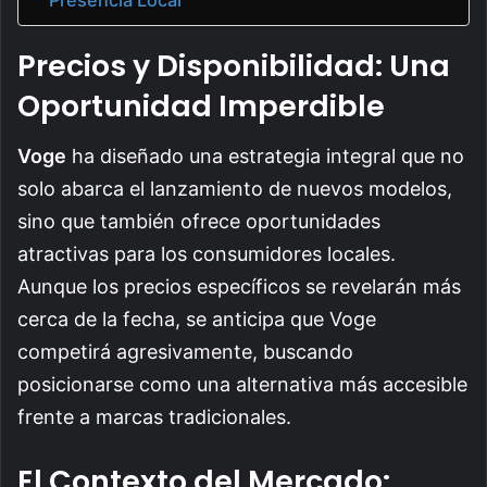
Precios y Disponibilidad: Una
Oportunidad Imperdible
Voge
ha diseñado una estrategia integral que no
solo abarca el lanzamiento de nuevos modelos,
sino que también ofrece oportunidades
atractivas para los consumidores locales.
Aunque los precios específicos se revelarán más
cerca de la fecha, se anticipa que Voge
competirá agresivamente, buscando
posicionarse como una alternativa más accesible
frente a marcas tradicionales.
El Contexto del Mercado: