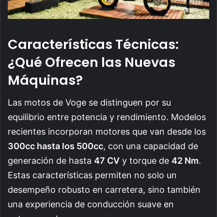
Características Técnicas:
¿Qué Ofrecen las Nuevas
Máquinas?
Las motos de Voge se distinguen por su
equilibrio entre potencia y rendimiento. Modelos
recientes incorporan motores que van desde los
300cc hasta los 500cc
, con una capacidad de
generación de hasta
47 CV
y torque de
42 Nm
.
Estas características permiten no solo un
desempeño robusto en carretera, sino también
una experiencia de conducción suave en