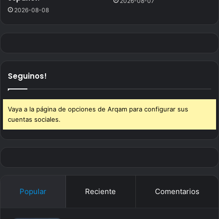
2026-08-07
2026-08-08
Seguinos!
Vaya a la página de opciones de Arqam para configurar sus
cuentas sociales.
Popular
Reciente
Comentarios