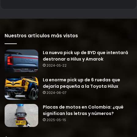
Nuestros artículos más vistos
La nueva pick up de BYD que intentará
destronar a Hilux y Amarok
2024-05-22
La enorme pick up de 6 ruedas que
dejaría pequeña a la Toyota Hilux
2024-06-07
Placas de motos en Colombia: ¿qué
significan las letras y números?
2025-05-15