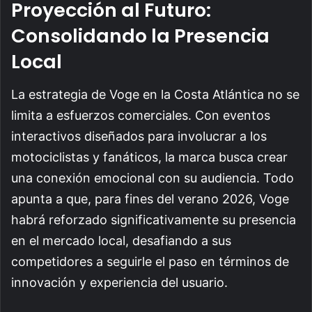
Proyección al Futuro:
Consolidando la Presencia
Local
La estrategia de Voge en la Costa Atlántica no se
limita a esfuerzos comerciales. Con eventos
interactivos diseñados para involucrar a los
motociclistas y fanáticos, la marca busca crear
una conexión emocional con su audiencia. Todo
apunta a que, para fines del verano 2026, Voge
habrá reforzado significativamente su presencia
en el mercado local, desafiando a sus
competidores a seguirle el paso en términos de
innovación y experiencia del usuario.