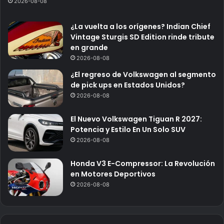
2026-08-08
¿La vuelta a los orígenes? Indian Chief
Vintage Sturgis SD Edition rinde tribute
en grande
2026-08-08
¿El regreso de Volkswagen al segmento
de pick ups en Estados Unidos?
2026-08-08
El Nuevo Volkswagen Tiguan R 2027:
Potencia y Estilo En Un Solo SUV
2026-08-08
Honda V3 E-Compressor: La Revolución
en Motores Deportivos
2026-08-08