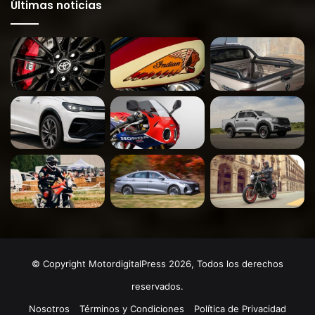
Últimas noticias
© Copyright MotordigitalPress 2026, Todos los derechos
reservados.
Nosotros
Términos y Condiciones
Política de Privacidad