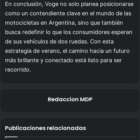
En conclusión, Voge no solo planea posicionarse
como un contendiente clave en el mundo de las
motocicletas en Argentina, sino que también
busca redefinir lo que los consumidores esperan
de sus vehículos de dos ruedas. Con esta
estrategia de verano, el camino hacia un futuro
más brillante y conectado está listo para ser
recorrido.
Redaccion MDP
Publicaciones relacionadas