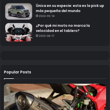
Única en su especie: esta es la pick up
más pequeña del mundo
2024-05-14
¿Por qué mi moto no marca la
velocidad en el tablero?
2025-06-17
Popular Posts