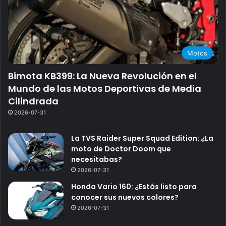
Motos
Bimota KB399: La Nueva Revolución en el
Mundo de las Motos Deportivas de Media
Cilindrada
2026-07-31
La TVS Raider Super Squad Edition: ¿La
moto de Doctor Doom que
necesitabas?
2026-07-31
Honda Vario 160: ¿Estás listo para
conocer sus nuevos colores?
2026-07-31