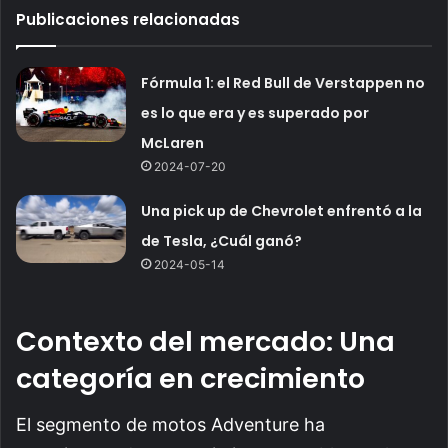
Publicaciones relacionadas
Fórmula 1: el Red Bull de Verstappen no
es lo que era y es superado por
McLaren
2024-07-20
Una pick up de Chevrolet enfrentó a la
de Tesla, ¿Cuál ganó?
2024-05-14
Contexto del mercado: Una
categoría en crecimiento
El segmento de motos Adventure ha