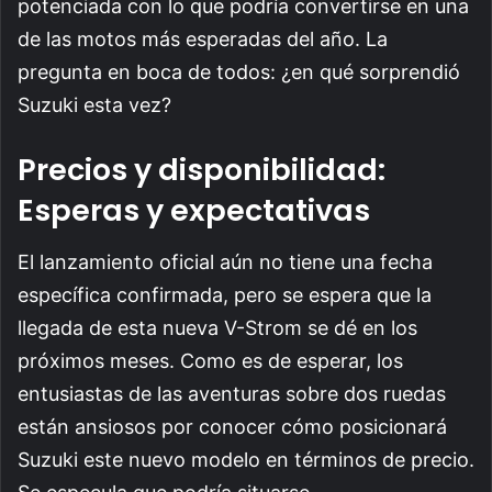
potenciada con lo que podría convertirse en una
de las motos más esperadas del año. La
pregunta en boca de todos: ¿en qué sorprendió
Suzuki esta vez?
Precios y disponibilidad:
Esperas y expectativas
El lanzamiento oficial aún no tiene una fecha
específica confirmada, pero se espera que la
llegada de esta nueva V-Strom se dé en los
próximos meses. Como es de esperar, los
entusiastas de las aventuras sobre dos ruedas
están ansiosos por conocer cómo posicionará
Suzuki este nuevo modelo en términos de precio.