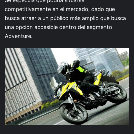
Se especula que podría situarse
competitivamente en el mercado, dado que
busca atraer a un público más amplio que busca
una opción accesible dentro del segmento
Adventure.