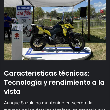
Características técnicas:
Tecnología y rendimiento a la
vista
Aunque Suzuki ha mantenido en secreto la