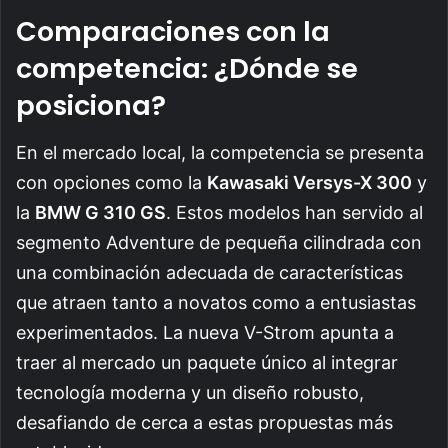
Comparaciones con la
competencia: ¿Dónde se
posiciona?
En el mercado local, la competencia se presenta
con opciones como la
Kawasaki Versys-X 300
y
la
BMW G 310 GS
. Estos modelos han servido al
segmento Adventure de pequeña cilindrada con
una combinación adecuada de características
que atraen tanto a novatos como a entusiastas
experimentados. La nueva V-Strom apunta a
traer al mercado un paquete único al integrar
tecnología moderna y un diseño robusto,
desafiando de cerca a estas propuestas más