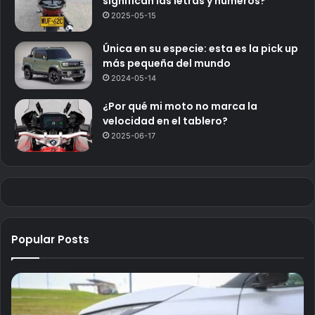
significan las letras y números?
2025-05-15
Única en su especie: esta es la pick up
más pequeña del mundo
2024-05-14
¿Por qué mi moto no marca la
velocidad en el tablero?
2025-06-17
Popular Posts