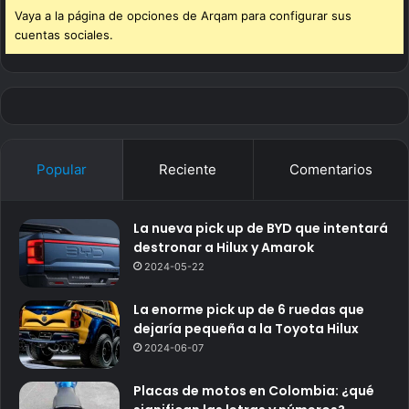
Vaya a la página de opciones de Arqam para configurar sus
cuentas sociales.
Popular
Reciente
Comentarios
La nueva pick up de BYD que intentará
destronar a Hilux y Amarok
2024-05-22
La enorme pick up de 6 ruedas que
dejaría pequeña a la Toyota Hilux
2024-06-07
Placas de motos en Colombia: ¿qué