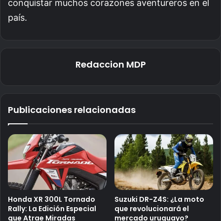
conquistar muchos corazones aventureros en el
país.
Redaccion MDP
Publicaciones relacionadas
Honda XR 300L Tornado
Suzuki DR-Z4S: ¿La moto
Rally: La Edición Especial
que revolucionará el
que Atrae Miradas
mercado uruguayo?