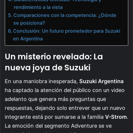
rendimiento a la vista
Comparaciones con la competencia: ¿Dónde
se posiciona?
Conclusión: Un futuro prometedor para Suzuki
en Argentina
Un misterio revelado: La
nueva joya de Suzuki
En una maniobra inesperada,
Suzuki Argentina
ha captado la atención del público con un video
adelanto que genera más preguntas que
respuestas, dejando solo entrever que un nuevo
integrante está por sumarse a la familia
V-Strom
.
La emoción del segmento Adventure se ve