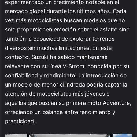
experimentado un crecimiento notable en el
mercado global durante los últimos años. Cada
vez más motociclistas buscan modelos que no
solo proporcionen emoción sobre el asfalto sino
también la capacidad de explorar terrenos
diversos sin muchas limitaciones. En este
contexto, Suzuki ha sabido mantenerse
relevante con su línea V-Strom, conocida por su
confiabilidad y rendimiento. La introducción de
un modelo de menor cilindrada podría captar la
atención de motociclistas más jóvenes o
aquellos que buscan su primera moto Adventure,
ofreciendo un balance entre rendimiento y
practicidad.