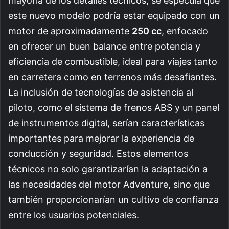
mayoría de los detalles técnicos, se especula que
este nuevo modelo podría estar equipado con un
motor de aproximadamente
250 cc
, enfocado
en ofrecer un buen balance entre potencia y
eficiencia de combustible, ideal para viajes tanto
en carretera como en terrenos más desafiantes.
La inclusión de tecnologías de asistencia al
piloto, como el sistema de frenos ABS y un panel
de instrumentos digital, serían características
importantes para mejorar la experiencia de
conducción y seguridad. Estos elementos
técnicos no solo garantizarían la adaptación a
las necesidades del motor Adventure, sino que
también proporcionarían un cultivo de confianza
entre los usuarios potenciales.