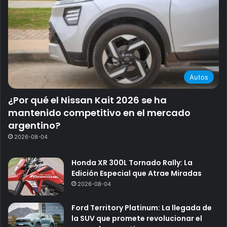
Autos
¿Por qué el Nissan Kait 2026 se ha
mantenido competitivo en el mercado
argentino?
2026-08-04
Honda XR 300L Tornado Rally: La
Edición Especial que Atrae Miradas
2026-08-04
Ford Territory Platinum: La llegada de
la SUV que promete revolucionar el