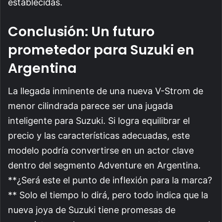
establecidas.
Conclusión: Un futuro
prometedor para Suzuki en
Argentina
La llegada inminente de una nueva V-Strom de
menor cilindrada parece ser una jugada
inteligente para Suzuki. Si logra equilibrar el
precio y las características adecuadas, este
modelo podría convertirse en un actor clave
dentro del segmento Adventure en Argentina.
**¿Será este el punto de inflexión para la marca?
** Solo el tiempo lo dirá, pero todo indica que la
nueva joya de Suzuki tiene promesas de