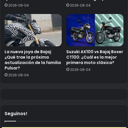
2026-08-04
2026-08-04
La nueva joya de Bajaj:
Suzuki AX100 vs Bajaj Boxer
¿Qué trae la próxima
CT100: ¿Cuál es la mejor
actualización de la familia
primera moto clásica?
Pulsar?
2026-08-04
2026-08-04
Seguinos!