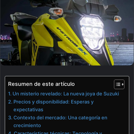
Resumen de este artículo
Un misterio revelado: La nueva joya de Suzuki
Precios y disponibilidad: Esperas y
expectativas
Contexto del mercado: Una categoría en
crecimiento
Características técnicas: Tecnología y