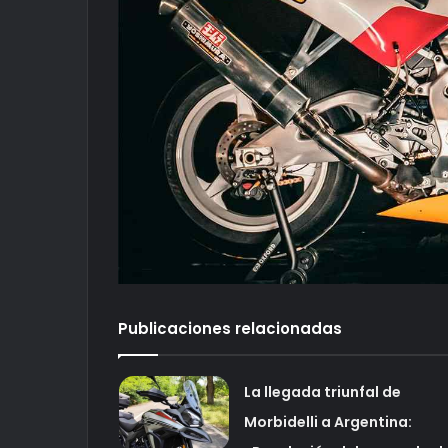
Publicaciones relacionadas
La llegada triunfal de
Morbidelli a Argentina: