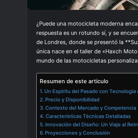
¿Puede una motocicleta moderna encap
respuesta es un rotundo sí, y se encu
de Londres, donde se presentó la **S
única nace en el taller de «Haxch Moto
mundo de las motocicletas personaliza
Resumen de este artículo
Un Espíritu del Pasado con Tecnología
Precio y Disponibilidad
Contexto del Mercado y Competencia
Características Técnicas Detalladas
Innovación del Diseño: Un Viaje al Ret
Proyecciones y Conclusión