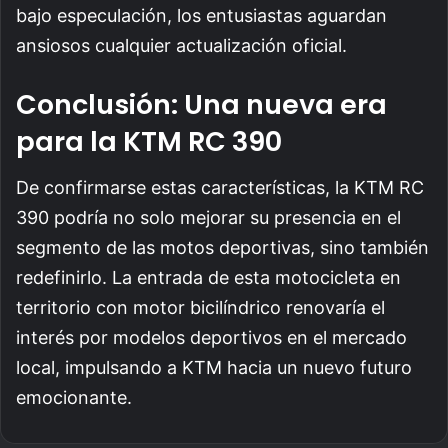
bajo especulación, los entusiastas aguardan
ansiosos cualquier actualización oficial.
Conclusión: Una nueva era
para la KTM RC 390
De confirmarse estas características, la KTM RC
390 podría no solo mejorar su presencia en el
segmento de las motos deportivas, sino también
redefinirlo. La entrada de esta motocicleta en
territorio con motor bicilíndrico renovaría el
interés por modelos deportivos en el mercado
local, impulsando a KTM hacia un nuevo futuro
emocionante.