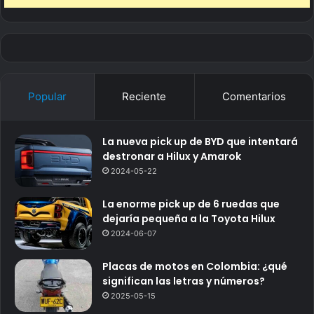
Popular
Reciente
Comentarios
La nueva pick up de BYD que intentará
destronar a Hilux y Amarok
2024-05-22
La enorme pick up de 6 ruedas que
dejaría pequeña a la Toyota Hilux
2024-06-07
Placas de motos en Colombia: ¿qué
significan las letras y números?
2025-05-15