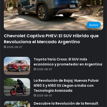
Autos
Chevrolet Captiva PHEV: El SUV Híbrido que
Revoluciona el Mercado Argentino
2026-08-07
Toyota Yaris Cross: El SUV más
económico y prometedor en Argentina
2026-08-07
La Revolución de Bajaj: Nuevas Pulsar
N160 S y N160 SS Llegan a India con
Tecnología Avanzada
2026-08-07
Descubre la Revolución de la Renault