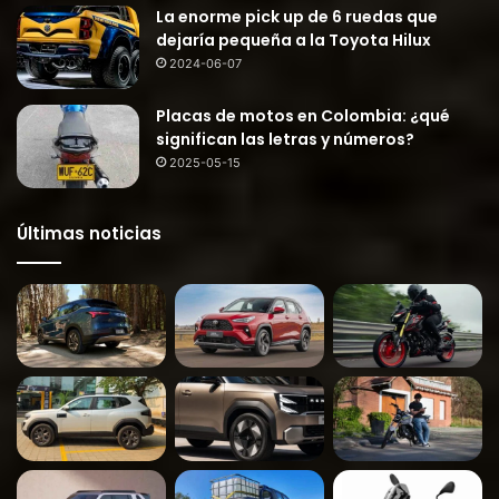
La enorme pick up de 6 ruedas que
dejaría pequeña a la Toyota Hilux
2024-06-07
Placas de motos en Colombia: ¿qué
significan las letras y números?
2025-05-15
Últimas noticias