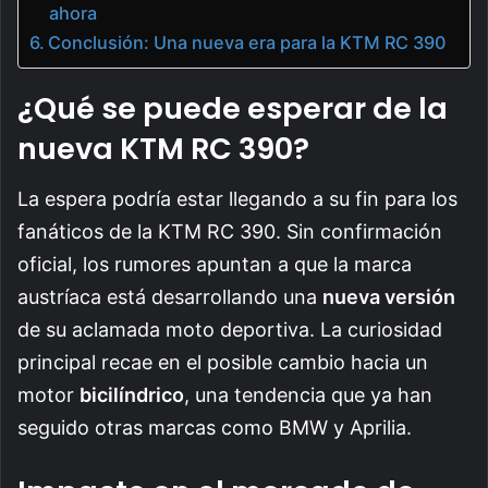
ahora
Conclusión: Una nueva era para la KTM RC 390
¿Qué se puede esperar de la
nueva KTM RC 390?
La espera podría estar llegando a su fin para los
fanáticos de la KTM RC 390. Sin confirmación
oficial, los rumores apuntan a que la marca
austríaca está desarrollando una
nueva versión
de su aclamada moto deportiva. La curiosidad
principal recae en el posible cambio hacia un
motor
bicilíndrico
, una tendencia que ya han
seguido otras marcas como BMW y Aprilia.