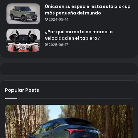
Única en su especie: esta es la pick up
más pequeña del mundo
2024-05-14
¿Por qué mi moto no marca la
velocidad en el tablero?
2025-06-17
Popular Posts