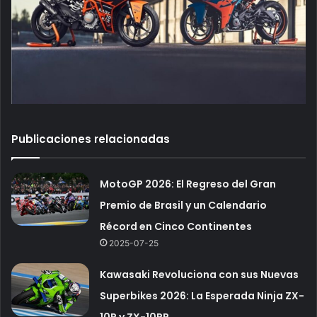
Publicaciones relacionadas
MotoGP 2026: El Regreso del Gran
Premio de Brasil y un Calendario
Récord en Cinco Continentes
2025-07-25
Kawasaki Revoluciona con sus Nuevas
Superbikes 2026: La Esperada Ninja ZX-
10R y ZX-10RR