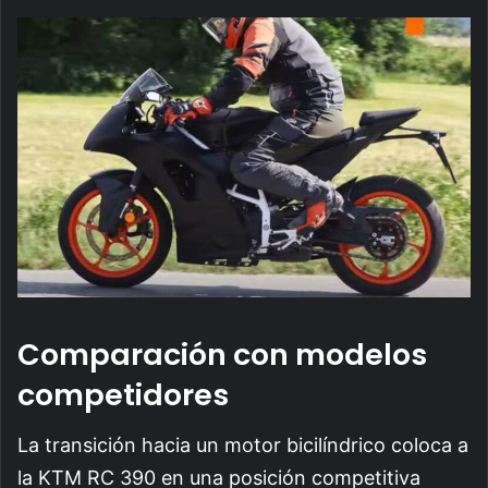
Comparación con modelos
competidores
La transición hacia un motor bicilíndrico coloca a
la KTM RC 390 en una posición competitiva