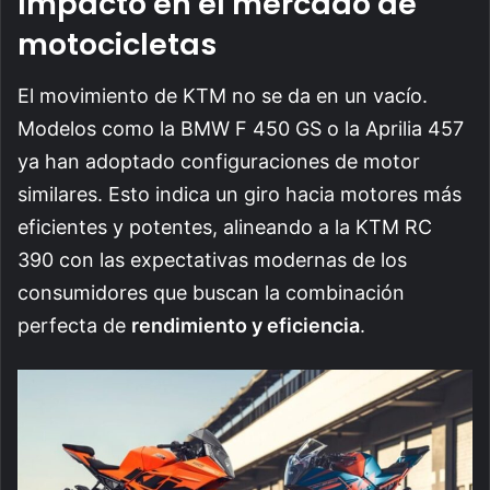
Impacto en el mercado de
motocicletas
El movimiento de KTM no se da en un vacío.
Modelos como la BMW F 450 GS o la Aprilia 457
ya han adoptado configuraciones de motor
similares. Esto indica un giro hacia motores más
eficientes y potentes, alineando a la KTM RC
390 con las expectativas modernas de los
consumidores que buscan la combinación
perfecta de
rendimiento y eficiencia
.