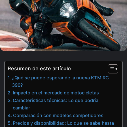
Resumen de este artículo
¿Qué se puede esperar de la nueva KTM RC
390?
Impacto en el mercado de motocicletas
Características técnicas: Lo que podría
cambiar
Comparación con modelos competidores
Precios y disponibilidad: Lo que se sabe hasta