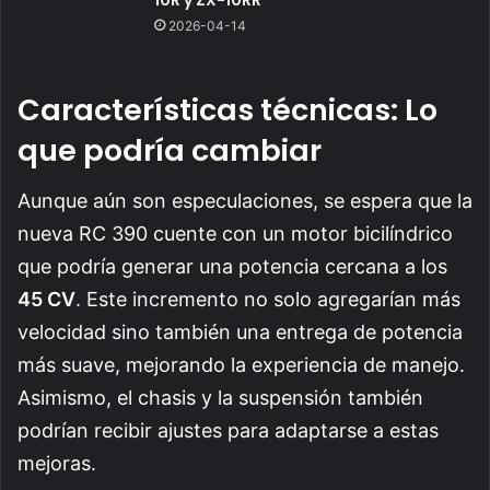
2026-04-14
Características técnicas: Lo
que podría cambiar
Aunque aún son especulaciones, se espera que la
nueva RC 390 cuente con un motor bicilíndrico
que podría generar una potencia cercana a los
45 CV
. Este incremento no solo agregarían más
velocidad sino también una entrega de potencia
más suave, mejorando la experiencia de manejo.
Asimismo, el chasis y la suspensión también
podrían recibir ajustes para adaptarse a estas
mejoras.