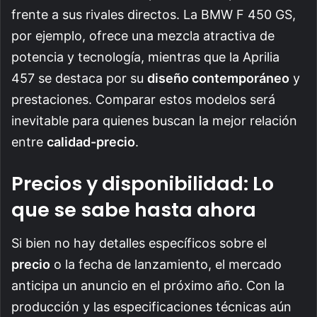
frente a sus rivales directos. La BMW F 450 GS,
por ejemplo, ofrece una mezcla atractiva de
potencia y tecnología, mientras que la Aprilia
457 se destaca por su
diseño contemporáneo
y
prestaciones. Comparar estos modelos será
inevitable para quienes buscan la mejor relación
entre
calidad-precio
.
Precios y disponibilidad: Lo
que se sabe hasta ahora
Si bien no hay detalles específicos sobre el
precio
o la fecha de lanzamiento, el mercado
anticipa un anuncio en el próximo año. Con la
producción y las especificaciones técnicas aún