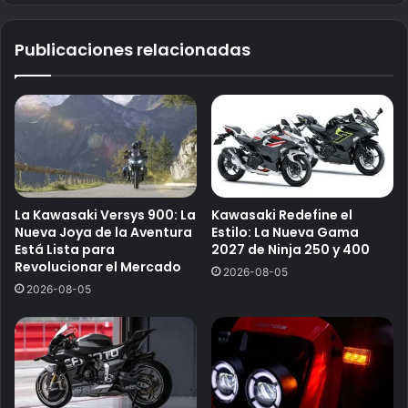
Publicaciones relacionadas
La Kawasaki Versys 900: La
Kawasaki Redefine el
Nueva Joya de la Aventura
Estilo: La Nueva Gama
Está Lista para
2027 de Ninja 250 y 400
Revolucionar el Mercado
2026-08-05
2026-08-05