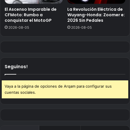
El Ascenso Imparable de
La Revolución Eléctrica de
CFMoto: Rumbo a
Wuyang-Honda: Zoomer e:
conquistar el MotoGP
2026 Sin Pedales
2026-08-05
2026-08-05
Seguinos!
Vaya a la página de opciones de Arqam para configurar sus
cuentas sociales.