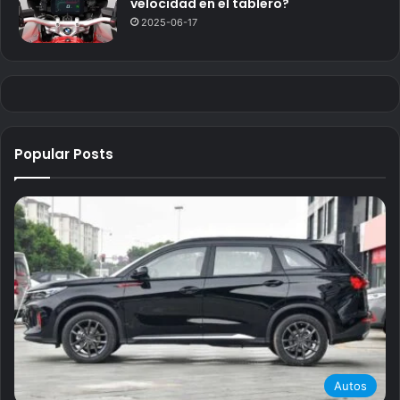
velocidad en el tablero?
2025-06-17
Popular Posts
Autos