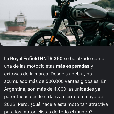
La Royal Enfield HNTR 350
se ha alzado como
una de las motocicletas
más esperadas
y
exitosas de la marca. Desde su debut, ha
acumulado más de 500.000 ventas globales. En
Argentina, son más de 4.000 las unidades ya
patentadas desde su lanzamiento en mayo de
2023. Pero, ¿qué hace a esta moto tan atractiva
para los motociclistas de todo el mundo?