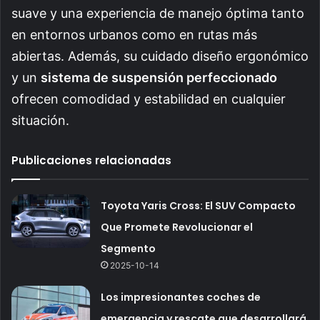
suave y una experiencia de manejo óptima tanto
en entornos urbanos como en rutas más
abiertas. Además, su cuidado diseño ergonómico
y un
sistema de suspensión perfeccionado
ofrecen comodidad y estabilidad en cualquier
situación.
Publicaciones relacionadas
Toyota Yaris Cross: El SUV Compacto
Que Promete Revolucionar el
Segmento
2025-10-14
Los impresionantes coches de
emergencia y rescate que desarrollará