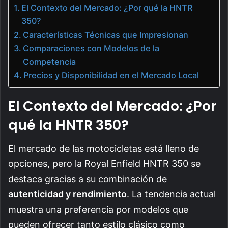
El Contexto del Mercado: ¿Por qué la HNTR
350?
Características Técnicas que Impresionan
Comparaciones con Modelos de la
Competencia
Precios y Disponibilidad en el Mercado Local
El Contexto del Mercado: ¿Por
qué la HNTR 350?
El mercado de las motocicletas está lleno de
opciones, pero la Royal Enfield HNTR 350 se
destaca gracias a su combinación de
autenticidad y rendimiento
. La tendencia actual
muestra una preferencia por modelos que
pueden ofrecer tanto estilo clásico como