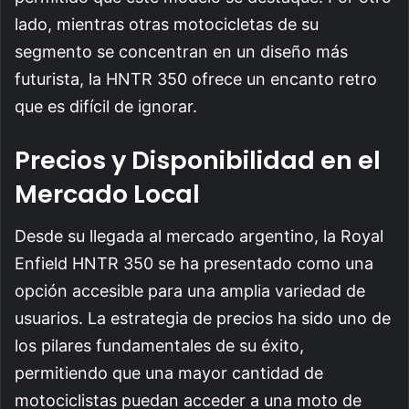
lado, mientras otras motocicletas de su
segmento se concentran en un diseño más
futurista, la HNTR 350 ofrece un encanto retro
que es difícil de ignorar.
Precios y Disponibilidad en el
Mercado Local
Desde su llegada al mercado argentino, la Royal
Enfield HNTR 350 se ha presentado como una
opción accesible para una amplia variedad de
usuarios. La estrategia de precios ha sido uno de
los pilares fundamentales de su éxito,
permitiendo que una mayor cantidad de
motociclistas puedan acceder a una moto de