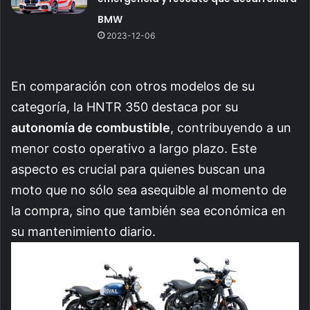
BMW
2023-12-06
En comparación con otros modelos de su
categoría, la HNTR 350 destaca por su
autonomía de combustible
, contribuyendo a un
menor costo operativo a largo plazo. Este
aspecto es crucial para quienes buscan una
moto que no sólo sea asequible al momento de
la compra, sino que también sea económica en
su mantenimiento diario.