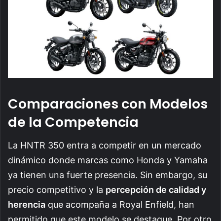
Comparaciones con Modelos
de la Competencia
La HNTR 350 entra a competir en un mercado
dinámico donde marcas como Honda y Yamaha
ya tienen una fuerte presencia. Sin embargo, su
precio competitivo y la
percepción de calidad y
herencia
que acompaña a Royal Enfield, han
permitido que este modelo se destaque. Por otro