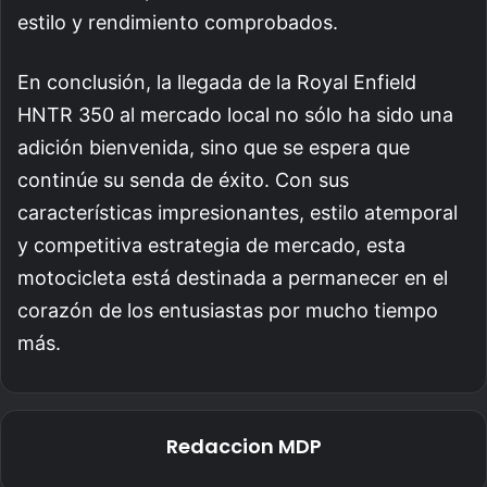
estilo y rendimiento comprobados.
En conclusión, la llegada de la Royal Enfield
HNTR 350 al mercado local no sólo ha sido una
adición bienvenida, sino que se espera que
continúe su senda de éxito. Con sus
características impresionantes, estilo atemporal
y competitiva estrategia de mercado, esta
motocicleta está destinada a permanecer en el
corazón de los entusiastas por mucho tiempo
más.
Redaccion MDP