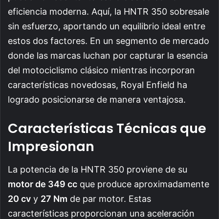
eficiencia moderna. Aquí, la HNTR 350 sobresale
sin esfuerzo, aportando un equilibrio ideal entre
estos dos factores. En un segmento de mercado
donde las marcas luchan por capturar la esencia
del motociclismo clásico mientras incorporan
características novedosas, Royal Enfield ha
logrado posicionarse de manera ventajosa.
Características Técnicas que
Impresionan
La potencia de la HNTR 350 proviene de su
motor de 349 cc
que produce aproximadamente
20 cv
y
27 Nm
de par motor. Estas
características proporcionan una aceleración