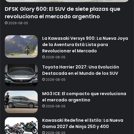
DFSK Glory 600: El SUV de siete plazas que
revoluciona el mercado argentino
2026-08-05
La Kawasaki Versys 900: La Nueva Joya
de la Aventura Está Lista para
Revolucionar el Mercado
2026-08-05
Toyota Harrier 2027: Una Evolución
Destacada en el Mundo de los SUV
2026-08-05
MG3 ICE: El compacto que revoluciona
el mercado argentino
2026-08-05
Kawasaki Redefine el Estilo: La Nueva
Gama 2027 de Ninja 250 y 400
2026-08-05