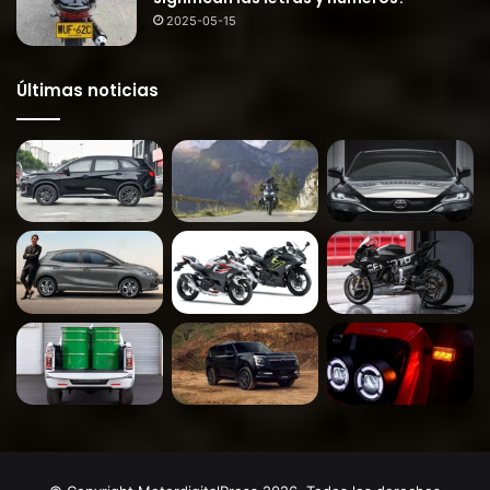
2025-05-15
Últimas noticias