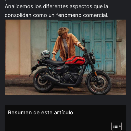
Analicemos los diferentes aspectos que la
consolidan como un fenómeno comercial.
Resumen de este artículo