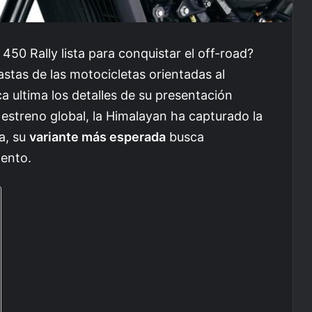
450 Rally lista para conquistar el off-road?
astas de las motocicletas orientadas al
a ultima los detalles de su presentación
 estreno global, la Himalayan ha capturado la
a, su
variante más esperada
busca
mento.