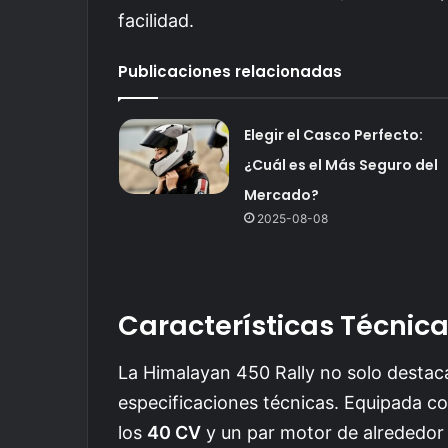
facilidad.
Publicaciones relacionadas
Elegir el Casco Perfecto:
¿Cuál es el Más Seguro del
Mercado?
2025-08-08
Características Técnic
La Himalayan 450 Rally no solo destaca
especificaciones técnicas. Equipada c
los
40 CV
y un par motor de alrededor