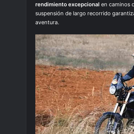
rendimiento excepcional
en caminos di
suspensión de largo recorrido garantiz
aventura.