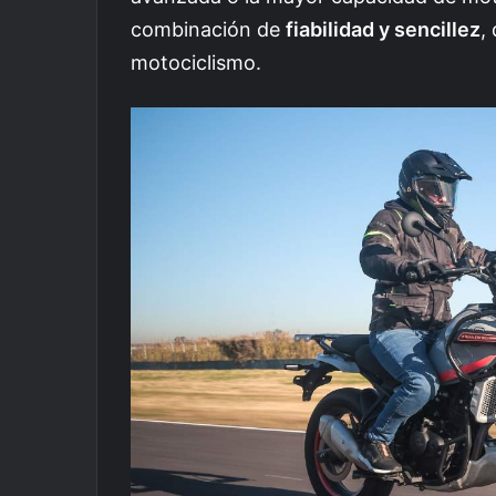
combinación de
fiabilidad y sencillez
,
motociclismo.