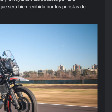
 que será bien recibida por los puristas del