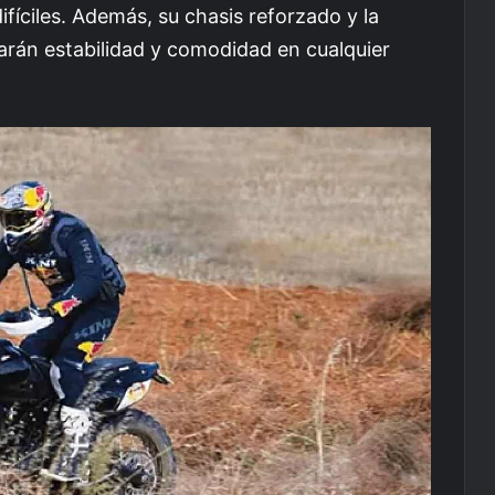
fíciles. Además, su chasis reforzado y la
arán estabilidad y comodidad en cualquier