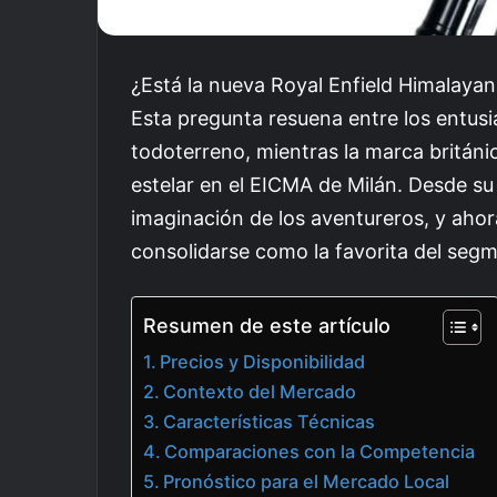
¿Está la nueva Royal Enfield Himalayan 
Esta pregunta resuena entre los entusi
todoterreno, mientras la marca británic
estelar en el EICMA de Milán. Desde su
imaginación de los aventureros, y ahor
consolidarse como la favorita del seg
Resumen de este artículo
Precios y Disponibilidad
Contexto del Mercado
Características Técnicas
Comparaciones con la Competencia
Pronóstico para el Mercado Local