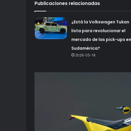
Publicaciones relacionadas
¿Está la Volkswagen Tukan
lista para revolucionar el
mercado de las pick-ups e
Sudamérica?
2026-05-18