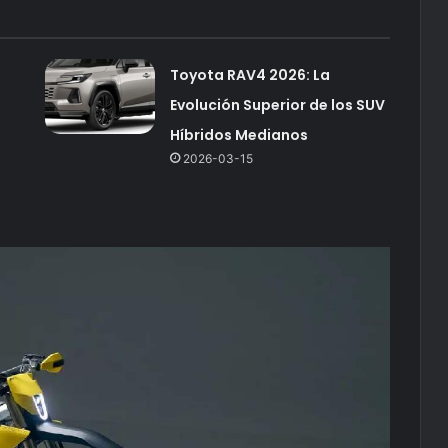
Toyota RAV4 2026: La
Evolución Superior de los SUV
n
Híbridos Medianos
2026-03-15