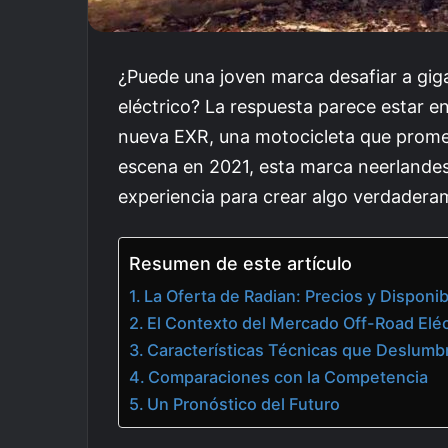
¿Puede una joven marca desafiar a gig
eléctrico? La respuesta parece estar 
nueva EXR, una motocicleta que prome
escena en 2021, esta marca neerlande
experiencia para crear algo verdadera
Resumen de este artículo
La Oferta de Radian: Precios y Disponib
El Contexto del Mercado Off-Road Eléc
Características Técnicas que Deslumb
Comparaciones con la Competencia
Un Pronóstico del Futuro