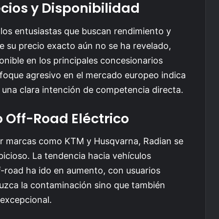
cios y Disponibilidad
los entusiastas que buscan rendimiento y
ue su precio exacto aún no se ha revelado,
nible en los principales concesionarios
foque agresivo en el mercado europeo indica
 una clara intención de competencia directa.
 Off-Road Eléctrico
or marcas como KTM y Husqvarna, Radian se
icioso. La tendencia hacia vehículos
f-road ha ido en aumento, con usuarios
uzca la contaminación sino que también
excepcional.