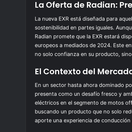
La Oferta de Radian: Pre
La nueva EXR está diseñada para aquel
sostenibilidad en partes iguales. Aunq
Radian promete que la EXR estará dispo
europeos a mediados de 2024. Este en
no solo confianza en su producto, sino
El Contexto del Mercado
En un sector hasta ahora dominado p
presenta como un desafío fresco y amb
eléctricos en el segmento de motos of
buscando un producto que no solo red
aporte una experiencia de conducción 