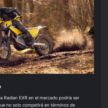
o
la Radian EXR en el mercado podría ser
que no solo competirá en términos de