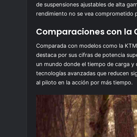
de suspensiones ajustables de alta gam
rendimiento no se vea comprometido po
Comparaciones con la
Comparada con modelos como la KTM F
destaca por sus cifras de potencia sup
un mundo donde el tiempo de carga y d
tecnologías avanzadas que reducen si
al piloto en la acción por más tiempo.