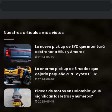
Nuestros artículos más vistos
La nueva pick up de BYD que intentará
destronar a Hilux y Amarok
2024-05-22
La enorme pick up de 6 ruedas que
dejaría pequeña a la Toyota Hilux
2024-06-07
Placas de motos en Colombia: ¿qué
significan las letras y números?
2025-05-15