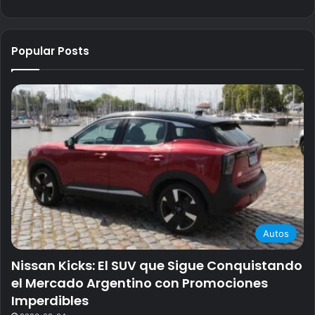
Popular Posts
Autos
Nissan Kicks: El SUV que Sigue Conquistando
el Mercado Argentino con Promociones
Imperdibles