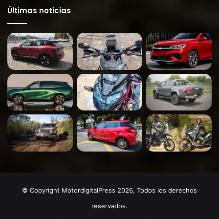
Últimas noticias
© Copyright MotordigitalPress 2026, Todos los derechos
reservados.