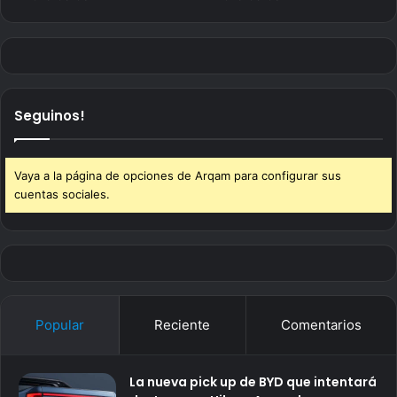
Seguinos!
Vaya a la página de opciones de Arqam para configurar sus
cuentas sociales.
Popular
Reciente
Comentarios
La nueva pick up de BYD que intentará