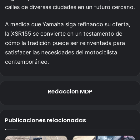
calles de diversas ciudades en un futuro cercano.
A medida que Yamaha siga refinando su oferta,
la XSR155 se convierte en un testamento de
cómo la tradición puede ser reinventada para
satisfacer las necesidades del motociclista
contemporáneo.
Redaccion MDP
Publicaciones relacionadas