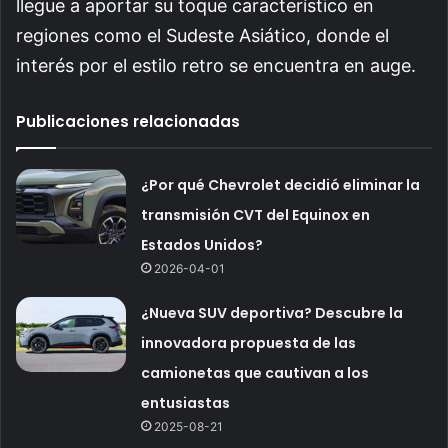
llegue a aportar su toque característico en
regiones como el Sudeste Asiático, donde el
interés por el estilo retro se encuentra en auge.
Publicaciones relacionadas
¿Por qué Chevrolet decidió eliminar la
transmisión CVT del Equinox en
Estados Unidos?
2026-04-01
¿Nueva SUV deportiva? Descubre la
innovadora propuesta de las
camionetas que cautivan a los
entusiastas
2025-08-21