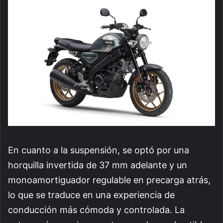
En cuanto a la suspensión, se optó por una
horquilla invertida de 37 mm adelante y un
monoamortiguador regulable en precarga atrás,
lo que se traduce en una experiencia de
conducción más cómoda y controlada. La