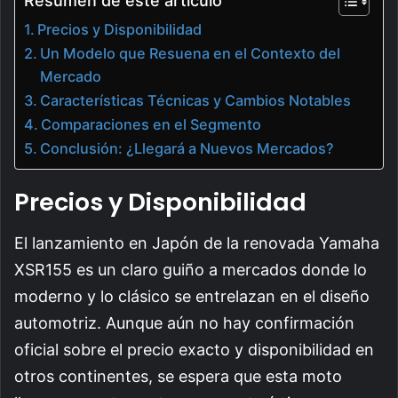
Resumen de este artículo
Precios y Disponibilidad
Un Modelo que Resuena en el Contexto del
Mercado
Características Técnicas y Cambios Notables
Comparaciones en el Segmento
Conclusión: ¿Llegará a Nuevos Mercados?
Precios y Disponibilidad
El lanzamiento en Japón de la renovada Yamaha
XSR155 es un claro guiño a mercados donde lo
moderno y lo clásico se entrelazan en el diseño
automotriz. Aunque aún no hay confirmación
oficial sobre el precio exacto y disponibilidad en
otros continentes, se espera que esta moto