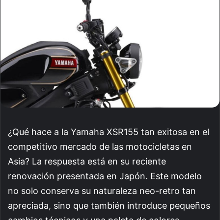
¿Qué hace a la Yamaha XSR155 tan exitosa en el
competitivo mercado de las motocicletas en
Asia? La respuesta está en su reciente
renovación presentada en Japón. Este modelo
no solo conserva su naturaleza neo-retro tan
apreciada, sino que también introduce pequeños