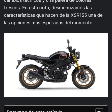
cambios técnicos y una paleta de colores
frescos. En esta nota, desmenuzamos las
características que hacen de la XSR155 una de
las opciones más esperadas del momento.