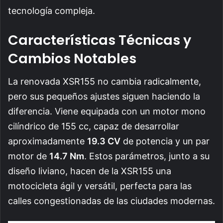
tecnología compleja.
Características Técnicas y
Cambios Notables
La renovada XSR155 no cambia radicalmente,
pero sus pequeños ajustes siguen haciendo la
diferencia. Viene equipada con un motor mono
cilíndrico de 155 cc, capaz de desarrollar
aproximadamente
19.3 CV
de potencia y un par
motor de
14.7 Nm
. Estos parámetros, junto a su
diseño liviano, hacen de la XSR155 una
motocicleta ágil y versátil, perfecta para las
calles congestionadas de las ciudades modernas.