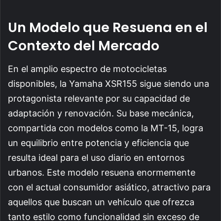
Un Modelo que Resuena en el
Contexto del Mercado
En el amplio espectro de motocicletas
disponibles, la Yamaha XSR155 sigue siendo una
protagonista relevante por su capacidad de
adaptación y renovación. Su base mecánica,
compartida con modelos como la MT-15, logra
un equilibrio entre potencia y eficiencia que
resulta ideal para el uso diario en entornos
urbanos. Este modelo resuena enormemente
con el actual consumidor asiático, atractivo para
aquellos que buscan un vehículo que ofrezca
tanto estilo como funcionalidad sin exceso de