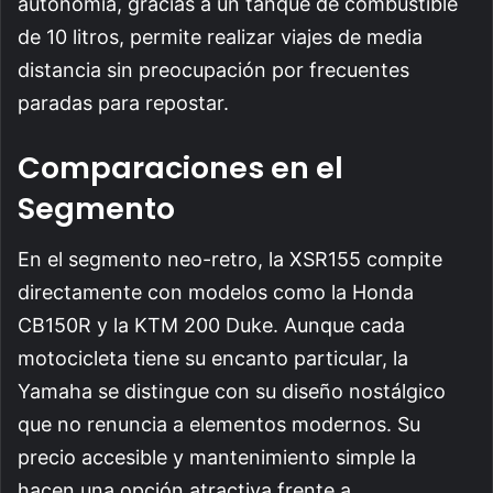
autonomía, gracias a un tanque de combustible
de 10 litros, permite realizar viajes de media
distancia sin preocupación por frecuentes
paradas para repostar.
Comparaciones en el
Segmento
En el segmento neo-retro, la XSR155 compite
directamente con modelos como la Honda
CB150R y la KTM 200 Duke. Aunque cada
motocicleta tiene su encanto particular, la
Yamaha se distingue con su diseño nostálgico
que no renuncia a elementos modernos. Su
precio accesible y mantenimiento simple la
hacen una opción atractiva frente a