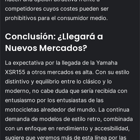
competidores cuyos costes pueden ser
prohibitivos para el consumidor medio.
Conclusión: ¿Llegará a
Nuevos Mercados?
La expectativa por la llegada de la Yamaha
XSR155 a otros mercados es alta. Con su estilo
distintivo y equilibrio entre lo clásico y lo
moderno, no cabe duda que sería recibida con
entusiasmo por los entusiastas de las
motocicletas alrededor del mundo. La continua
demanda de modelos de estilo retro, combinada
con un enfoque en rendimiento y accesibilidad,
sugiere que veremos más de esta línea por las