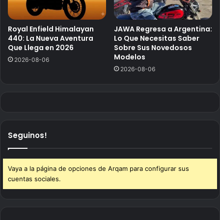
Royal Enfield Himalayan
JAWA Regresa a Argentina:
440: La Nueva Aventura
Lo Que Necesitas Saber
Que Llega en 2026
Sobre Sus Novedosos
Modelos
2026-08-06
2026-08-06
Seguinos!
Vaya a la página de opciones de Arqam para configurar sus
cuentas sociales.