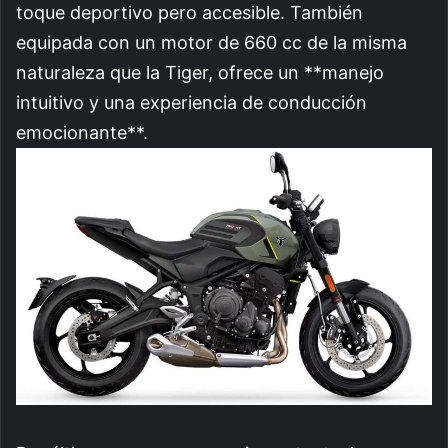
toque deportivo pero accesible. También
equipada con un motor de 660 cc de la misma
naturaleza que la Tiger, ofrece un **manejo
intuitivo y una experiencia de conducción
emocionante**.