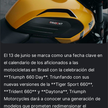
El 13 de junio se marca como una fecha clave en
el calendario de los aficionados a las
motocicletas en Brasil con la celebración del
**Triumph 660 Day**. Triunfando con sus
nuevas versiones de la **Tiger Sport 660**,
**Trident 660** y **Daytona**, Triumph
Motorcycles dará a conocer una generación de
modelos que prometen redimensionar el