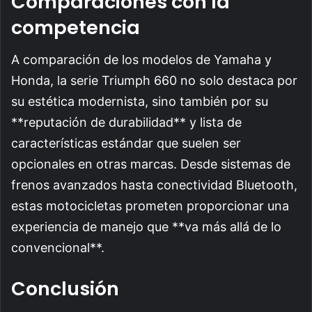
Comparaciones con la
competencia
A comparación de los modelos de Yamaha y
Honda, la serie Triumph 660 no solo destaca por
su estética modernista, sino también por su
**reputación de durabilidad** y lista de
características estándar que suelen ser
opcionales en otras marcas. Desde sistemas de
frenos avanzados hasta conectividad Bluetooth,
estas motocicletas prometen proporcionar una
experiencia de manejo que **va más allá de lo
convencional**.
Conclusión