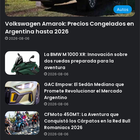
Autos
Volkswagen Amarok: Precios Congelados en
Argentina hasta 2026
2026-08-06
La BMW M 1000 XR: Innovación sobre
dos ruedas preparada para la
aventura
2026-08-06
GAC Empow: El Sedán Mediano que
Promete Revolucionar el Mercado
Argentino
2026-08-06
CFMoto 450MT: La Aventura que
Conquistó los Cárpatos en la Red Bull
Romaniacs 2026
2026-08-06