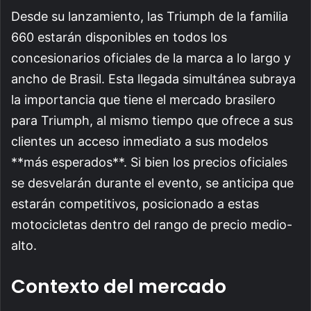
Desde su lanzamiento, las Triumph de la familia
660 estarán disponibles en todos los
concesionarios oficiales de la marca a lo largo y
ancho de Brasil. Esta llegada simultánea subraya
la importancia que tiene el mercado brasilero
para Triumph, al mismo tiempo que ofrece a sus
clientes un acceso inmediato a sus modelos
**más esperados**. Si bien los precios oficiales
se desvelarán durante el evento, se anticipa que
estarán competitivos, posicionado a estas
motocicletas dentro del rango de precio medio-
alto.
Contexto del mercado