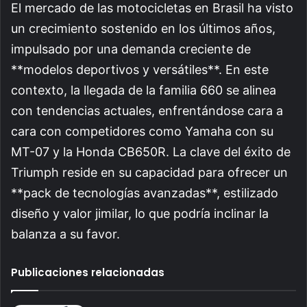
El mercado de las motocicletas en Brasil ha visto
un crecimiento sostenido en los últimos años,
impulsado por una demanda creciente de
**modelos deportivos y versátiles**. En este
contexto, la llegada de la familia 660 se alinea
con tendencias actuales, enfrentándose cara a
cara con competidores como Yamaha con su
MT-07 y la Honda CB650R. La clave del éxito de
Triumph reside en su capacidad para ofrecer un
**pack de tecnologías avanzadas**, estilizado
diseño y valor jimilar, lo que podría inclinar la
balanza a su favor.
Publicaciones relacionadas