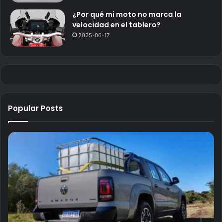
¿Por qué mi moto no marca la
velocidad en el tablero?
2025-06-17
Popular Posts