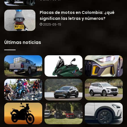
Placas de motos en Colombia: ¿qué
significan las letras y números?
2025-05-15
Últimas noticias