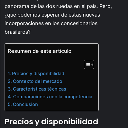
panorama de las dos ruedas en el país. Pero,
¿qué podemos esperar de estas nuevas
incorporaciones en los concesionarios
brasileros?
Resumen de este artículo
Precios y disponibilidad
Contexto del mercado
Características técnicas
Comparaciones con la competencia
Conclusión
Precios y disponibilidad