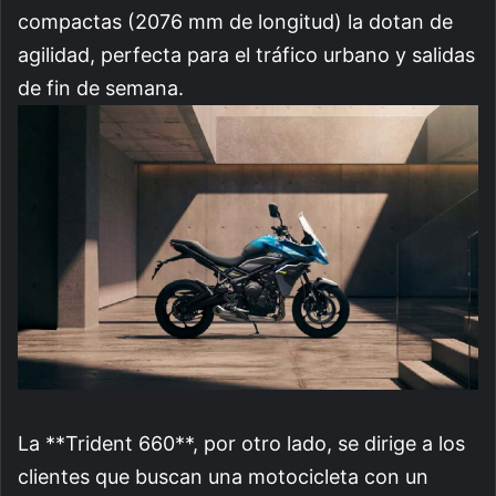
compactas (2076 mm de longitud) la dotan de
agilidad, perfecta para el tráfico urbano y salidas
de fin de semana.
La **Trident 660**, por otro lado, se dirige a los
clientes que buscan una motocicleta con un