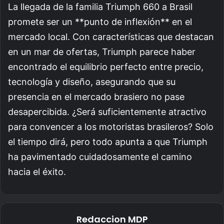
La llegada de la familia Triumph 660 a Brasil
promete ser un **punto de inflexión** en el
mercado local. Con características que destacan
en un mar de ofertas, Triumph parece haber
encontrado el equilibrio perfecto entre precio,
tecnología y diseño, asegurando que su
presencia en el mercado brasiero no pase
desapercibida. ¿Será suficientemente atractivo
para convencer a los motoristas brasileros? Solo
el tiempo dirá, pero todo apunta a que Triumph
ha pavimentado cuidadosamente el camino
hacia el éxito.
Redaccion MDP