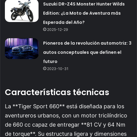
Suzuki DR-Z4S Monster Hunter Wilds
Edition: ¿La Moto de Aventura más
Esperada del Año?
2025-12-29
Pioneros de la revolución automotriz: 3
autos conceptuales que definen el
futuro
2023-10-31
Características técnicas
La **Tiger Sport 660** está diseñada para los
aventureros urbanos, con un motor tricilíndrico
de 660 cc capaz de entregar **81 CV y 64 Nm
de torque**. Su estructura ligera y dimensiones