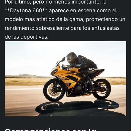
Por último, pero no menos importante, la
**Daytona 660** aparece en escena como el
modelo más atlético de la gama, prometiendo un
rendimiento sobresaliente para los entusiastas
de las deportivas.