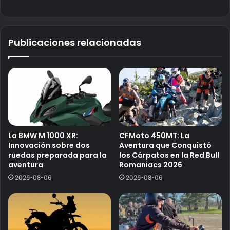
Publicaciones relacionadas
La BMW M 1000 XR:
CFMoto 450MT: La
Innovación sobre dos
Aventura que Conquistó
ruedas preparada para la
los Cárpatos en la Red Bull
aventura
Romaniacs 2026
2026-08-06
2026-08-06