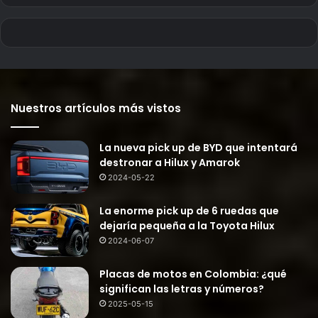
Nuestros artículos más vistos
La nueva pick up de BYD que intentará
destronar a Hilux y Amarok
2024-05-22
La enorme pick up de 6 ruedas que
dejaría pequeña a la Toyota Hilux
2024-06-07
Placas de motos en Colombia: ¿qué
significan las letras y números?
2025-05-15