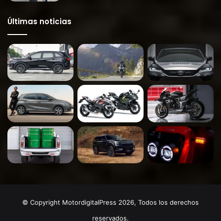
Últimas noticias
© Copyright MotordigitalPress 2026, Todos los derechos
reservados.