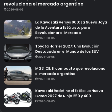
revoluciona el mercado argentino
2026-08-05
La Kawasaki Versys 900: La Nueva Joya
de la Aventura Está Lista para
Revolucionar el Mercado
2026-08-05
Toyota Harrier 2027: Una Evolución
Destacada en el Mundo de los SUV
2026-08-05
MG3 ICE: El compacto que revoluciona
el mercado argentino
2026-08-05
Kawasaki Redefine el Estilo: La Nueva
Gama 2027 de Ninja 250 y 400
2026-08-05