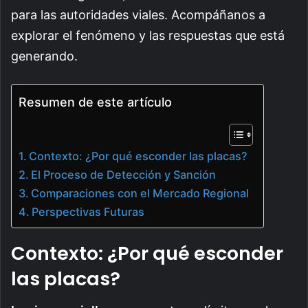
para las autoridades viales. Acompáñanos a
explorar el fenómeno y las respuestas que está
generando.
Resumen de este artículo
Contexto: ¿Por qué esconder las placas?
El Proceso de Detección y Sanción
Comparaciones con el Mercado Regional
Perspectivas Futuras
Contexto: ¿Por qué esconder
las placas?