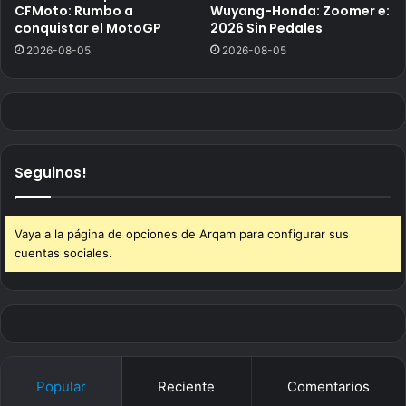
CFMoto: Rumbo a
Wuyang-Honda: Zoomer e:
conquistar el MotoGP
2026 Sin Pedales
2026-08-05
2026-08-05
Seguinos!
Vaya a la página de opciones de Arqam para configurar sus
cuentas sociales.
Popular
Reciente
Comentarios