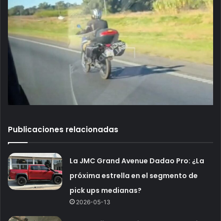
Publicaciones relacionadas
La JMC Grand Avenue Dadao Pro: ¿La
próxima estrella en el segmento de
pick ups medianas?
2026-05-13