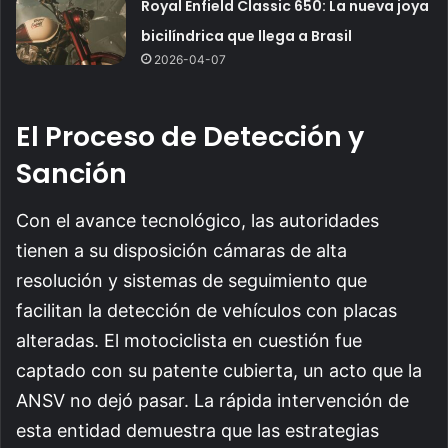
Royal Enfield Classic 650: La nueva joya
bicilíndrica que llega a Brasil
2026-04-07
El Proceso de Detección y
Sanción
Con el avance tecnológico, las autoridades
tienen a su disposición cámaras de alta
resolución y sistemas de seguimiento que
facilitan la detección de vehículos con placas
alteradas. El motociclista en cuestión fue
captado con su patente cubierta, un acto que la
ANSV no dejó pasar. La rápida intervención de
esta entidad demuestra que las estrategias