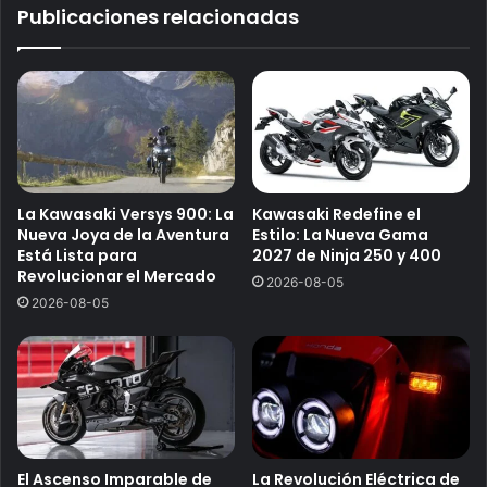
Publicaciones relacionadas
La Kawasaki Versys 900: La
Kawasaki Redefine el
Nueva Joya de la Aventura
Estilo: La Nueva Gama
Está Lista para
2027 de Ninja 250 y 400
Revolucionar el Mercado
2026-08-05
2026-08-05
El Ascenso Imparable de
La Revolución Eléctrica de