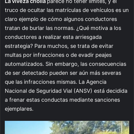
La viveza criolla
parece no tener límites, y el
truco de ocultar las matrículas de vehículos es un
claro ejemplo de cómo algunos conductores
tratan de burlar las normas. ¿Qué motiva a los
conductores a realizar esta arriesgada
estrategia? Para muchos, se trata de evitar
multas por infracciones o de evadir peajes
automatizados. Sin embargo, las consecuencias
de ser detectado pueden ser aún más severas
que las infracciones mismas. La Agencia
Nacional de Seguridad Vial (ANSV) está decidida
a frenar estas conductas mediante sanciones
ejemplares.