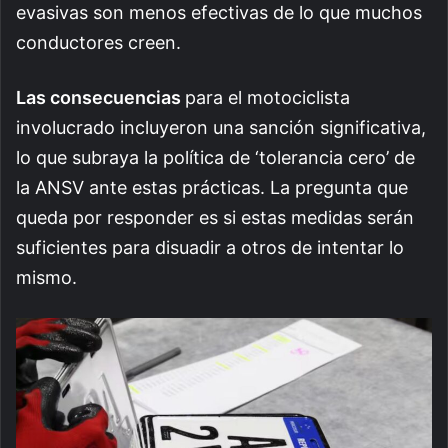
evasivas son menos efectivas de lo que muchos
conductores creen.
Las consecuencias
para el motociclista
involucrado incluyeron una sanción significativa,
lo que subraya la política de ‘tolerancia cero’ de
la ANSV ante estas prácticas. La pregunta que
queda por responder es si estas medidas serán
suficientes para disuadir a otros de intentar lo
mismo.