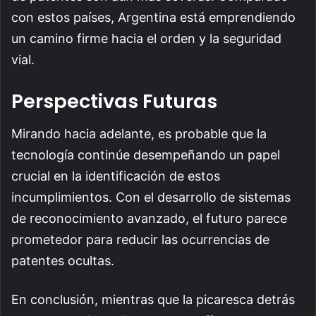
con estos países, Argentina está emprendiendo
un camino firme hacia el orden y la seguridad
vial.
Perspectivas Futuras
Mirando hacia adelante, es probable que la
tecnología continúe desempeñando un papel
crucial en la identificación de estos
incumplimientos. Con el desarrollo de sistemas
de reconocimiento avanzado, el futuro parece
prometedor para reducir las ocurrencias de
patentes ocultas.
En conclusión, mientras que la picaresca detrás