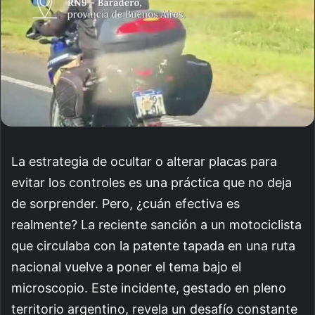
La estrategia de ocultar o alterar placas para
evitar los controles es una práctica que no deja
de sorprender. Pero, ¿cuán efectiva es
realmente? La reciente sanción a un motociclista
que circulaba con la patente tapada en una ruta
nacional vuelve a poner el tema bajo el
microscopio. Este incidente, gestado en pleno
territorio argentino, revela un desafío constante