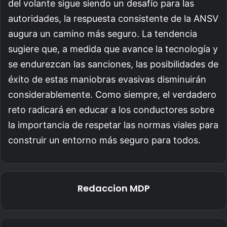
del volante sigue siendo un desafío para las
autoridades, la respuesta consistente de la ANSV
augura un camino más seguro. La tendencia
sugiere que, a medida que avance la tecnología y
se endurezcan las sanciones, las posibilidades de
éxito de estas maniobras evasivas disminuirán
considerablemente. Como siempre, el verdadero
reto radicará en educar a los conductores sobre
la importancia de respetar las normas viales para
construir un entorno más seguro para todos.
Redaccion MDP