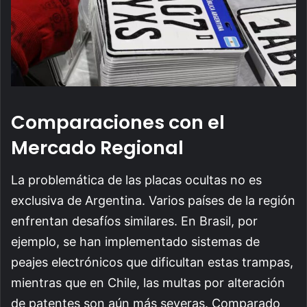
Comparaciones con el
Mercado Regional
La problemática de las placas ocultas no es
exclusiva de Argentina. Varios países de la región
enfrentan desafíos similares. En Brasil, por
ejemplo, se han implementado sistemas de
peajes electrónicos que dificultan estas trampas,
mientras que en Chile, las multas por alteración
de patentes son aún más severas. Comparado