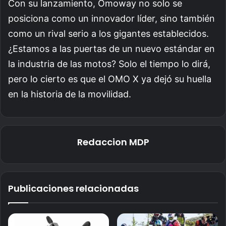
Con su lanzamiento, Omoway no solo se
posiciona como un innovador líder, sino también
como un rival serio a los gigantes establecidos.
¿Estamos a las puertas de un nuevo estándar en
la industria de las motos? Solo el tiempo lo dirá,
pero lo cierto es que el OMO X ya dejó su huella
en la historia de la movilidad.
Redaccion MDP
Publicaciones relacionadas