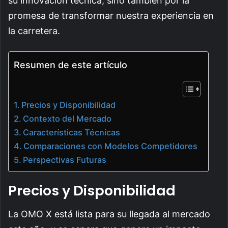
su innovación técnica, sino también por la
promesa de transformar nuestra experiencia en
la carretera.
Resumen de este artículo
Precios y Disponibilidad
Contexto del Mercado
Características Técnicas
Comparaciones con Modelos Competidores
Perspectivas Futuras
Precios y Disponibilidad
La OMO X está lista para su llegada al mercado