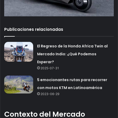
Publicaciones relacionadas
El Regreso de la Honda Africa Twin al
Mercado Indio: ¿Qué Podemos
Esperar?
2025-07-31
5 emocionantes rutas para recorrer
con motos KTM en Latinoamérica
2023-06-29
Contexto del Mercado