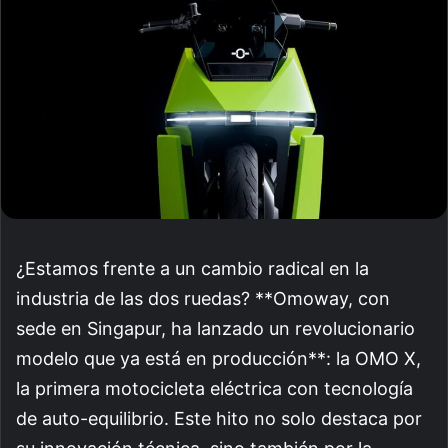
¿Estamos frente a un cambio radical en la
industria de las dos ruedas? **Omoway, con
sede en Singapur, ha lanzado un revolucionario
modelo que ya está en producción**: la OMO X,
la primera motocicleta eléctrica con tecnología
de auto-equilibrio. Este hito no solo destaca por