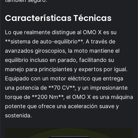
Características Técnicas
Lo que realmente distingue al OMO X es su
**sistema de auto-equilibrio**. A través de
avanzados giroscopios, la moto mantiene el
equilibrio incluso en parado, facilitando su
manejo para principiantes y expertos por igual.
Equipado con un motor eléctrico que entrega
una potencia de **70 CV**, y un impresionante
torque de **200 Nm**, el OMO X es una máquina
potente que ofrece una aceleración suave y
sostenida.