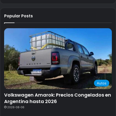
Popular Posts
Autos
Volkswagen Amarok: Precios Congelados en
Argentina hasta 2026
2026-08-06