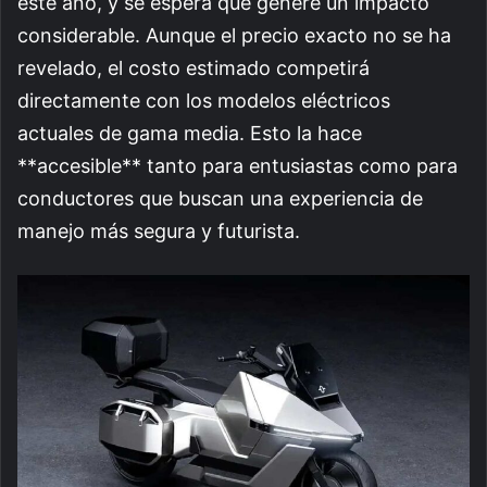
este año, y se espera que genere un impacto
considerable. Aunque el precio exacto no se ha
revelado, el costo estimado competirá
directamente con los modelos eléctricos
actuales de gama media. Esto la hace
**accesible** tanto para entusiastas como para
conductores que buscan una experiencia de
manejo más segura y futurista.