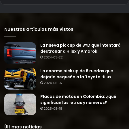
Nuestros artículos más vistos
La nueva pick up de BYD que intentará
destronar a Hilux y Amarok
2024-05-22
La enorme pick up de 6 ruedas que
dejaría pequeña a la Toyota Hilux
2024-06-07
Placas de motos en Colombia: ¿qué
significan las letras y números?
2025-05-15
Últimas noticias