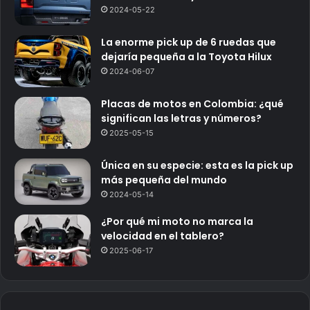
2024-05-22
La enorme pick up de 6 ruedas que
dejaría pequeña a la Toyota Hilux
2024-06-07
Placas de motos en Colombia: ¿qué
significan las letras y números?
2025-05-15
Única en su especie: esta es la pick up
más pequeña del mundo
2024-05-14
¿Por qué mi moto no marca la
velocidad en el tablero?
2025-06-17