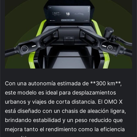
Con una autonomía estimada de **300 km**,
este modelo es ideal para desplazamientos
urbanos y viajes de corta distancia. El OMO X
está diseñado con un chasis de aleación ligera,
brindando estabilidad y un peso reducido que
mejora tanto el rendimiento como la eficiencia