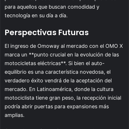
para aquellos que buscan comodidad y
tecnología en su día a día.
Perspectivas Futuras
El ingreso de Omoway al mercado con el OMO X
marca un **punto crucial en la evolución de las
motocicletas eléctricas**. Si bien el auto-
equilibrio es una característica novedosa, el
verdadero éxito vendrá de la aceptación del
mercado. En Latinoamérica, donde la cultura
motociclista tiene gran peso, la recepción inicial
podría abrir puertas para expansiones más
amplias.