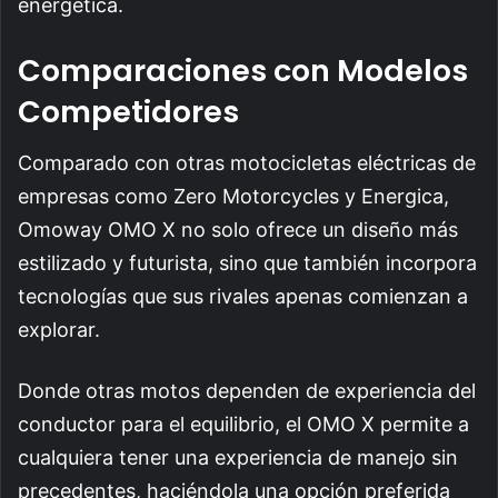
energética.
Comparaciones con Modelos
Competidores
Comparado con otras motocicletas eléctricas de
empresas como Zero Motorcycles y Energica,
Omoway OMO X no solo ofrece un diseño más
estilizado y futurista, sino que también incorpora
tecnologías que sus rivales apenas comienzan a
explorar.
Donde otras motos dependen de experiencia del
conductor para el equilibrio, el OMO X permite a
cualquiera tener una experiencia de manejo sin
precedentes, haciéndola una opción preferida