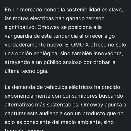
En un mercado donde la sostenibilidad es clave,
las motos eléctricas han ganado terreno
significativo. Omoway se posiciona a la
vanguardia de esta tendencia al ofrecer algo
verdaderamente nuevo. El OMO X ofrece no solo
una opción ecológica, sino también innovadora,
atrayendo a un público ansioso por probar la
última tecnología.
La demanda de vehículos eléctricos ha crecido
exponencialmente con consumidores buscando
alternativas más sustentables. Omoway apunta a
capturar esta audiencia con un producto que no
solo es consciente del medio ambiente, sino
también seguro.