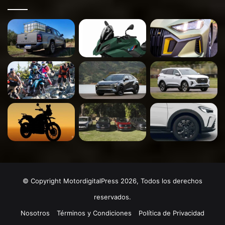
© Copyright MotordigitalPress 2026, Todos los derechos
reservados.
Nosotros
Términos y Condiciones
Política de Privacidad