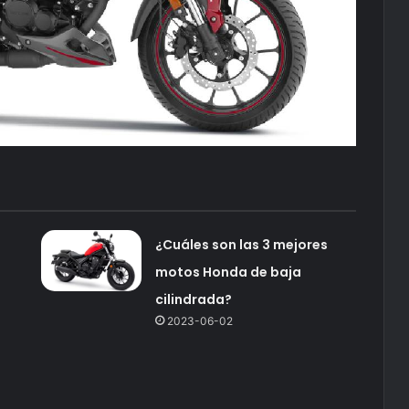
¿Cuáles son las 3 mejores
motos Honda de baja
cilindrada?
2023-06-02