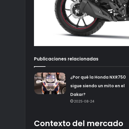
Publicaciones relacionadas
¿Por qué la Honda NXR750
sigue siendo un mito en el
Dakar?
2025-08-24
Contexto del mercado