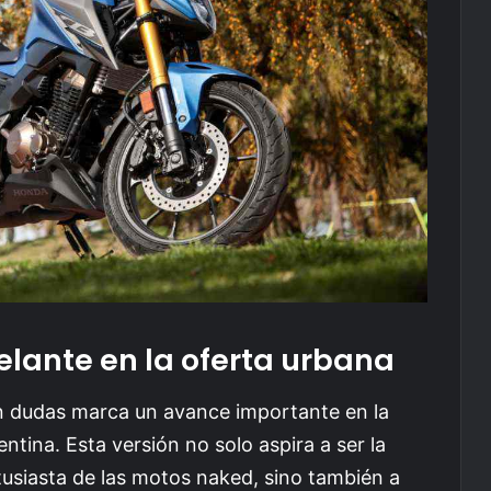
elante en la oferta urbana
in dudas marca un avance importante en la
tina. Esta versión no solo aspira a ser la
tusiasta de las motos naked, sino también a