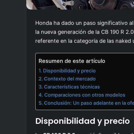
Honda ha dado un paso significativo al
la nueva generación de la CB 190 R 2.
referente en la categoría de las naked
Resumen de este artículo
Disponibilidad y precio
Contexto del mercado
Características técnicas
Comparaciones con otros modelos
Conclusión: Un paso adelante en la of
Disponibilidad y precio