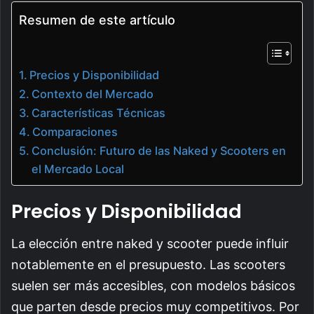
Resumen de este artículo
Precios y Disponibilidad
Contexto del Mercado
Características Técnicas
Comparaciones
Conclusión: Futuro de las Naked y Scooters en
el Mercado Local
Precios y Disponibilidad
La elección entre naked y scooter puede influir
notablemente en el presupuesto. Las scooters
suelen ser más accesibles, con modelos básicos
que parten desde precios muy competitivos. Por