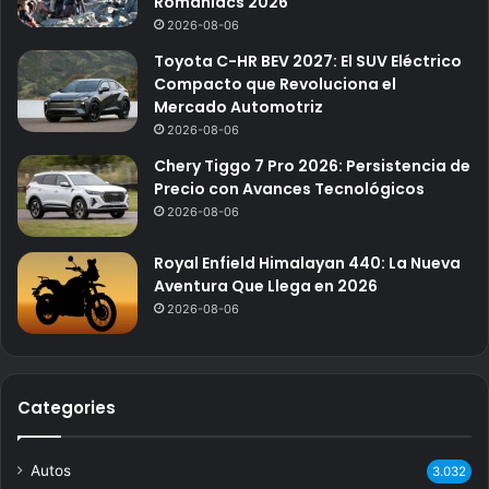
Romaniacs 2026
2026-08-06
Toyota C-HR BEV 2027: El SUV Eléctrico
Compacto que Revoluciona el
Mercado Automotriz
2026-08-06
Chery Tiggo 7 Pro 2026: Persistencia de
Precio con Avances Tecnológicos
2026-08-06
Royal Enfield Himalayan 440: La Nueva
Aventura Que Llega en 2026
2026-08-06
Categories
Autos
3.032