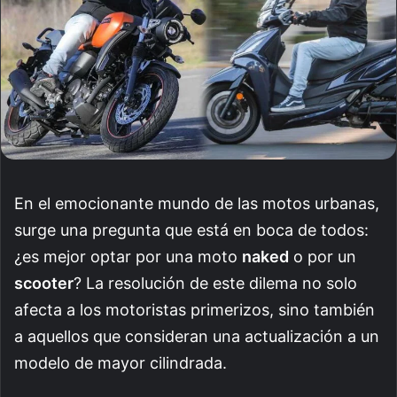
En el emocionante mundo de las motos urbanas,
surge una pregunta que está en boca de todos:
¿es mejor optar por una moto
naked
o por un
scooter
? La resolución de este dilema no solo
afecta a los motoristas primerizos, sino también
a aquellos que consideran una actualización a un
modelo de mayor cilindrada.