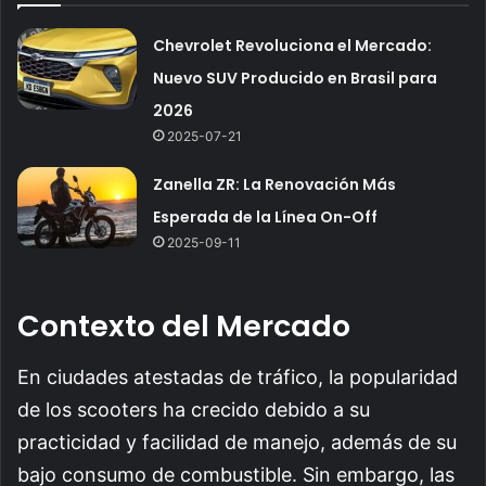
Chevrolet Revoluciona el Mercado:
Nuevo SUV Producido en Brasil para
2026
2025-07-21
Zanella ZR: La Renovación Más
Esperada de la Línea On-Off
2025-09-11
Contexto del Mercado
En ciudades atestadas de tráfico, la popularidad
de los scooters ha crecido debido a su
practicidad y facilidad de manejo, además de su
bajo consumo de combustible. Sin embargo, las