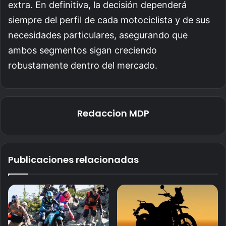
extra. En definitiva, la decisión dependerá
siempre del perfil de cada motociclista y de sus
necesidades particulares, asegurando que
ambos segmentos sigan creciendo
robustamente dentro del mercado.
Redaccion MDP
Publicaciones relacionadas