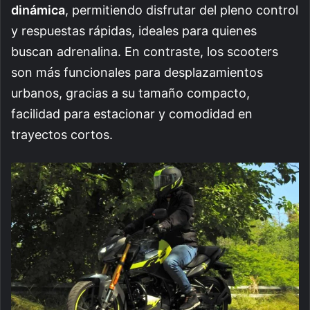
dinámica
, permitiendo disfrutar del pleno control
y respuestas rápidas, ideales para quienes
buscan adrenalina. En contraste, los scooters
son más funcionales para desplazamientos
urbanos, gracias a su tamaño compacto,
facilidad para estacionar y comodidad en
trayectos cortos.