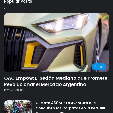
Popular Posts
Autos
GAC Empow: El Sedán Mediano que Promete
Revolucionar el Mercado Argentino
2026-08-06
CFMoto 450MT: La Aventura que
Conquistó los Cárpatos en la Red Bull