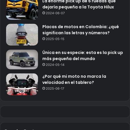
La enorme pick up de 6 ruedas que
dejaría pequeña a la Toyota Hilux
2024-06-07
Placas de motos en Colombia: ¿qué
significan las letras y números?
2025-05-15
Única en su especie: esta es la pick up
más pequeña del mundo
2024-05-14
¿Por qué mi moto no marca la
velocidad en el tablero?
2025-06-17