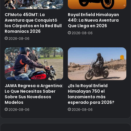
CFMoto 450MT: La
Royal Enfield Himalayan
Aventura que Conquistó
440: La Nueva Aventura
los Cárpatos en la Red Bull
Que Llega en 2026
Romaniacs 2026
2026-08-06
2026-08-06
JAWA Regresa a Argentina:
¿Es la Royal Enfield
Lo Que Necesitas Saber
Himalayan 750 el
Sobre Sus Novedosos
lanzamiento más
Modelos
esperado para 2026?
2026-08-06
2026-08-06