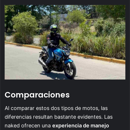
Comparaciones
Al comparar estos dos tipos de motos, las
diferencias resultan bastante evidentes. Las
naked ofrecen una
experiencia de manejo