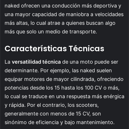
naked ofrecen una conducción más deportiva y
una mayor capacidad de maniobra a velocidades
más altas, lo cual atrae a quienes buscan algo
más que solo un medio de transporte.
Características Técnicas
La
versatilidad técnica
de una moto puede ser
determinante. Por ejemplo, las naked suelen
equipar motores de mayor cilindrada, ofreciendo
potencias desde los 15 hasta los 100 CV o más,
lo cual se traduce en una respuesta más enérgica
y rápida. Por el contrario, los scooters,
generalmente con menos de 15 CV, son
sinónimo de eficiencia y bajo mantenimiento.