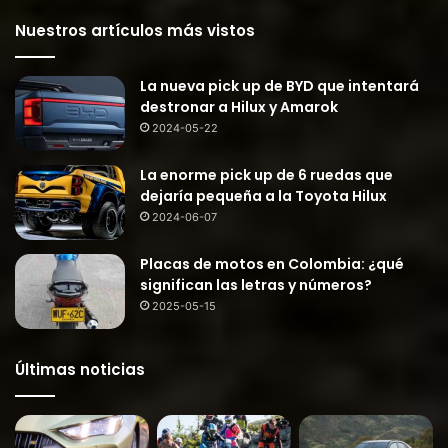
Nuestros artículos más vistos
La nueva pick up de BYD que intentará
destronar a Hilux y Amarok
2024-05-22
La enorme pick up de 6 ruedas que
dejaría pequeña a la Toyota Hilux
2024-06-07
Placas de motos en Colombia: ¿qué
significan las letras y números?
2025-05-15
Últimas noticias