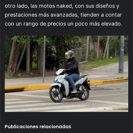
otro lado, las motos naked, con sus diseños y
prestaciones más avanzadas, tienden a contar
con un rango de precios un poco más elevado.
Publicaciones relacionadas