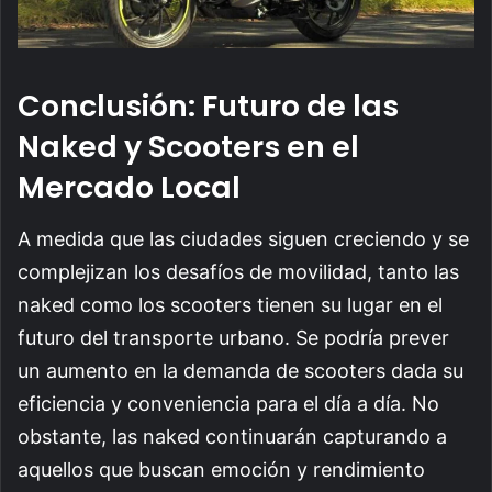
Conclusión: Futuro de las
Naked y Scooters en el
Mercado Local
A medida que las ciudades siguen creciendo y se
complejizan los desafíos de movilidad, tanto las
naked como los scooters tienen su lugar en el
futuro del transporte urbano. Se podría prever
un aumento en la demanda de scooters dada su
eficiencia y conveniencia para el día a día. No
obstante, las naked continuarán capturando a
aquellos que buscan emoción y rendimiento