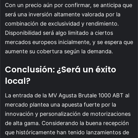
Con un precio aún por confirmar, se anticipa que
será una inversión altamente valorada por la
combinación de exclusividad y rendimiento.
Disponibilidad será algo limitado a ciertos
mercados europeos inicialmente, y se espera que
aumente su cobertura según la demanda.
Conclusión: ¿Será un éxito
local?
La entrada de la MV Agusta Brutale 1000 ABT al
mercado plantea una apuesta fuerte por la
innovación y personalización de motorizaciones
de alta gama. Considerando la buena recepción
que históricamente han tenido lanzamientos de