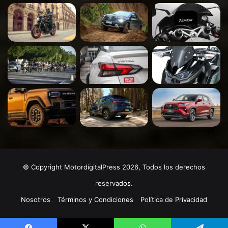
© Copyright MotordigitalPress 2026, Todos los derechos
reservados.
Nosotros
Términos y Condiciones
Política de Privacidad