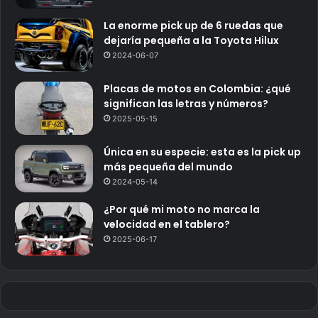
La enorme pick up de 6 ruedas que
dejaría pequeña a la Toyota Hilux
2024-06-07
Placas de motos en Colombia: ¿qué
significan las letras y números?
2025-05-15
Única en su especie: esta es la pick up
más pequeña del mundo
2024-05-14
¿Por qué mi moto no marca la
velocidad en el tablero?
2025-06-17