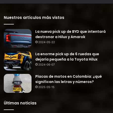
Nuestros artículos más vistos
La nueva pick up de BYD que intentará
destronar a Hilux y Amarok
2024-05-22
La enorme pick up de 6 ruedas que
dejaría pequeña a la Toyota Hilux
2024-06-07
Placas de motos en Colombia: ¿qué
significan las letras y números?
2025-05-15
Últimas noticias