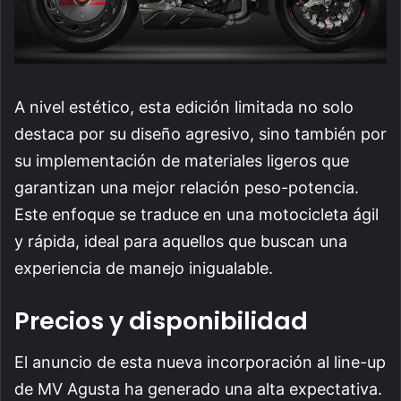
A nivel estético, esta edición limitada no solo
destaca por su diseño agresivo, sino también por
su implementación de materiales ligeros que
garantizan una mejor relación peso-potencia.
Este enfoque se traduce en una motocicleta ágil
y rápida, ideal para aquellos que buscan una
experiencia de manejo inigualable.
Precios y disponibilidad
El anuncio de esta nueva incorporación al line-up
de MV Agusta ha generado una alta expectativa.