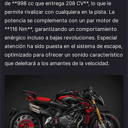
de **998 cc que entrega 208 CV**, lo que le
permite rivalizar con cualquiera en la pista. La
potencia se complementa con un par motor de
**116 Nm**, garantizando un comportamiento
enérgico incluso a bajas revoluciones. Especial
atención ha sido puesta en el sistema de escape,
optimizado para ofrecer un sonido característico
que deleitará a los amantes de la velocidad.