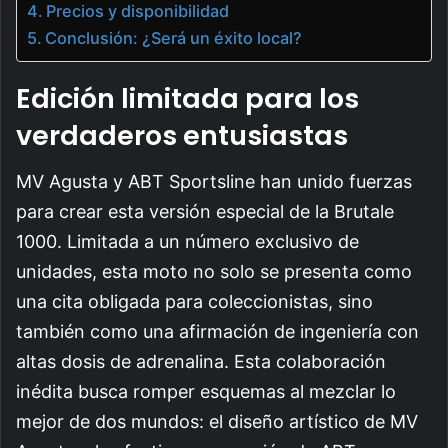
Precios y disponibilidad
Conclusión: ¿Será un éxito local?
Edición limitada para los
verdaderos entusiastas
MV Agusta y ABT Sportsline han unido fuerzas
para crear esta versión especial de la Brutale
1000. Limitada a un número exclusivo de
unidades, esta moto no solo se presenta como
una cita obligada para coleccionistas, sino
también como una afirmación de ingeniería con
altas dosis de adrenalina. Esta colaboración
inédita busca romper esquemas al mezclar lo
mejor de dos mundos: el diseño artístico de MV