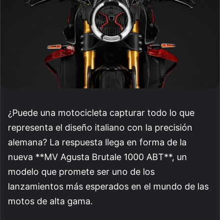
¿Puede una motocicleta capturar todo lo que
representa el diseño italiano con la precisión
alemana? La respuesta llega en forma de la
nueva **MV Agusta Brutale 1000 ABT**, un
modelo que promete ser uno de los
lanzamientos más esperados en el mundo de las
motos de alta gama.