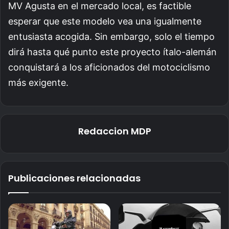
MV Agusta en el mercado local, es factible
esperar que este modelo vea una igualmente
entusiasta acogida. Sin embargo, solo el tiempo
dirá hasta qué punto este proyecto ítalo-alemán
conquistará a los aficionados del motociclismo
más exigente.
Redaccion MDP
Publicaciones relacionadas