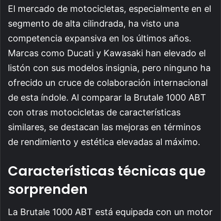
El mercado de motocicletas, especialmente en el
segmento de alta cilindrada, ha visto una
competencia expansiva en los últimos años.
Marcas como Ducati y Kawasaki han elevado el
listón con sus modelos insignia, pero ninguno ha
ofrecido un cruce de colaboración internacional
de esta índole. Al comparar la Brutale 1000 ABT
con otras motocicletas de características
similares, se destacan las mejoras en términos
de rendimiento y estética elevadas al máximo.
Características técnicas que
sorprenden
La Brutale 1000 ABT está equipada con un motor