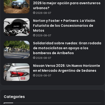
2026 la mejor opción para aventureros
urbanos?
2026-08-07
Norton y Foster + Partners: La Visión
Futurista de los Concesionarios de
Motos
2026-08-07
Solidaridad sobre ruedas: Gran rodada
de motociclistas en apoyo a los
bomberos de Arribeños
2026-08-07
Nissan Versa 2026: Un Nuevo Horizonte
en el Mercado Argentino de Sedanes
2026-08-07
Categories