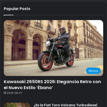
Popular Posts
Motos
Kawasaki Z650RS 2026: Elegancia Retro con
el Nuevo Estilo ‘Ébano’
2026-08-07
¿Es la Fiat Toro Volcano Turbodiesel