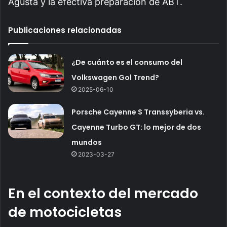
Agusta y la efectiva preparación de ABT.
Publicaciones relacionadas
¿De cuánto es el consumo del
Volkswagen Gol Trend?
2025-06-10
Porsche Cayenne S Transsyberia vs.
Cayenne Turbo GT: lo mejor de dos
mundos
2023-03-27
En el contexto del mercado
de motocicletas