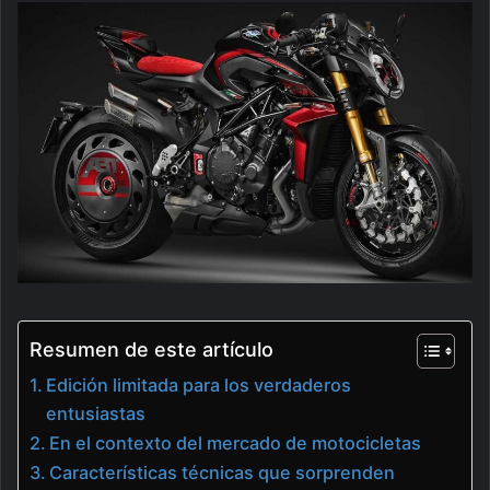
Resumen de este artículo
Edición limitada para los verdaderos
entusiastas
En el contexto del mercado de motocicletas
Características técnicas que sorprenden