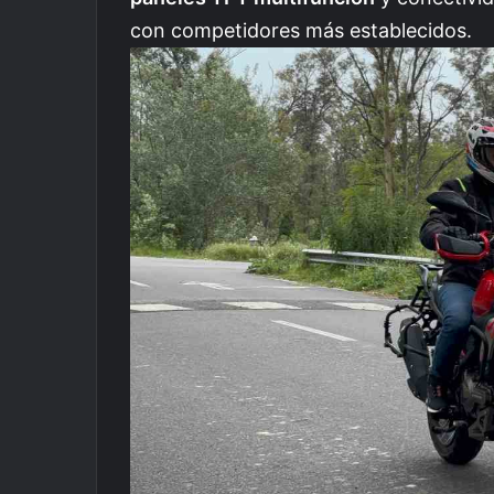
con competidores más establecidos.