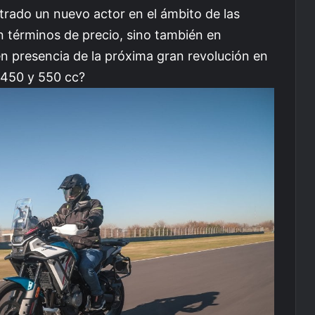
trado un nuevo actor en el ámbito de las
 términos de precio, sino también en
n presencia de la próxima gran revolución en
 450 y 550 cc?