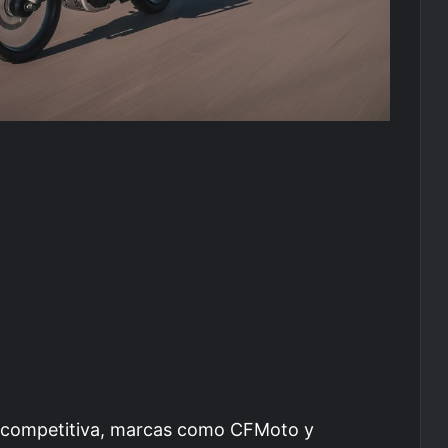
y competitiva, marcas como CFMoto y