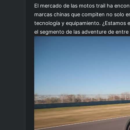
El mercado de las motos trail ha encon
marcas chinas que compiten no solo en
tecnología y equipamiento. ¿Estamos e
el segmento de las adventure de entre