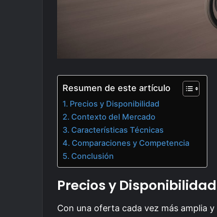
Resumen de este artículo
Precios y Disponibilidad
Contexto del Mercado
Características Técnicas
Comparaciones y Competencia
Conclusión
Precios y Disponibilidad
Con una oferta cada vez más amplia 