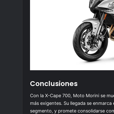
Conclusiones
Con la X-Cape 700, Moto Morini se mue
más exigentes. Su llegada se enmarca 
segmento, y promete consolidarse com