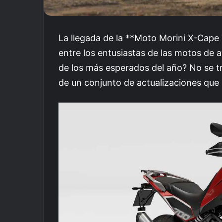
La llegada de la **Moto Morini X-Cape
entre los entusiastas de las motos de
de los más esperados del año? No se tr
de un conjunto de actualizaciones que