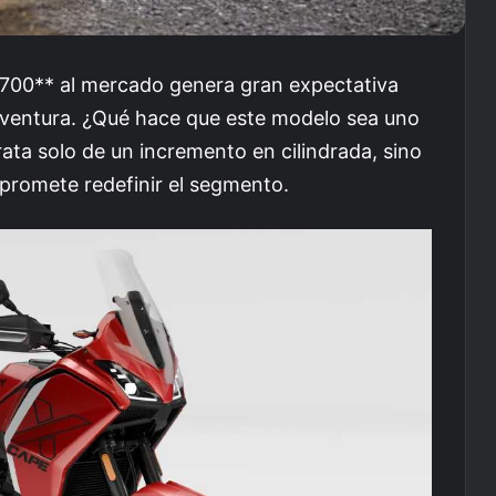
 700** al mercado genera gran expectativa
 aventura. ¿Qué hace que este modelo sea uno
ata solo de un incremento en cilindrada, sino
 promete redefinir el segmento.