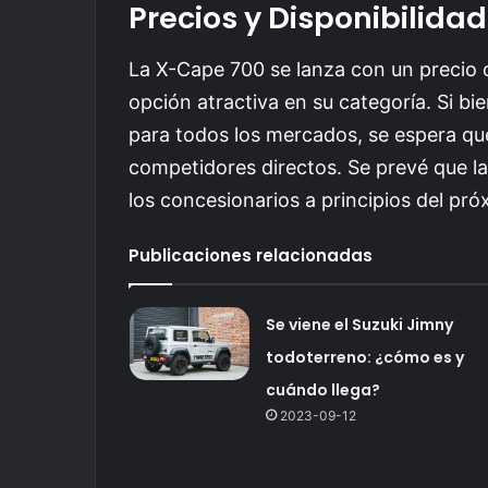
Precios y Disponibilidad
La X-Cape 700 se lanza con un precio
opción atractiva en su categoría. Si bi
para todos los mercados, se espera qu
competidores directos. Se prevé que la
los concesionarios a principios del pró
Publicaciones relacionadas
Se viene el Suzuki Jimny
todoterreno: ¿cómo es y
cuándo llega?
2023-09-12