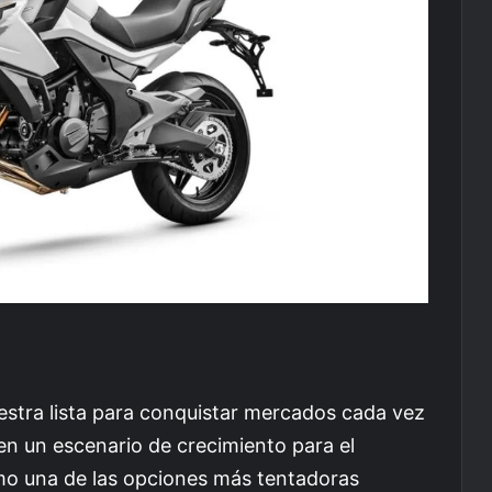
stra lista para conquistar mercados cada vez
en un escenario de crecimiento para el
o una de las opciones más tentadoras