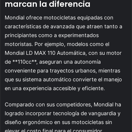
marcan la diferencia
Mondial ofrece motocicletas equipadas con
características de avanzada que atraen tanto a
principiantes como a experimentados
motoristas. Por ejemplo, modelos como el
Mondial LD MAX 110 Automática, con su motor
de **110cc**, aseguran una autonomía
conveniente para trayectos urbanos, mientras
que su sistema automático convierte el manejo
en una experiencia accesible y eficiente.
Comparado con sus competidores, Mondial ha
logrado incorporar tecnología de vanguardia y
diseño ergonómico en sus motocicletas sin
elevar el costo final para el consumidor,