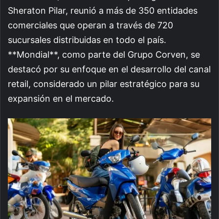
Sheraton Pilar, reunió a más de 350 entidades
comerciales que operan a través de 720
sucursales distribuidas en todo el país.
**Mondial**, como parte del Grupo Corven, se
destacó por su enfoque en el desarrollo del canal
retail, considerado un pilar estratégico para su
expansión en el mercado.