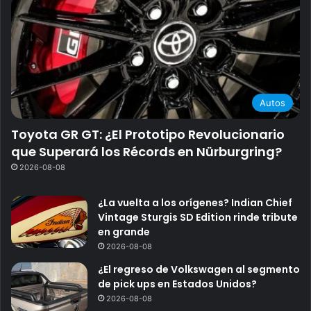
Autos
Toyota GR GT: ¿El Prototipo Revolucionario
que Superará los Récords en Nürburgring?
2026-08-08
¿La vuelta a los orígenes? Indian Chief
Vintage Sturgis SD Edition rinde tribute
en grande
2026-08-08
¿El regreso de Volkswagen al segmento
de pick ups en Estados Unidos?
2026-08-08