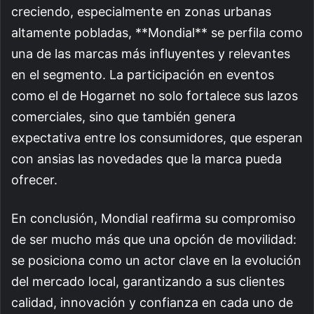
creciendo, especialmente en zonas urbanas
altamente pobladas, **Mondial** se perfila como
una de las marcas más influyentes y relevantes
en el segmento. La participación en eventos
como el de Hogarnet no solo fortalece sus lazos
comerciales, sino que también genera
expectativa entre los consumidores, que esperan
con ansias las novedades que la marca pueda
ofrecer.
En conclusión, Mondial reafirma su compromiso
de ser mucho más que una opción de movilidad:
se posiciona como un actor clave en la evolución
del mercado local, garantizando a sus clientes
calidad, innovación y confianza en cada uno de