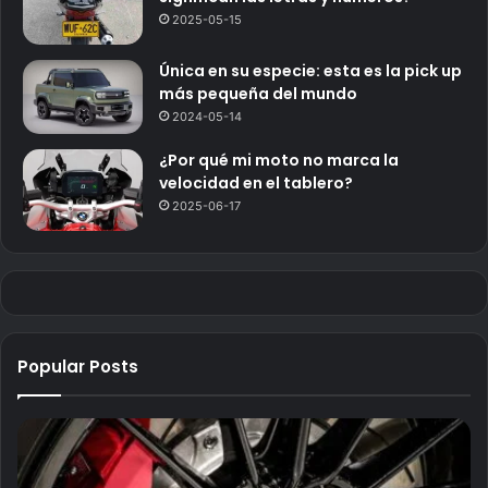
2025-05-15
Única en su especie: esta es la pick up
más pequeña del mundo
2024-05-14
¿Por qué mi moto no marca la
velocidad en el tablero?
2025-06-17
Popular Posts