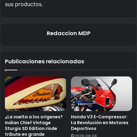
sus productos.
Redaccion MDP
Publicaciones relacionadas
¿La vuelta a los orígenes?
Honda V3 E-Compressor:
Indian Chief Vintage
La Revolución en Motores
Sturgis SD Edition rinde
Deportivos
tribute en grande
2026-08-08