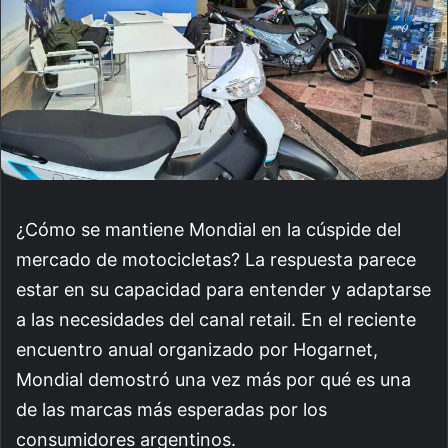
¿Cómo se mantiene Mondial en la cúspide del
mercado de motocicletas? La respuesta parece
estar en su capacidad para entender y adaptarse
a las necesidades del canal retail. En el reciente
encuentro anual organizado por Hogarnet,
Mondial demostró una vez más por qué es una
de las marcas más esperadas por los
consumidores argentinos.