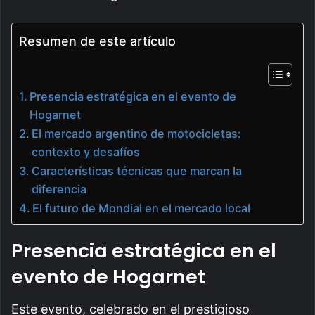
Resumen de este artículo
Presencia estratégica en el evento de
Hogarnet
El mercado argentino de motocicletas:
contexto y desafíos
Características técnicas que marcan la
diferencia
El futuro de Mondial en el mercado local
Presencia estratégica en el
evento de Hogarnet
Este evento, celebrado en el prestigioso