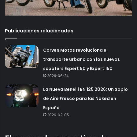
Publicaciones relacionadas
Corven Motos revoluciona el
transporte urbano con los nuevos
scooters Expert 80 y Expert 150
2026-06-24
La Nueva Benelli BN 125 2026: Un Soplo
de Aire Fresco para las Naked en
España
2026-02-05