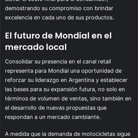
demostrando su compromiso con brindar
excelencia en cada uno de sus productos.
El futuro de Mondial en el
mercado local
Consolidar su presencia en el canal retail
representa para Mondial una oportunidad de
reforzar su liderazgo en Argentina y establecer
las bases para su expansión futura, no solo en
términos de volumen de ventas, sino también en
el desarrollo de nuevas propuestas que
respondan a un mercado cambiante.
A medida que la demanda de motocicletas sigue