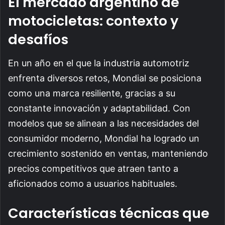
El mercado argentino de
motocicletas: contexto y
desafíos
En un año en el que la industria automotriz
enfrenta diversos retos, Mondial se posiciona
como una marca resiliente, gracias a su
constante innovación y adaptabilidad. Con
modelos que se alinean a las necesidades del
consumidor moderno, Mondial ha logrado un
crecimiento sostenido en ventas, manteniendo
precios competitivos que atraen tanto a
aficionados como a usuarios habituales.
Características técnicas que