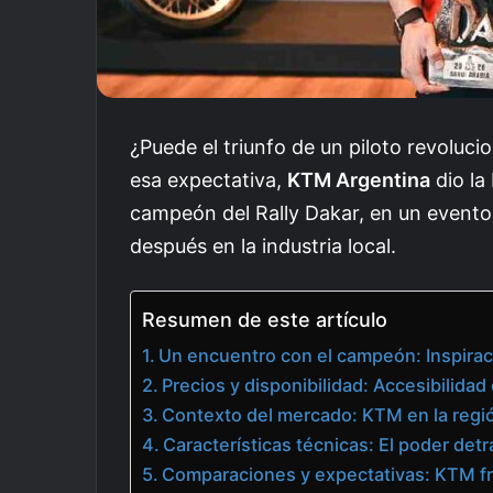
¿Puede el triunfo de un piloto revolu
esa expectativa,
KTM Argentina
dio la
campeón del Rally Dakar, en un evento
después en la industria local.
Resumen de este artículo
Un encuentro con el campeón: Inspirac
Precios y disponibilidad: Accesibilidad
Contexto del mercado: KTM en la regi
Características técnicas: El poder det
Comparaciones y expectativas: KTM fr