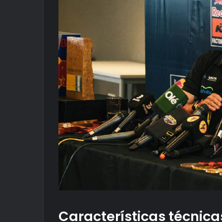
Características técnicas