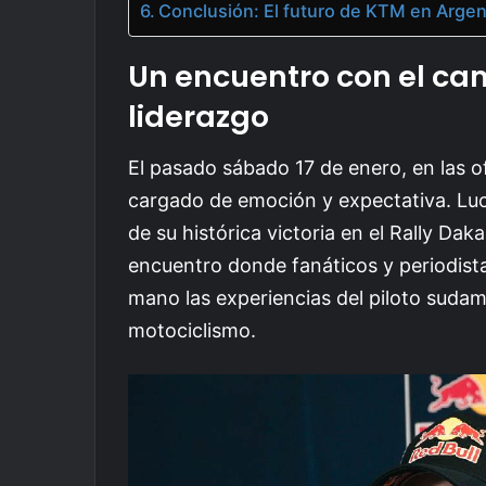
Conclusión: El futuro de KTM en Argen
Un encuentro con el ca
liderazgo
El pasado sábado 17 de enero, en las o
cargado de emoción y expectativa. Luc
de su histórica victoria en el Rally Da
encuentro donde fanáticos y periodist
mano las experiencias del piloto suda
motociclismo.