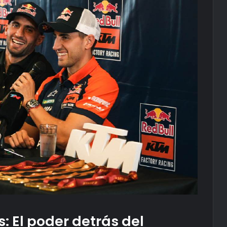
: El poder detrás del