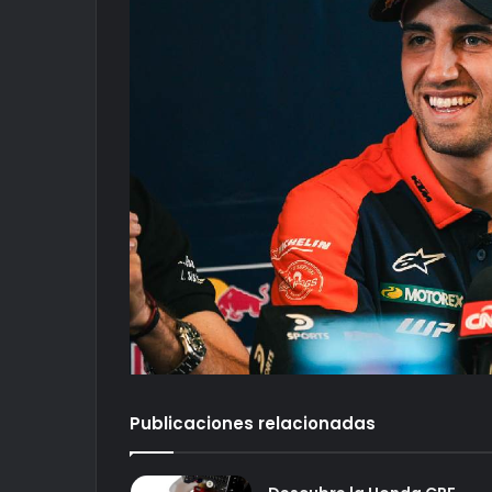
Publicaciones relacionadas