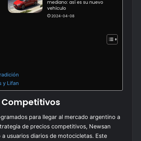
mediano: así es su nuevo
vehículo
2024-04-08
radición
 y Lifan
s Competitivos
gramados para llegar al mercado argentino a
strategia de precios competitivos, Newsan
a usuarios diarios de motocicletas. Este