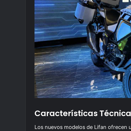
Características Técnic
Los nuevos modelos de Lifan ofrecen u