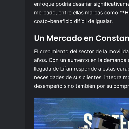
enfoque podría desafiar significativam
mercado, entre ellas marcas como **Ho
costo-beneficio difícil de igualar.
Un Mercado en Constan
El crecimiento del sector de la movilida
años. Con un aumento en la demanda de 
llegada de Lifan responde a estas cara
necesidades de sus clientes, integra m
desempeño sino también por su compr