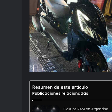
Resumen de este artículo
Publicaciones relacionadas
Pickups RAM en Argentina