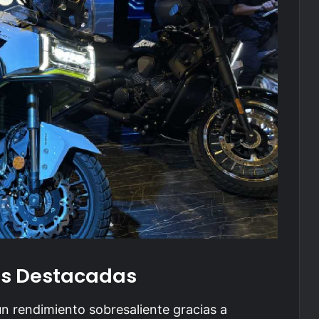
as Destacadas
n rendimiento sobresaliente gracias a