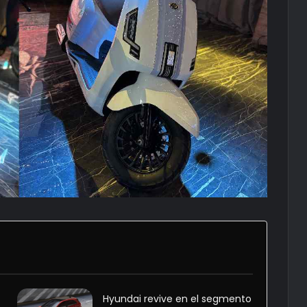
Hyundai revive en el segmento