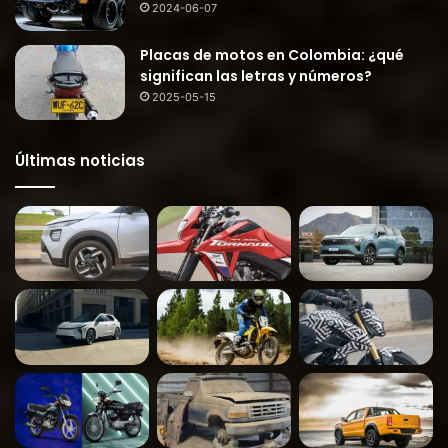
2024-06-07
Placas de motos en Colombia: ¿qué
significan las letras y números?
2025-05-15
Últimas noticias