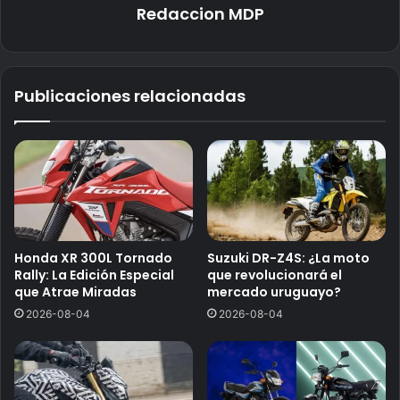
Redaccion MDP
Publicaciones relacionadas
Honda XR 300L Tornado
Suzuki DR-Z4S: ¿La moto
Rally: La Edición Especial
que revolucionará el
que Atrae Miradas
mercado uruguayo?
2026-08-04
2026-08-04