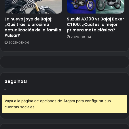
La nueva joya de Bajaj:
Suzuki AX100 vs Bajaj Boxer
¿Qué trae la próxima
CT100: ¿Cuál es la mejor
actualización de la familia
primera moto clásica?
Pulsar?
2026-08-04
2026-08-04
Seguinos!
Vaya a la página de opciones de Arqam para configurar sus
cuentas sociales.