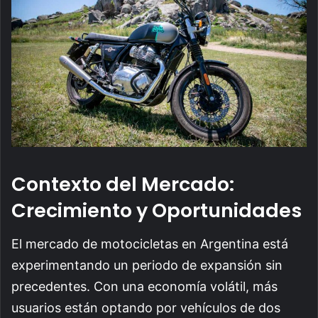
Contexto del Mercado:
Crecimiento y Oportunidades
El mercado de motocicletas en Argentina está
experimentando un periodo de expansión sin
precedentes. Con una economía volátil, más
usuarios están optando por vehículos de dos