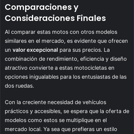
Comparaciones y
Consideraciones Finales
Al comparar estas motos con otros modelos
similares en el mercado, es evidente que ofrecen
un
valor excepcional
para sus precios. La
combinación de rendimiento, eficiencia y diseño
atractivo convierte a estas motocicletas en
opciones inigualables para los entusiastas de las
dos ruedas.
Con la creciente necesidad de vehículos
prácticos y accesibles, se espera que la oferta de
modelos como estos se multiplique en el
mercado local. Ya sea que prefieras un estilo