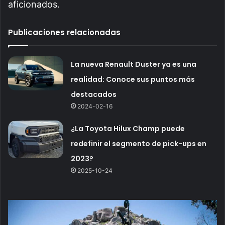
aficionados.
Publicaciones relacionadas
La nueva Renault Duster ya es una
realidad: Conoce sus puntos más
destacados
2024-02-16
¿La Toyota Hilux Champ puede
redefinir el segmento de pick-ups en
2023?
2025-10-24