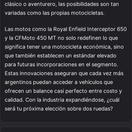
clásico o aventurero, las posibilidades son tan
variadas como las propias motocicletas.
Las motos como la Royal Enfield Interceptor 650
y la CFMoto 450 MT no solo redefinen lo que
significa tener una motocicleta económica, sino
que también establecen un estándar elevado
para futuras incorporaciones en el segmento.
Estas innovaciones aseguran que cada vez más
argentinos puedan acceder a vehículos que
ofrecen un balance casi perfecto entre costo y
calidad. Con la industria expandiéndose, ¿cuál
será tu próxima elección sobre dos ruedas?