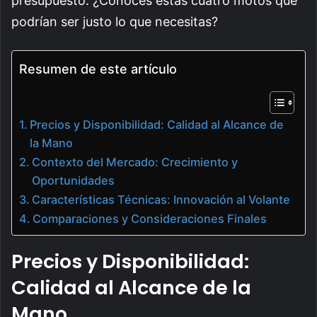
presupuesto. ¿Conoces estas cuatro motos que
podrían ser justo lo que necesitas?
Resumen de este artículo
Precios y Disponibilidad: Calidad al Alcance de
la Mano
Contexto del Mercado: Crecimiento y
Oportunidades
Características Técnicas: Innovación al Volante
Comparaciones y Consideraciones Finales
Precios y Disponibilidad:
Calidad al Alcance de la
Mano