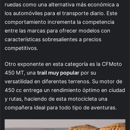
ruedas como una alternativa más económica a
los automóviles para el transporte diario. Este
comportamiento incrementa la competencia
entre las marcas para ofrecer modelos con
características sobresalientes a precios
competitivos.
Otro exponente en esta categoría es la CFMoto
450 MT, una
trail muy popular
por su
versatilidad en diferentes terrenos. Su motor de
450 cc entrega un rendimiento óptimo en ciudad
y rutas, haciendo de esta motocicleta una
compañera ideal para todo tipo de aventuras.