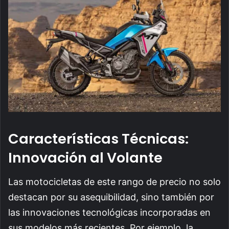
Características Técnicas:
Innovación al Volante
Las motocicletas de este rango de precio no solo
destacan por su asequibilidad, sino también por
las innovaciones tecnológicas incorporadas en
sus modelos más recientes. Por ejemplo, la