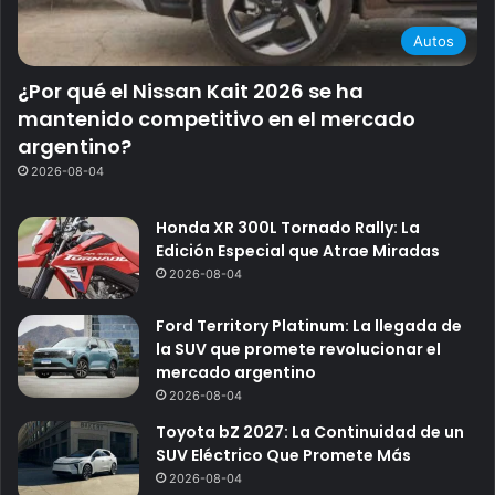
Autos
¿Por qué el Nissan Kait 2026 se ha
mantenido competitivo en el mercado
argentino?
2026-08-04
Honda XR 300L Tornado Rally: La
Edición Especial que Atrae Miradas
2026-08-04
Ford Territory Platinum: La llegada de
la SUV que promete revolucionar el
mercado argentino
2026-08-04
Toyota bZ 2027: La Continuidad de un
SUV Eléctrico Que Promete Más
2026-08-04