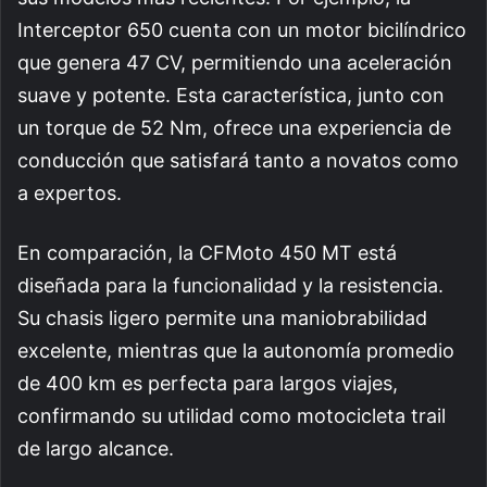
Interceptor 650 cuenta con un motor bicilíndrico
que genera 47 CV, permitiendo una aceleración
suave y potente. Esta característica, junto con
un torque de 52 Nm, ofrece una experiencia de
conducción que satisfará tanto a novatos como
a expertos.
En comparación, la CFMoto 450 MT está
diseñada para la funcionalidad y la resistencia.
Su chasis ligero permite una maniobrabilidad
excelente, mientras que la autonomía promedio
de 400 km es perfecta para largos viajes,
confirmando su utilidad como motocicleta trail
de largo alcance.