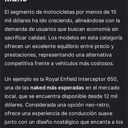
El segmento de motocicletas por menos de 15
mil dólares ha ido creciendo, alineándose con la
demanda de usuarios que buscan economía sin
sacrificar calidad. Los modelos en esta categoría
ofrecen un excelente equilibrio entre precio y
prestaciones, representando una alternativa
competitiva frente a vehículos más costosos.
Un ejemplo es la Royal Enfield Interceptor 650,
una de las
naked más esperadas
en el mercado
local, que se encuentra disponible desde 12 mil
dólares. Considerada una opción neo-retro,
ofrece una experiencia de conducción suave
junto con un diseño nostálgico que encanta a los