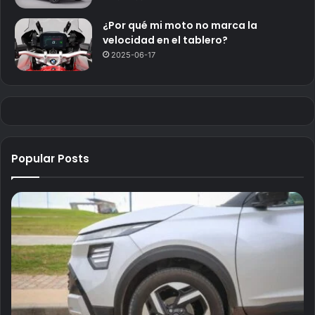
¿Por qué mi moto no marca la
velocidad en el tablero?
2025-06-17
Popular Posts