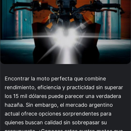
Encontrar la moto perfecta que combine
rendimiento, eficiencia y practicidad sin superar
los 15 mil dólares puede parecer una verdadera
hazaña. Sin embargo, el mercado argentino
actual ofrece opciones sorprendentes para
quienes buscan calidad sin sobrepasar su