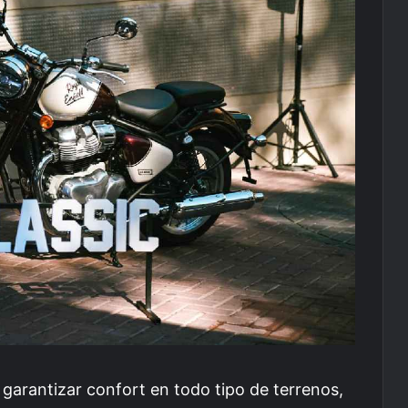
garantizar confort en todo tipo de terrenos,