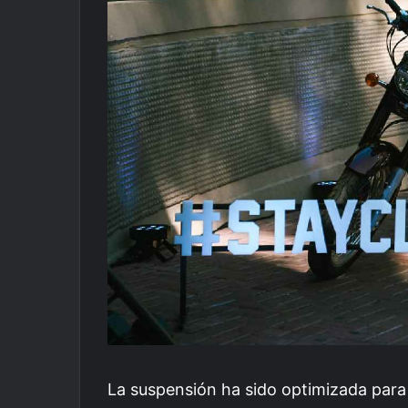
La suspensión ha sido optimizada para 