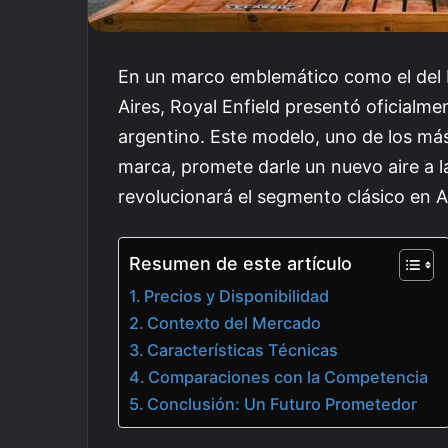
En un marco emblemático como el del 
Aires, Royal Enfield presentó oficialm
argentino. Este modelo, uno de los má
marca, promete darle un nuevo aire a la
revolucionará el segmento clásico en 
Resumen de este artículo
Precios y Disponibilidad
Contexto del Mercado
Características Técnicas
Comparaciones con la Competencia
Conclusión: Un Futuro Prometedor