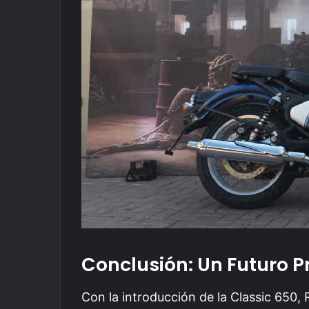
Conclusión: Un Futuro 
Con la introducción de la Classic 650, 