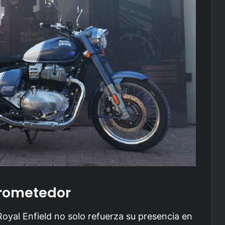
Prometedor
Royal Enfield no solo refuerza su presencia en