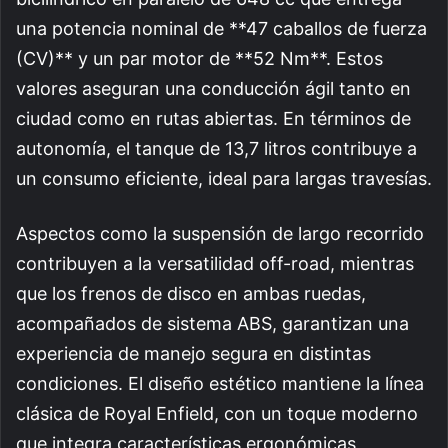
una potencia nominal de **47 caballos de fuerza
(CV)** y un par motor de **52 Nm**. Estos
valores aseguran una conducción ágil tanto en
ciudad como en rutas abiertas. En términos de
autonomía, el tanque de 13,7 litros contribuye a
un consumo eficiente, ideal para largas travesías.
Aspectos como la suspensión de largo recorrido
contribuyen a la versatilidad off-road, mientras
que los frenos de disco en ambas ruedas,
acompañados de sistema ABS, garantizan una
experiencia de manejo segura en distintas
condiciones. El diseño estético mantiene la línea
clásica de Royal Enfield, con un toque moderno
que integra características ergonómicas