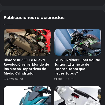
Publicaciones relacionadas
Bimota KB399: La Nueva
La TVS Raider Super Squad
Revolución en el Mundo de
Edition: ¿La moto de
las Motos Deportivas de
Doctor Doom que
Media Cilindrada
necesitabas?
2026-07-31
2026-07-31