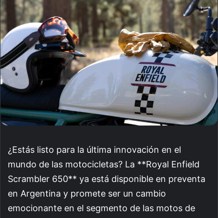
email
¿Estás listo para la última innovación en el
mundo de las motocicletas? La **Royal Enfield
Scrambler 650** ya está disponible en preventa
en Argentina y promete ser un cambio
emocionante en el segmento de las motos de