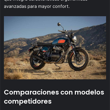
avanzadas para mayor confort.
Comparaciones con modelos
competidores