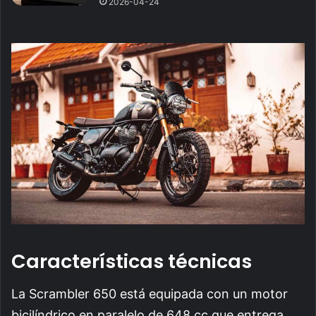
2026-04-24
Características técnicas
La Scrambler 650 está equipada con un motor
bicilíndrico en paralelo de 648 cc que entrega