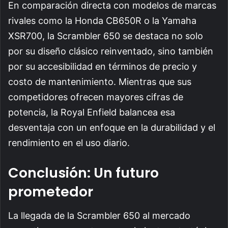
En comparación directa con modelos de marcas
rivales como la Honda CB650R o la Yamaha
XSR700, la Scrambler 650 se destaca no solo
por su diseño clásico reinventado, sino también
por su accesibilidad en términos de precio y
costo de mantenimiento. Mientras que sus
competidores ofrecen mayores cifras de
potencia, la Royal Enfield balancea esa
desventaja con un enfoque en la durabilidad y el
rendimiento en el uso diario.
Conclusión: Un futuro
prometedor
La llegada de la Scrambler 650 al mercado