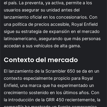
el país. La preventa, ya activa, permite a los
usuarios asegurar su unidad antes del
lanzamiento oficial en los concesionarios. Con
una política de precios accesible, Royal Enfield
sigue su estrategia de expansión en el mercado
latinoamericano, asegurando que más personas
accedan a sus vehículos de alta gama.
Contexto del mercado
El lanzamiento de la Scrambler 650 se da en un
contexto especialmente propicio para Royal
Enfield, una marca que ha experimentado un
crecimiento sostenido en los últimos años. Con
la introducción de la GRR 450 recientemente, la
compañía ha mostrado un fuerte compromiso