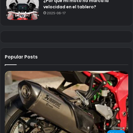
¿Por qué mi moto no marca la
velocidad en el tablero?
2025-06-17
Popular Posts