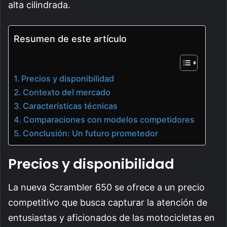
alta cilindrada.
Resumen de este artículo
Precios y disponibilidad
Contexto del mercado
Características técnicas
Comparaciones con modelos competidores
Conclusión: Un futuro prometedor
Precios y disponibilidad
La nueva Scrambler 650 se ofrece a un precio
competitivo que busca capturar la atención de
entusiastas y aficionados de las motocicletas en