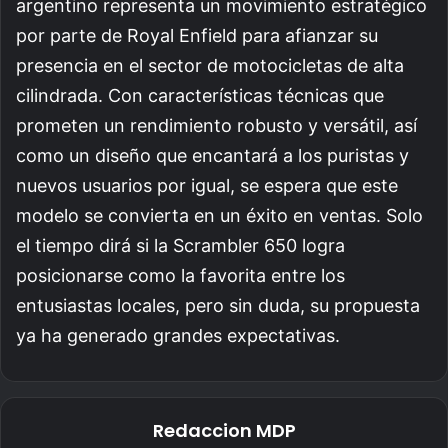
argentino representa un movimiento estratégico
por parte de Royal Enfield para afianzar su
presencia en el sector de motocicletas de alta
cilindrada. Con características técnicas que
prometen un rendimiento robusto y versátil, así
como un diseño que encantará a los puristas y
nuevos usuarios por igual, se espera que este
modelo se convierta en un éxito en ventas. Solo
el tiempo dirá si la Scrambler 650 logra
posicionarse como la favorita entre los
entusiastas locales, pero sin duda, su propuesta
ya ha generado grandes expectativas.
Redaccion MDP