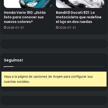
Honda Vario 160: ¿Estás
Bandit9 Ducati 821: La
listo para conocer sus
motocicleta que redefine
nuevos colores?
el lujo en dos ruedas
2026-07-31
2026-07-31
Seguinos!
Vaya a la página de opciones de Arqam para configurar sus
cuentas sociales.