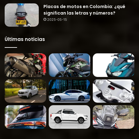
Placas de motos en Colombia: ¿qué
significan las letras y números?
2025-05-15
Últimas noticias