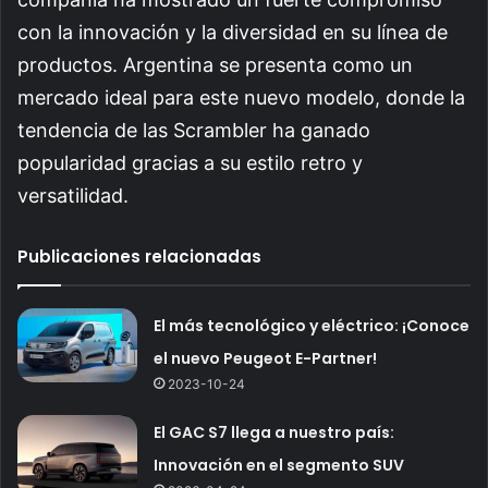
con la innovación y la diversidad en su línea de
productos. Argentina se presenta como un
mercado ideal para este nuevo modelo, donde la
tendencia de las Scrambler ha ganado
popularidad gracias a su estilo retro y
versatilidad.
Publicaciones relacionadas
El más tecnológico y eléctrico: ¡Conoce
el nuevo Peugeot E-Partner!
2023-10-24
El GAC S7 llega a nuestro país:
Innovación en el segmento SUV