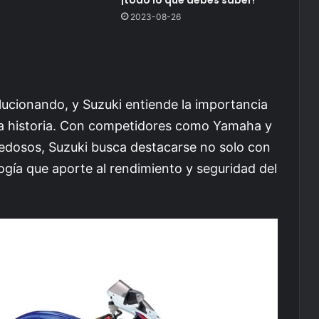
2023-08-26
lucionando, y Suzuki entiende la importancia
ca historia. Con competidores como Yamaha y
dosos, Suzuki busca destacarse no solo con
ogía que aporte al rendimiento y seguridad del