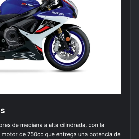
as
res de mediana a alta cilindrada, con la
u motor de 750cc que entrega una potencia de