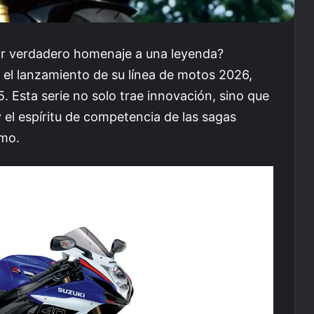
r verdadero homenaje a una leyenda?
 el lanzamiento de su línea de motos 2026,
 Esta serie no solo trae innovación, sino que
 el espíritu de competencia de las sagas
smo.