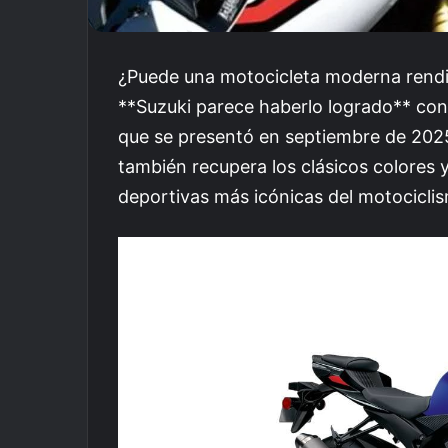
¿Puede una motocicleta moderna rendi
**Suzuki parece haberlo logrado** con
que se presentó en septiembre de 2025.
también recupera los clásicos colores y
deportivas más icónicas del motocicli