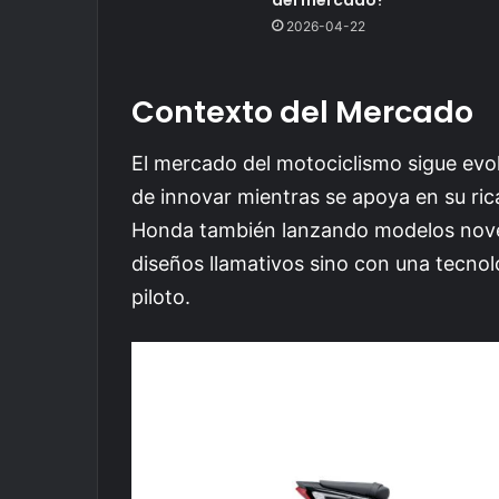
2026-04-22
Contexto del Mercado
El mercado del motociclismo sigue evo
de innovar mientras se apoya en su ri
Honda también lanzando modelos nove
diseños llamativos sino con una tecnol
piloto.