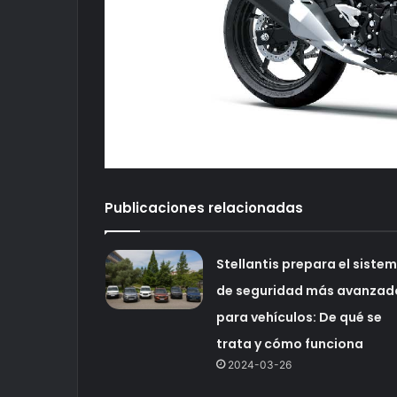
Publicaciones relacionadas
Stellantis prepara el siste
de seguridad más avanzad
para vehículos: De qué se
trata y cómo funciona
2024-03-26