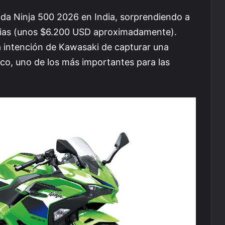
da Ninja 500 2026 en India, sorprendiendo a
pias (unos $6.200 USD aproximadamente).
a intención de Kawasaki de capturar una
ico, uno de los más importantes para las