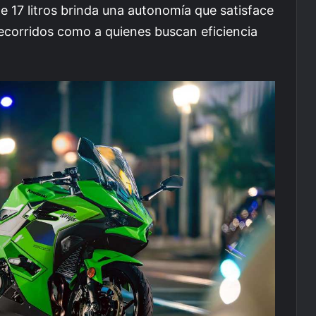
 17 litros brinda una autonomía que satisface
recorridos como a quienes buscan eficiencia