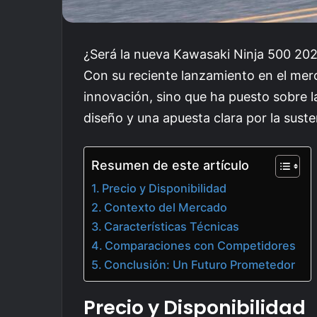
¿Será la nueva Kawasaki Ninja 500 20
Con su reciente lanzamiento en el mer
innovación, sino que ha puesto sobre 
diseño y una apuesta clara por la suste
Resumen de este artículo
Precio y Disponibilidad
Contexto del Mercado
Características Técnicas
Comparaciones con Competidores
Conclusión: Un Futuro Prometedor
Precio y Disponibilidad