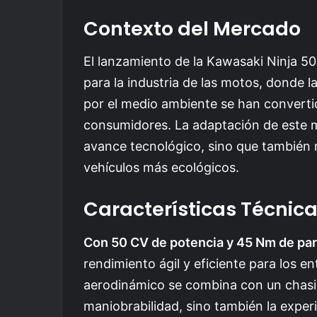
Contexto del Mercado
El lanzamiento de la Kawasaki Ninja 
para la industria de las motos, donde l
por el medio ambiente se han convertid
consumidores. La adaptación de este 
avance tecnológico, sino que también
vehículos más ecológicos.
Características Técnic
Con 50 CV de potencia y 45 Nm de pa
rendimiento ágil y eficiente para los en
aerodinámico se combina con un chasis
maniobrabilidad, sino también la exper