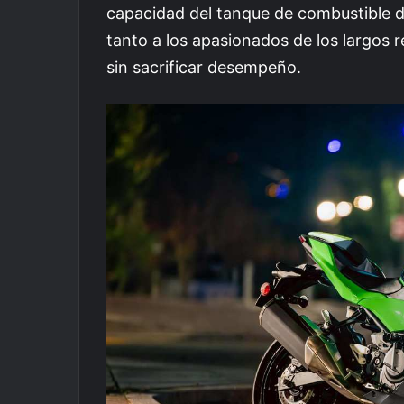
capacidad del tanque de combustible de
tanto a los apasionados de los largos 
sin sacrificar desempeño.