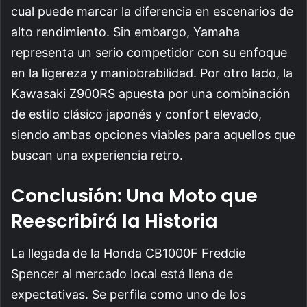
cual puede marcar la diferencia en escenarios de
alto rendimiento. Sin embargo, Yamaha
representa un serio competidor con su enfoque
en la ligereza y maniobrabilidad. Por otro lado, la
Kawasaki Z900RS apuesta por una combinación
de estilo clásico japonés y confort elevado,
siendo ambas opciones viables para aquellos que
buscan una experiencia retro.
Conclusión: Una Moto que
Reescribirá la Historia
La llegada de la Honda CB1000F Freddie
Spencer al mercado local está llena de
expectativas. Se perfila como uno de los