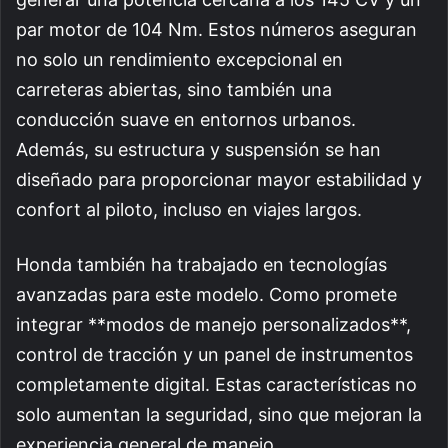
par motor de 104 Nm. Estos números aseguran
no solo un rendimiento excepcional en
carreteras abiertas, sino también una
conducción suave en entornos urbanos.
Además, su estructura y suspensión se han
diseñado para proporcionar mayor estabilidad y
confort al piloto, incluso en viajes largos.
Honda también ha trabajado en tecnologías
avanzadas para este modelo. Como promete
integrar **modos de manejo personalizados**,
control de tracción y un panel de instrumentos
completamente digital. Estas características no
solo aumentan la seguridad, sino que mejoran la
experiencia general de manejo.