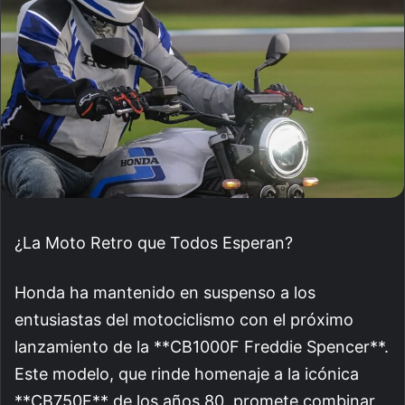
¿La Moto Retro que Todos Esperan?
Honda ha mantenido en suspenso a los
entusiastas del motociclismo con el próximo
lanzamiento de la **CB1000F Freddie Spencer**.
Este modelo, que rinde homenaje a la icónica
**CB750F** de los años 80, promete combinar