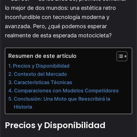
lo mejor de dos mundos: una estética retro
inconfundible con tecnología moderna y
avanzada. Pero, ¿qué podemos esperar
realmente de esta esperada motocicleta?
Resumen de este artículo
Precios y Disponibilidad
Contexto del Mercado
Características Técnicas
Comparaciones con Modelos Competidores
Conclusión: Una Moto que Reescribirá la
Historia
Precios y Disponibilidad