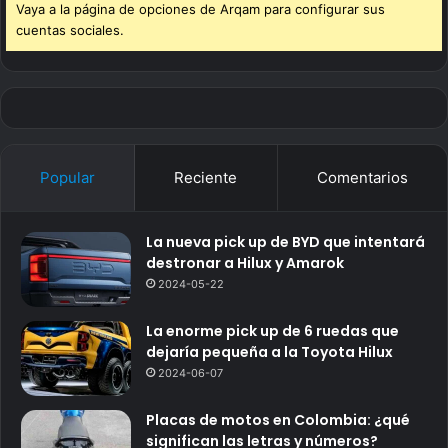
Vaya a la página de opciones de Arqam para configurar sus
cuentas sociales.
Popular
Reciente
Comentarios
La nueva pick up de BYD que intentará
destronar a Hilux y Amarok
2024-05-22
La enorme pick up de 6 ruedas que
dejaría pequeña a la Toyota Hilux
2024-06-07
Placas de motos en Colombia: ¿qué
significan las letras y números?