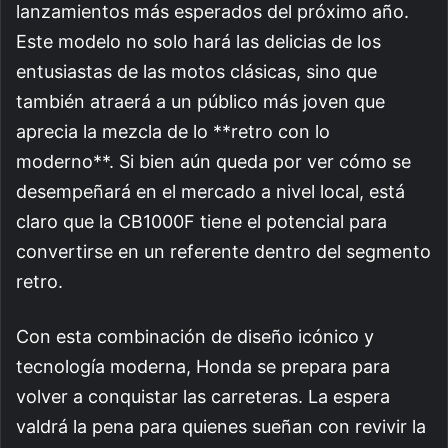
lanzamientos más esperados del próximo año.
Este modelo no solo hará las delicias de los
entusiastas de las motos clásicas, sino que
también atraerá a un público más joven que
aprecia la mezcla de lo **retro con lo
moderno**. Si bien aún queda por ver cómo se
desempeñará en el mercado a nivel local, está
claro que la CB1000F tiene el potencial para
convertirse en un referente dentro del segmento
retro.
Con esta combinación de diseño icónico y
tecnología moderna, Honda se prepara para
volver a conquistar las carreteras. La espera
valdrá la pena para quienes sueñan con revivir la