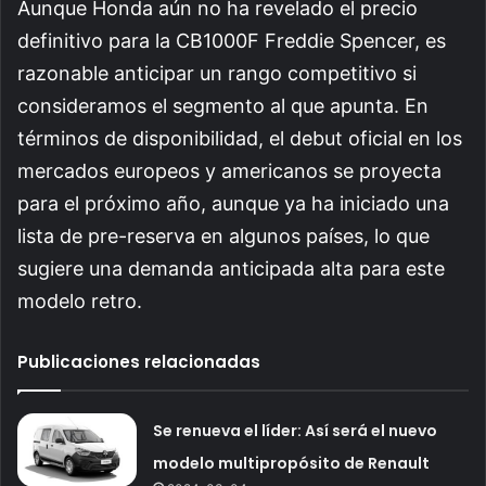
Aunque Honda aún no ha revelado el precio
definitivo para la CB1000F Freddie Spencer, es
razonable anticipar un rango competitivo si
consideramos el segmento al que apunta. En
términos de disponibilidad, el debut oficial en los
mercados europeos y americanos se proyecta
para el próximo año, aunque ya ha iniciado una
lista de pre-reserva en algunos países, lo que
sugiere una demanda anticipada alta para este
modelo retro.
Publicaciones relacionadas
Se renueva el líder: Así será el nuevo
modelo multipropósito de Renault