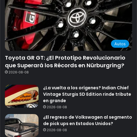
Autos
Toyota GR GT: ¿El Prototipo Revolucionario
que Superará los Récords en Nürburgring?
2026-08-08
¿La vuelta a los orígenes? Indian Chief
Vintage Sturgis SD Edition rinde tribute
en grande
2026-08-08
¿El regreso de Volkswagen al segmento
de pick ups en Estados Unidos?
2026-08-08