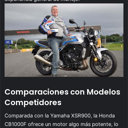
Comparaciones con Modelos
Competidores
Comparada con la Yamaha XSR900, la Honda
CB1000F ofrece un motor algo más potente, lo