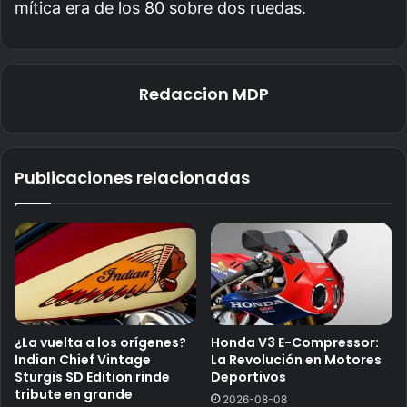
mítica era de los 80 sobre dos ruedas.
Redaccion MDP
Publicaciones relacionadas
¿La vuelta a los orígenes?
Honda V3 E-Compressor:
Indian Chief Vintage
La Revolución en Motores
Sturgis SD Edition rinde
Deportivos
tribute en grande
2026-08-08