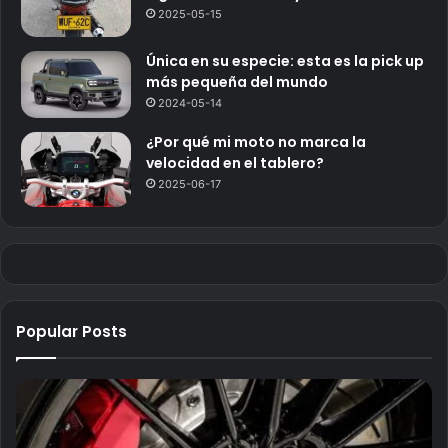
2025-05-15
Única en su especie: esta es la pick up
más pequeña del mundo
2024-05-14
¿Por qué mi moto no marca la
velocidad en el tablero?
2025-06-17
Popular Posts