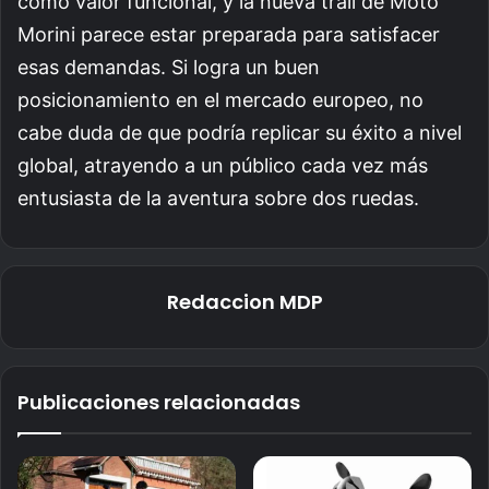
como valor funcional, y la nueva trail de Moto
Morini parece estar preparada para satisfacer
esas demandas. Si logra un buen
posicionamiento en el mercado europeo, no
cabe duda de que podría replicar su éxito a nivel
global, atrayendo a un público cada vez más
entusiasta de la aventura sobre dos ruedas.
Redaccion MDP
Publicaciones relacionadas