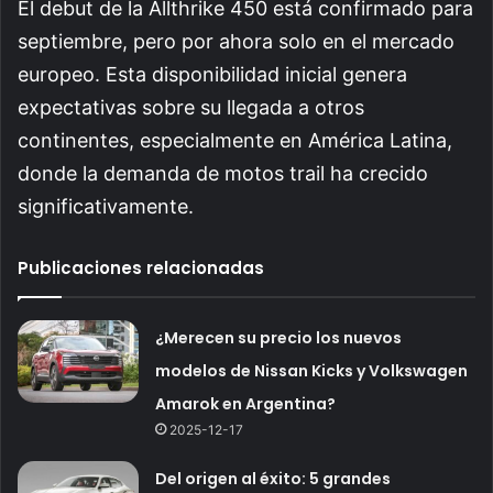
El debut de la Allthrike 450 está confirmado para
septiembre, pero por ahora solo en el mercado
europeo. Esta disponibilidad inicial genera
expectativas sobre su llegada a otros
continentes, especialmente en América Latina,
donde la demanda de motos trail ha crecido
significativamente.
Publicaciones relacionadas
¿Merecen su precio los nuevos
modelos de Nissan Kicks y Volkswagen
Amarok en Argentina?
2025-12-17
Del origen al éxito: 5 grandes