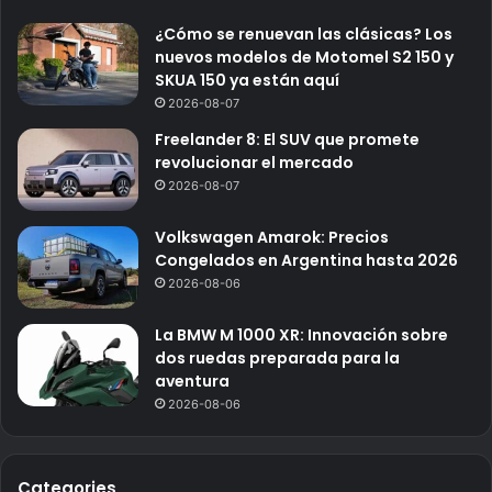
¿Cómo se renuevan las clásicas? Los
nuevos modelos de Motomel S2 150 y
SKUA 150 ya están aquí
2026-08-07
Freelander 8: El SUV que promete
revolucionar el mercado
2026-08-07
Volkswagen Amarok: Precios
Congelados en Argentina hasta 2026
2026-08-06
La BMW M 1000 XR: Innovación sobre
dos ruedas preparada para la
aventura
2026-08-06
Categories