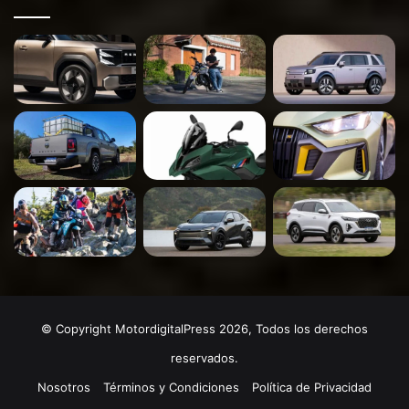
© Copyright MotordigitalPress 2026, Todos los derechos
reservados.
Nosotros
Términos y Condiciones
Política de Privacidad