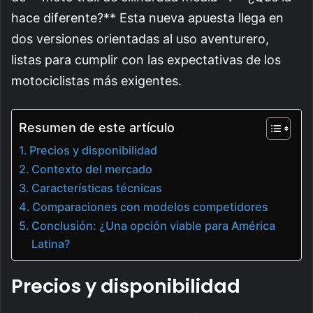
hace diferente?** Esta nueva apuesta llega en
dos versiones orientadas al uso aventurero,
listas para cumplir con las expectativas de los
motociclistas más exigentes.
Resumen de este artículo
Precios y disponibilidad
Contexto del mercado
Características técnicas
Comparaciones con modelos competidores
Conclusión: ¿Una opción viable para América
Latina?
Precios y disponibilidad