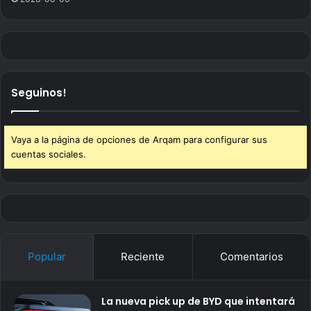
Seguinos!
Vaya a la página de opciones de Arqam para configurar sus
cuentas sociales.
Popular
Reciente
Comentarios
La nueva pick up de BYD que intentará