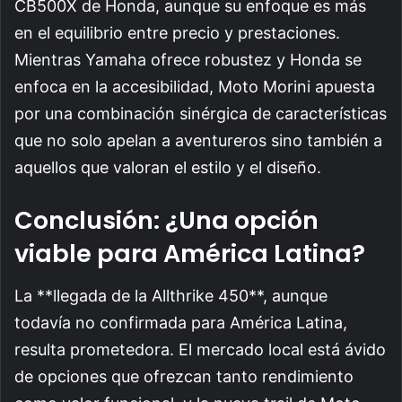
CB500X de Honda, aunque su enfoque es más
en el equilibrio entre precio y prestaciones.
Mientras Yamaha ofrece robustez y Honda se
enfoca en la accesibilidad, Moto Morini apuesta
por una combinación sinérgica de características
que no solo apelan a aventureros sino también a
aquellos que valoran el estilo y el diseño.
Conclusión: ¿Una opción
viable para América Latina?
La **llegada de la Allthrike 450**, aunque
todavía no confirmada para América Latina,
resulta prometedora. El mercado local está ávido
de opciones que ofrezcan tanto rendimiento