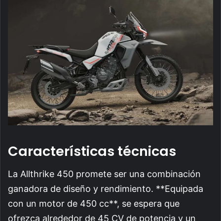
Características técnicas
La Allthrike 450 promete ser una combinación
ganadora de diseño y rendimiento. **Equipada
con un motor de 450 cc**, se espera que
ofrezca alrededor de 45 CV de potencia y un