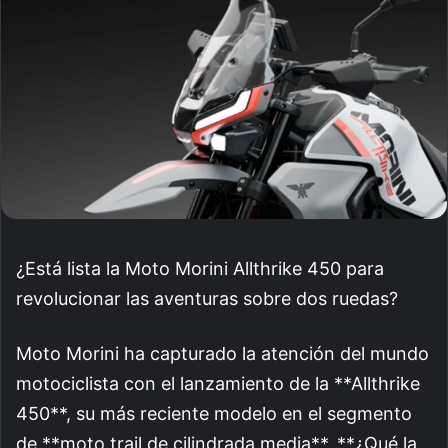
¿Está lista la Moto Morini Allthrike 450 para
revolucionar las aventuras sobre dos ruedas?
Moto Morini ha capturado la atención del mundo
motociclista con el lanzamiento de la **Allthrike
450**, su más reciente modelo en el segmento
de **moto trail de cilindrada media**. **¿Qué la