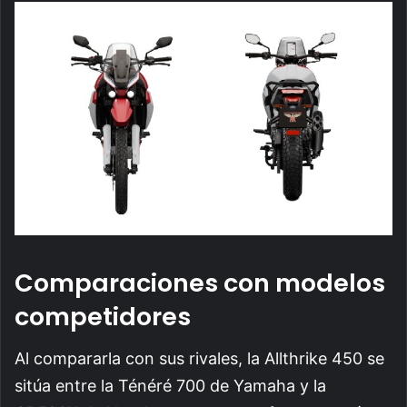
Comparaciones con modelos
competidores
Al compararla con sus rivales, la Allthrike 450 se
sitúa entre la Ténéré 700 de Yamaha y la