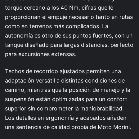
torque cercano a los 40 Nm, cifras que le
proporcionan el empuje necesario tanto en rutas
como en terrenos más complicados. La
autonomía es otro de sus puntos fuertes, con un
tanque diseñado para largas distancias, perfecto
para excursiones extensas.
Techos de recorrido ajustados permiten una
adaptación versátil a distintas condiciones de
camino, mientras que la posición de manejo y la
suspensión están optimizadas para un confort
superior sin comprometer la maniobrabilidad.
Los detalles en ergonomía y acabados añaden
una sentencia de calidad propia de Moto Morini.