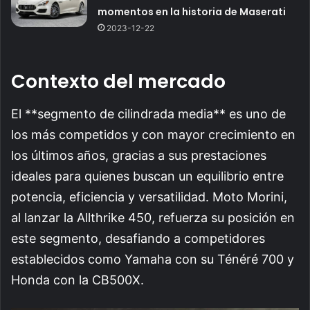
momentos en la historia de Maserati
2023-12-22
Contexto del mercado
El **segmento de cilindrada media** es uno de
los más competidos y con mayor crecimiento en
los últimos años, gracias a sus prestaciones
ideales para quienes buscan un equilibrio entre
potencia, eficiencia y versatilidad. Moto Morini,
al lanzar la Allthrike 450, refuerza su posición en
este segmento, desafiando a competidores
establecidos como Yamaha con su Ténéré 700 y
Honda con la CB500X.