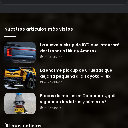
Nuestros artículos más vistos
La nueva pick up de BYD que intentará
destronar a Hilux y Amarok
2024-05-22
La enorme pick up de 6 ruedas que
dejaría pequeña a la Toyota Hilux
2024-06-07
Placas de motos en Colombia: ¿qué
significan las letras y números?
2025-05-15
Últimas noticias