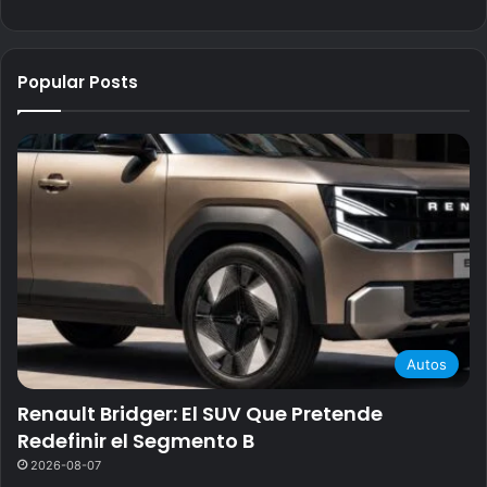
Popular Posts
Autos
Renault Bridger: El SUV Que Pretende
Redefinir el Segmento B
2026-08-07