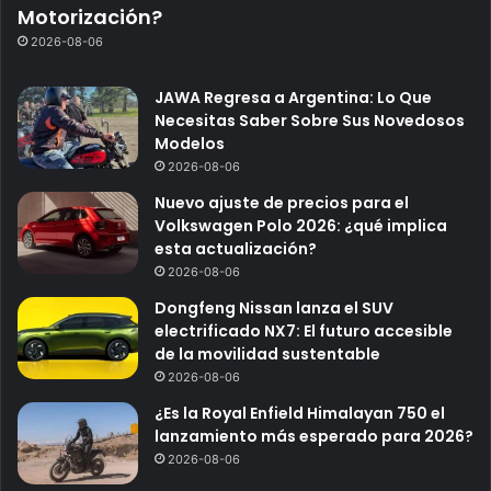
Motorización?
2026-08-06
JAWA Regresa a Argentina: Lo Que
Necesitas Saber Sobre Sus Novedosos
Modelos
2026-08-06
Nuevo ajuste de precios para el
Volkswagen Polo 2026: ¿qué implica
esta actualización?
2026-08-06
Dongfeng Nissan lanza el SUV
electrificado NX7: El futuro accesible
de la movilidad sustentable
2026-08-06
¿Es la Royal Enfield Himalayan 750 el
lanzamiento más esperado para 2026?
2026-08-06