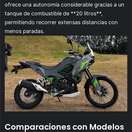
ofrece una autonomía considerable gracias a un
tanque de combustible de **20 litros**,
permitiendo recorrer extensas distancias con
menos paradas.
Comparaciones con Modelos