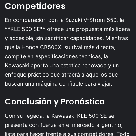
Competidores
En comparación con la Suzuki V-Strom 650, la
**KLE 500 SE** ofrece una propuesta más ligera
y accesible, sin sacrificar capacidades. Mientras
que la Honda CB500X, su rival más directa,
compite en especificaciones técnicas, la
Kawasaki aporta una estética renovada y un
enfoque práctico que atraerá a aquellos que
buscan una máquina confiable para viajar.
Conclusión y Pronóstico
Con su llegada, la Kawasaki KLE 500 SE se
presenta con fuerza en el mercado argentino,
lista para hacer frente a sus competidores. Todo