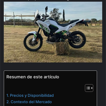
Resumen de este artículo
Precios y Disponibilidad
Contexto del Mercado