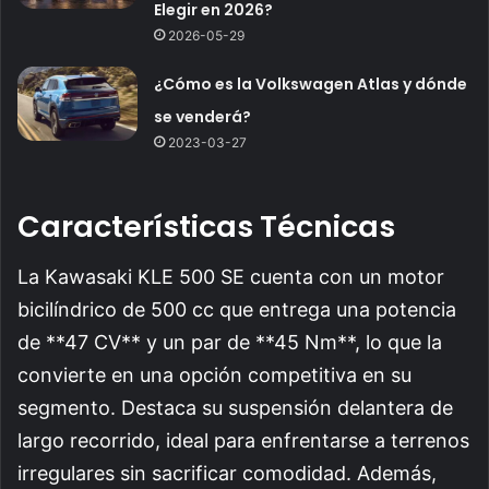
Elegir en 2026?
2026-05-29
¿Cómo es la Volkswagen Atlas y dónde
se venderá?
2023-03-27
Características Técnicas
La Kawasaki KLE 500 SE cuenta con un motor
bicilíndrico de 500 cc que entrega una potencia
de **47 CV** y un par de **45 Nm**, lo que la
convierte en una opción competitiva en su
segmento. Destaca su suspensión delantera de
largo recorrido, ideal para enfrentarse a terrenos
irregulares sin sacrificar comodidad. Además,