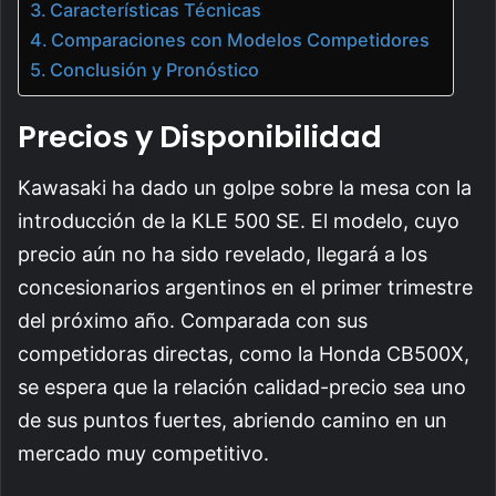
Características Técnicas
Comparaciones con Modelos Competidores
Conclusión y Pronóstico
Precios y Disponibilidad
Kawasaki ha dado un golpe sobre la mesa con la
introducción de la KLE 500 SE. El modelo, cuyo
precio aún no ha sido revelado, llegará a los
concesionarios argentinos en el primer trimestre
del próximo año. Comparada con sus
competidoras directas, como la Honda CB500X,
se espera que la relación calidad-precio sea uno
de sus puntos fuertes, abriendo camino en un
mercado muy competitivo.