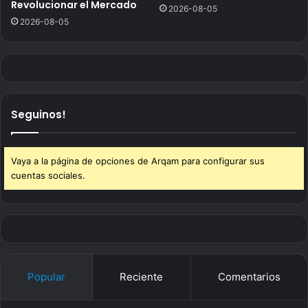
Revolucionar el Mercado
2026-08-05
2026-08-05
Seguinos!
Vaya a la página de opciones de Arqam para configurar sus
cuentas sociales.
Popular
Reciente
Comentarios