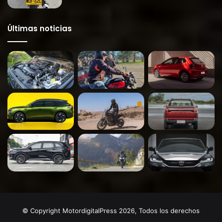
Últimas noticias
© Copyright MotordigitalPress 2026, Todos los derechos