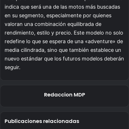
indica que será una de las motos más buscadas
en su segmento, especialmente por quienes
valoran una combinación equilibrada de
rendimiento, estilo y precio. Este modelo no solo
redefine lo que se espera de una «adventure» de
media cilindrada, sino que también establece un
nuevo estándar que los futuros modelos deberán
seguir.
Redaccion MDP
Publicaciones relacionadas