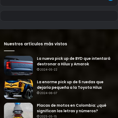
Nuestros artículos más vistos
La nueva pick up de BYD que intentará
destronar a Hilux y Amarok
2024-05-22
La enorme pick up de 6 ruedas que
dejaría pequeña a la Toyota Hilux
2024-06-07
Placas de motos en Colombia: ¿qué
significan las letras y números?
2025-05-15