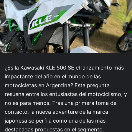
¿Es la Kawasaki KLE 500 SE el lanzamiento más
impactante del año en el mundo de las
motocicletas en Argentina? Esta pregunta
resuena entre los entusiastas del motociclismo, y
no es para menos. Tras una primera toma de
contacto, la nueva adventure de la marca
japonesa se perfila como una de las más
destacadas propuestas en el segmento.