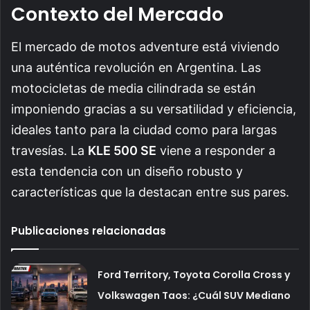
Contexto del Mercado
El mercado de motos adventure está viviendo
una auténtica revolución en Argentina. Las
motocicletas de media cilindrada se están
imponiendo gracias a su versatilidad y eficiencia,
ideales tanto para la ciudad como para largas
travesías. La
KLE 500 SE
viene a responder a
esta tendencia con un diseño robusto y
características que la destacan entre sus pares.
Publicaciones relacionadas
Ford Territory, Toyota Corolla Cross y
Volkswagen Taos: ¿Cuál SUV Mediano