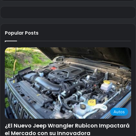
Popular Posts
Autos
¿El Nuevo Jeep Wrangler Rubicon Impactará
el Mercado con su Innovadora