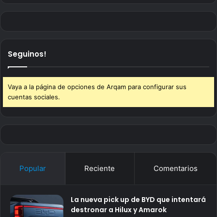
Seguinos!
Vaya a la página de opciones de Arqam para configurar sus
cuentas sociales.
Popular
Reciente
Comentarios
La nueva pick up de BYD que intentará
destronar a Hilux y Amarok