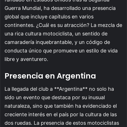
Guerra Mundial, ha desarrollado una presencia
global que incluye capítulos en varios
continentes. ¿Cuál es su atracción? La mezcla de
una rica cultura motociclista, un sentido de
camaradería inquebrantable, y un código de
conducta único que promueve un estilo de vida
libre y aventurero.
Presencia en Argentina
La llegada del club a **Argentina** no solo ha
sido un evento que destaca por su inusual
naturaleza, sino que también ha evidenciado el
creciente interés en el país por la cultura de las
dos ruedas. La presencia de estos motociclistas