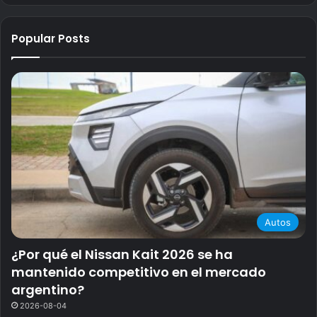
Popular Posts
Autos
¿Por qué el Nissan Kait 2026 se ha
mantenido competitivo en el mercado
argentino?
2026-08-04