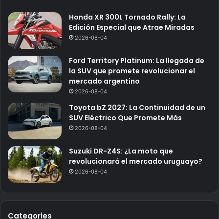
Honda XR 300L Tornado Rally: La
Edición Especial que Atrae Miradas
2026-08-04
Ford Territory Platinum: La llegada de
la SUV que promete revolucionar el
mercado argentino
2026-08-04
Toyota bZ 2027: La Continuidad de un
SUV Eléctrico Que Promete Más
2026-08-04
Suzuki DR-Z4S: ¿La moto que
revolucionará el mercado uruguayo?
2026-08-04
Categories