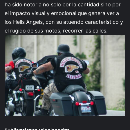
ha sido notoria no solo por la cantidad sino por
el impacto visual y emocional que genera ver a
los Hells Angels, con su atuendo característico y
el rugido de sus motos, recorrer las calles.