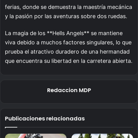
ferias, donde se demuestra la maestría mecánica
y la pasión por las aventuras sobre dos ruedas.
La magia de los **Hells Angels** se mantiene
viva debido a muchos factores singulares, lo que
prueba el atractivo duradero de una hermandad
que encuentra su libertad en la carretera abierta.
Redaccion MDP
Publicaciones relacionadas