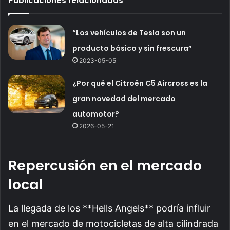
Publicaciones relacionadas
“Los vehículos de Tesla son un
producto básico y sin frescura”
2023-05-05
¿Por qué el Citroën C5 Aircross es la
gran novedad del mercado
automotor?
2026-05-21
Repercusión en el mercado
local
La llegada de los **Hells Angels** podría influir
en el mercado de motocicletas de alta cilindrada