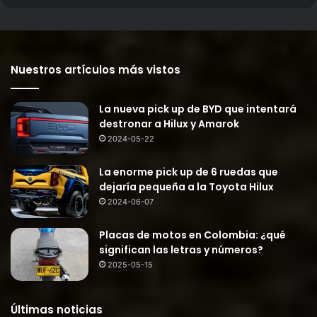
Nuestros artículos más vistos
La nueva pick up de BYD que intentará
destronar a Hilux y Amarok
2024-05-22
La enorme pick up de 6 ruedas que
dejaría pequeña a la Toyota Hilux
2024-06-07
Placas de motos en Colombia: ¿qué
significan las letras y números?
2025-05-15
Últimas noticias