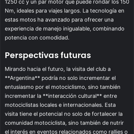
1250 cc y un par motor que puede rondar los 150
Nm, ideales para viajes largos. La tecnología en
estas motos ha avanzado para ofrecer una
experiencia de manejo inigualable, combinando
potencia con comodidad.
Perspectivas futuras
Mirando hacia el futuro, la visita del club a
**Argentina** podría no solo incrementar el
entusiasmo por el motociclismo, sino también
incrementar la **interacción cultural** entre
motociclistas locales e internacionales. Esta
visita tiene el potencial no solo de fortalecer la
comunidad motociclista, sino también de nutrir
el interés en eventos relacionados como rallies o