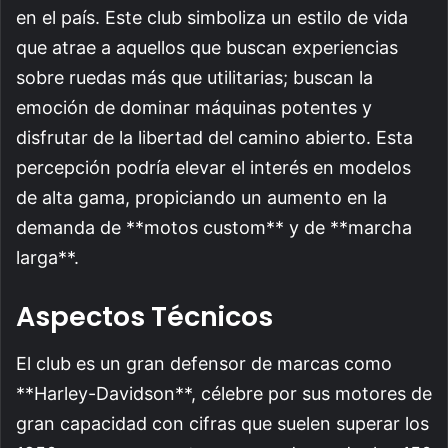
en el país. Este club simboliza un estilo de vida
que atrae a aquellos que buscan experiencias
sobre ruedas más que utilitarias; buscan la
emoción de dominar máquinas potentes y
disfrutar de la libertad del camino abierto. Esta
percepción podría elevar el interés en modelos
de alta gama, propiciando un aumento en la
demanda de **motos custom** y de **marcha
larga**.
Aspectos Técnicos
El club es un gran defensor de marcas como
**Harley-Davidson**, célebre por sus motores de
gran capacidad con cifras que suelen superar los