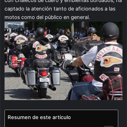
con chalecos de cuero y emblemas bordados, ha
captado la atención tanto de aficionados a las
motos como del público en general.
Resumen de este artículo