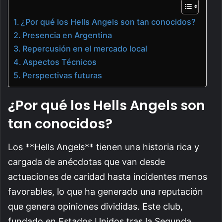
¿Por qué los Hells Angels son tan conocidos?
Presencia en Argentina
Repercusión en el mercado local
Aspectos Técnicos
Perspectivas futuras
¿Por qué los Hells Angels son
tan conocidos?
Los **Hells Angels** tienen una historia rica y
cargada de anécdotas que van desde
actuaciones de caridad hasta incidentes menos
favorables, lo que ha generado una reputación
que genera opiniones divididas. Este club,
fundado en Estados Unidos tras la Segunda