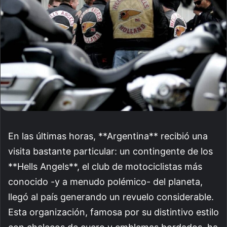
En las últimas horas, **Argentina** recibió una
visita bastante particular: un contingente de los
**Hells Angels**, el club de motociclistas más
conocido -y a menudo polémico- del planeta,
llegó al país generando un revuelo considerable.
Esta organización, famosa por su distintivo estilo