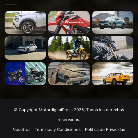
© Copyright MotordigitalPress 2026, Todos los derechos
reservados.
Nosotros
Términos y Condiciones
Política de Privacidad