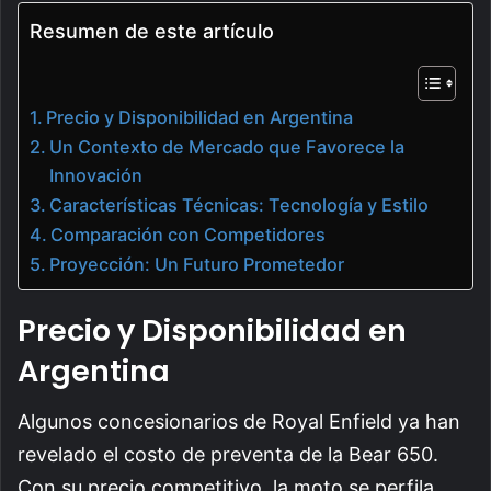
Resumen de este artículo
Precio y Disponibilidad en Argentina
Un Contexto de Mercado que Favorece la
Innovación
Características Técnicas: Tecnología y Estilo
Comparación con Competidores
Proyección: Un Futuro Prometedor
Precio y Disponibilidad en
Argentina
Algunos concesionarios de Royal Enfield ya han
revelado el costo de preventa de la Bear 650.
Con su precio competitivo, la moto se perfila