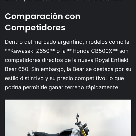
Comparación con
Competidores
Dentro del mercado argentino, modelos como la
**Kawasaki Z650** o la **Honda CB500X** son
competidores directos de la nueva Royal Enfield
Bear 650. Sin embargo, la Bear se destaca por su
estilo distintivo y su precio competitivo, lo que
podría permitirle ganar terreno rápidamente.