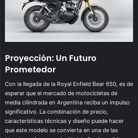
Proyección: Un Futuro
Prometedor
Con la llegada de la Royal Enfield Bear 650, es de
esperar que el mercado de motocicletas de
media cilindrada en Argentina reciba un impulso
significativo. La combinación de precio,
características técnicas y diseño puede hacer
que este modelo se convierta en una de las