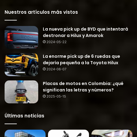
Nuestros artículos más vistos
La nueva pick up de BYD que intentará
destronar a Hilux y Amarok
2024-05-22
La enorme pick up de 6 ruedas que
dejaría pequeña a la Toyota Hilux
2024-06-07
Placas de motos en Colombia: ¿qué
significan las letras y números?
2025-05-15
Últimas noticias