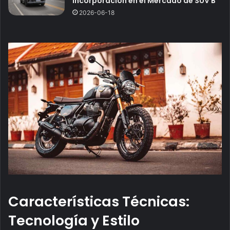
Incorporación en el Mercado de SUV B
2026-06-18
Características Técnicas:
Tecnología y Estilo