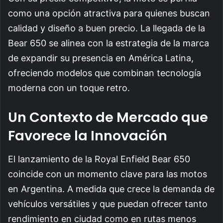
como una opción atractiva para quienes buscan
calidad y diseño a buen precio. La llegada de la
Bear 650 se alinea con la estrategia de la marca
de expandir su presencia en América Latina,
ofreciendo modelos que combinan tecnología
moderna con un toque retro.
Un Contexto de Mercado que
Favorece la Innovación
El lanzamiento de la Royal Enfield Bear 650
coincide con un momento clave para las motos
en Argentina. A medida que crece la demanda de
vehículos versátiles y que puedan ofrecer tanto
rendimiento en ciudad como en rutas menos