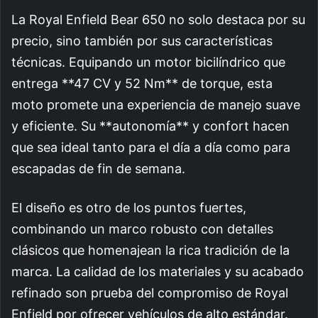
La Royal Enfield Bear 650 no solo destaca por su
precio, sino también por sus características
técnicas. Equipando un motor bicilíndrico que
entrega **47 CV y 52 Nm** de torque, esta
moto promete una experiencia de manejo suave
y eficiente. Su **autonomía** y confort hacen
que sea ideal tanto para el día a día como para
escapadas de fin de semana.
El diseño es otro de los puntos fuertes,
combinando un marco robusto con detalles
clásicos que homenajean la rica tradición de la
marca. La calidad de los materiales y su acabado
refinado son prueba del compromiso de Royal
Enfield por ofrecer vehículos de alto estándar.