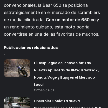
convencionales, la Bear 650 se posiciona
estratégicamente en el mercado de scramblers
de media cilindrada.
Con un motor de 650 cc
y
un rendimiento cuidado, esta moto podría
convertirse en una de las favoritas de muchos.
Publicaciones relacionadas
El Despliegue de Innovación: Las
Nuevas Apuestas de BMW, Kawasaki,
Honda, Voge y Bajaj en el Mercado
Local
2026-02-01
Chevrolet Sonic: La Nueva