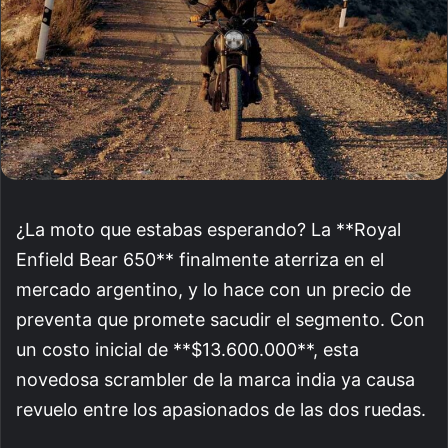
¿La moto que estabas esperando? La **Royal
Enfield Bear 650** finalmente aterriza en el
mercado argentino, y lo hace con un precio de
preventa que promete sacudir el segmento. Con
un costo inicial de **$13.600.000**, esta
novedosa scrambler de la marca india ya causa
revuelo entre los apasionados de las dos ruedas.