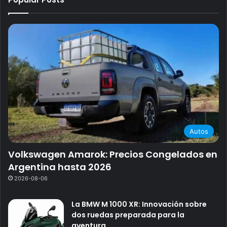
Autos
Volkswagen Amarok: Precios Congelados en
Argentina hasta 2026
2026-08-06
La BMW M 1000 XR: Innovación sobre
dos ruedas preparada para la
aventura