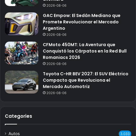
2026-08-06
GAC Empow: El Sedán Mediano que
Promete Revolucionar el Mercado
Argentino
2026-08-06
CFMoto 450MT: La Aventura que
Conquistó los Cárpatos en la Red Bull
Romaniacs 2026
2026-08-06
Toyota C-HR BEV 2027: El SUV Eléctrico
Compacto que Revoluciona el
Mercado Automotriz
2026-08-06
Categories
Autos
3.033