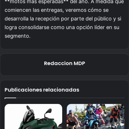
**motos más esperadas** del año. A medida que
comiencen las entregas, veremos cómo se
desarrolla la recepción por parte del público y si
logra consolidarse como una opción líder en su
segmento.
Redaccion MDP
Publicaciones relacionadas