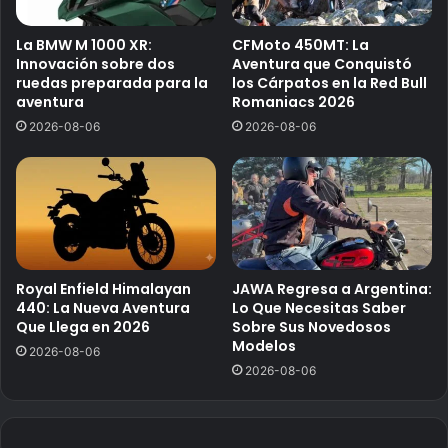
La BMW M 1000 XR:
CFMoto 450MT: La
Innovación sobre dos
Aventura que Conquistó
ruedas preparada para la
los Cárpatos en la Red Bull
aventura
Romaniacs 2026
2026-08-06
2026-08-06
Royal Enfield Himalayan
JAWA Regresa a Argentina:
440: La Nueva Aventura
Lo Que Necesitas Saber
Que Llega en 2026
Sobre Sus Novedosos
Modelos
2026-08-06
2026-08-06