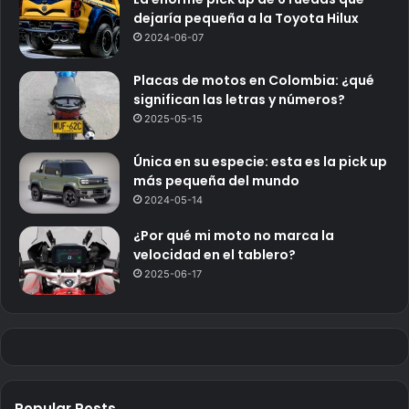
dejaría pequeña a la Toyota Hilux
2024-06-07
Placas de motos en Colombia: ¿qué
significan las letras y números?
2025-05-15
Única en su especie: esta es la pick up
más pequeña del mundo
2024-05-14
¿Por qué mi moto no marca la
velocidad en el tablero?
2025-06-17
Popular Posts