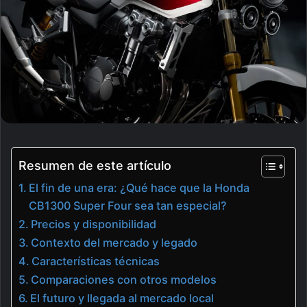
Resumen de este artículo
El fin de una era: ¿Qué hace que la Honda
CB1300 Super Four sea tan especial?
Precios y disponibilidad
Contexto del mercado y legado
Características técnicas
Comparaciones con otros modelos
El futuro y llegada al mercado local