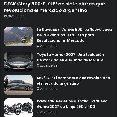
DFSK Glory 600: El SUV de siete plazas que
revoluciona el mercado argentino
2026-08-05
La Kawasaki Versys 900: La Nueva Joya
de la Aventura Está Lista para
Revolucionar el Mercado
2026-08-05
Toyota Harrier 2027: Una Evolución
Destacada en el Mundo de los SUV
2026-08-05
MG3 ICE: El compacto que revoluciona
el mercado argentino
2026-08-05
Kawasaki Redefine el Estilo: La Nueva
Gama 2027 de Ninja 250 y 400
2026-08-05