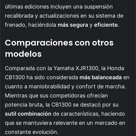
últimas ediciones incluyen una suspensión
recalibrada y actualizaciones en su sistema de
frenado, haciéndola
más segura
y
eficiente
.
Comparaciones con otros
modelos
Comparada con la Yamaha XJR1300, la Honda
CB1300 ha sido considerada
más balanceada
en
cuanto a maniobrabilidad y confort de marcha.
Mientras que sus competidoras ofrecían
potencia bruta, la CB1300 se destacó por su
sutil combinación
de características, haciendo
que se mantuviera relevante en un mercado en
constante evolución.