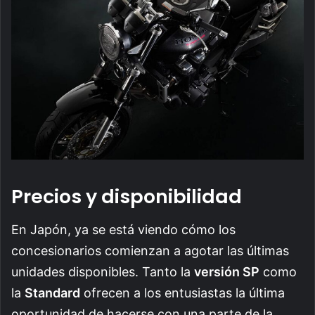
Precios y disponibilidad
En Japón, ya se está viendo cómo los
concesionarios comienzan a agotar las últimas
unidades disponibles. Tanto la
versión SP
como
la
Standard
ofrecen a los entusiastas la última
oportunidad de hacerse con una parte de la