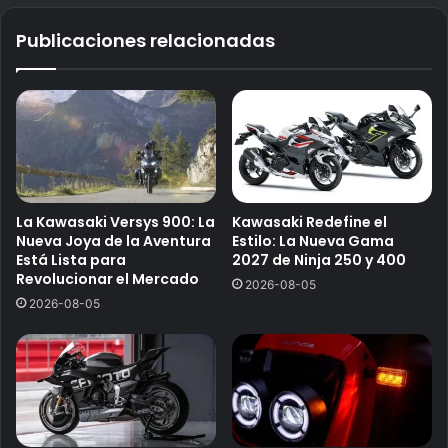
Publicaciones relacionadas
La Kawasaki Versys 900: La
Kawasaki Redefine el
Nueva Joya de la Aventura
Estilo: La Nueva Gama
Está Lista para
2027 de Ninja 250 y 400
Revolucionar el Mercado
2026-08-05
2026-08-05