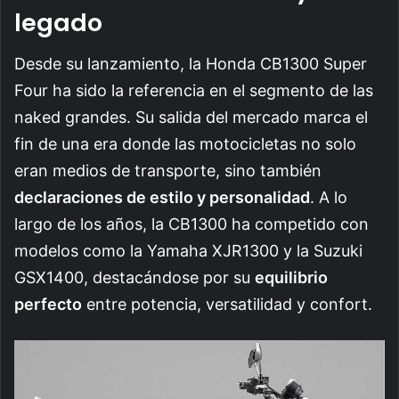
legado
Desde su lanzamiento, la Honda CB1300 Super
Four ha sido la referencia en el segmento de las
naked grandes. Su salida del mercado marca el
fin de una era donde las motocicletas no solo
eran medios de transporte, sino también
declaraciones de estilo y personalidad
. A lo
largo de los años, la CB1300 ha competido con
modelos como la Yamaha XJR1300 y la Suzuki
GSX1400, destacándose por su
equilibrio
perfecto
entre potencia, versatilidad y confort.