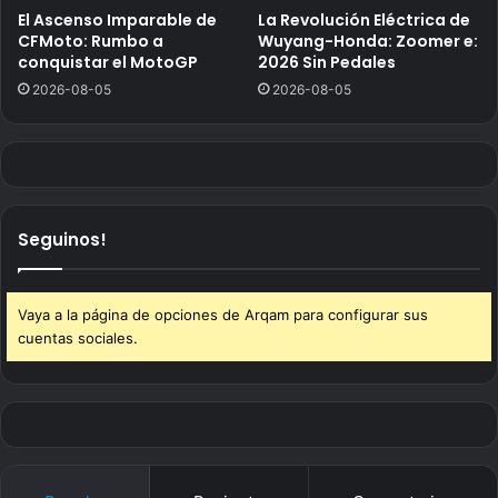
El Ascenso Imparable de
La Revolución Eléctrica de
CFMoto: Rumbo a
Wuyang-Honda: Zoomer e:
conquistar el MotoGP
2026 Sin Pedales
2026-08-05
2026-08-05
Seguinos!
Vaya a la página de opciones de Arqam para configurar sus
cuentas sociales.