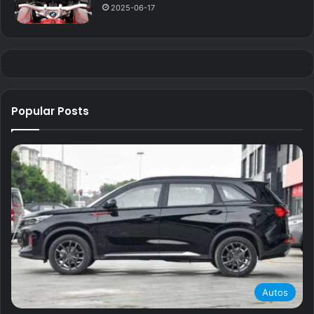
2025-06-17
Popular Posts
Autos