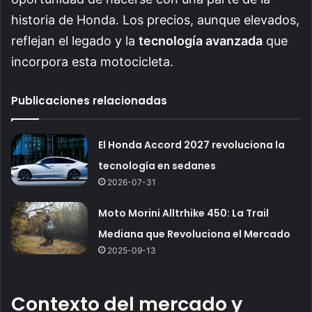
historia de Honda. Los precios, aunque elevados,
reflejan el legado y la
tecnología avanzada
que
incorpora esta motocicleta.
Publicaciones relacionadas
El Honda Accord 2027 revoluciona la
tecnología en sedanes
2026-07-31
Moto Morini Alltrhike 450: La Trail
Mediana que Revoluciona el Mercado
2025-09-13
Contexto del mercado y