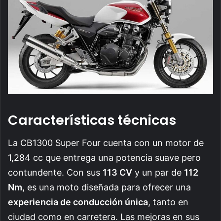
Características técnicas
La CB1300 Super Four cuenta con un motor de
1,284 cc que entrega una potencia suave pero
contundente. Con sus
113 CV
y un par de
112
Nm
, es una moto diseñada para ofrecer una
experiencia de conducción única
, tanto en
ciudad como en carretera. Las mejoras en sus