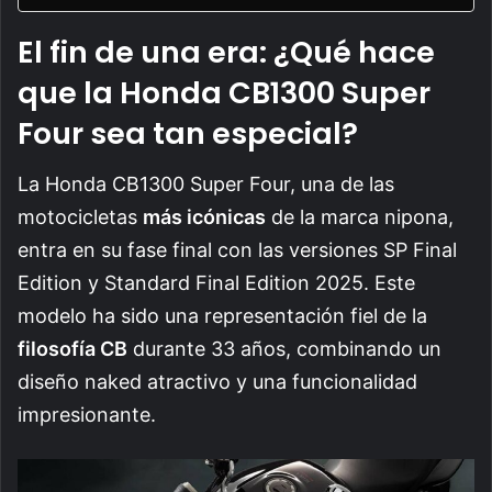
El fin de una era: ¿Qué hace
que la Honda CB1300 Super
Four sea tan especial?
La Honda CB1300 Super Four, una de las
motocicletas
más icónicas
de la marca nipona,
entra en su fase final con las versiones SP Final
Edition y Standard Final Edition 2025. Este
modelo ha sido una representación fiel de la
filosofía CB
durante 33 años, combinando un
diseño naked atractivo y una funcionalidad
impresionante.