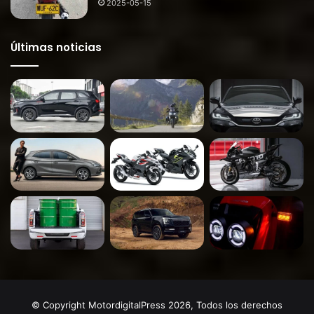
2025-05-15
Últimas noticias
© Copyright MotordigitalPress 2026, Todos los derechos