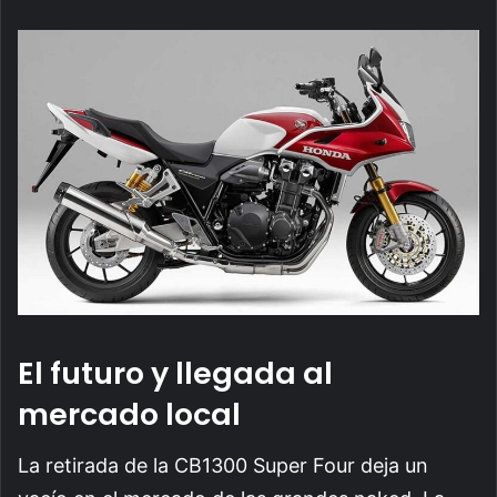
El futuro y llegada al
mercado local
La retirada de la CB1300 Super Four deja un