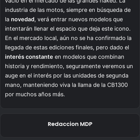
vacío en el mercado de las grandes naked. La
industria de las motos, siempre en búsqueda de
la
novedad
, verá entrar nuevos modelos que
intentarán llenar el espacio que deja este icono.
En el mercado local, aún no se ha confirmado la
llegada de estas ediciones finales, pero dado el
interés constante
en modelos que combinan
historia y rendimiento, seguramente veremos un
auge en el interés por las unidades de segunda
mano, manteniendo viva la llama de la CB1300
por muchos años más.
Redaccion MDP