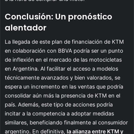
Conclusión: Un pronóstico
alentador
La llegada de este plan de financiación de KTM
en colaboración con BBVA podría ser un punto
de inflexión en el mercado de las motocicletas
en Argentina. Al facilitar el acceso a modelos
técnicamente avanzados y bien valorados, se
espera un incremento en las ventas que podría
consolidar aún más la presencia de KTM en el
país. Además, este tipo de acciones podría
incitar a la competencia a adoptar medidas
similares, beneficiando finalmente al consumidor
argentino. En definitiva,
la alianza entre KTM y