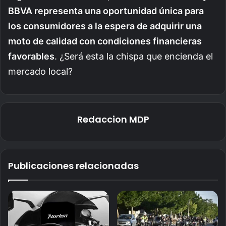
BBVA representa una oportunidad única para
los consumidores a la espera de adquirir una
moto de calidad con condiciones financieras
favorables
. ¿Será esta la chispa que encienda el
mercado local?
Redaccion MDP
Publicaciones relacionadas