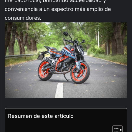
mercado local, brindando accesibilidad y
conveniencia a un espectro más amplio de
consumidores.
Resumen de este artículo