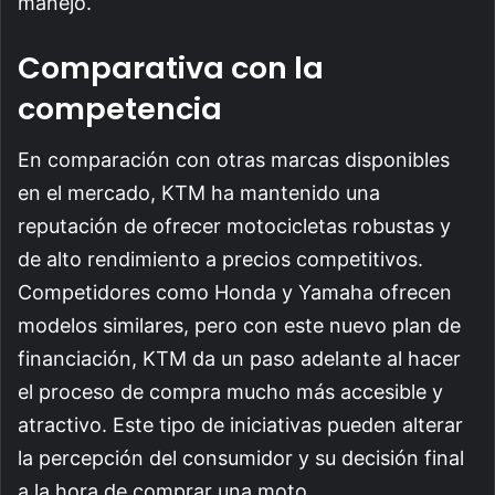
manejo.
Comparativa con la
competencia
En comparación con otras marcas disponibles
en el mercado, KTM ha mantenido una
reputación de ofrecer motocicletas robustas y
de alto rendimiento a precios competitivos.
Competidores como Honda y Yamaha ofrecen
modelos similares, pero con este nuevo plan de
financiación, KTM da un paso adelante al hacer
el proceso de compra mucho más accesible y
atractivo. Este tipo de iniciativas pueden alterar
la percepción del consumidor y su decisión final
a la hora de comprar una moto.