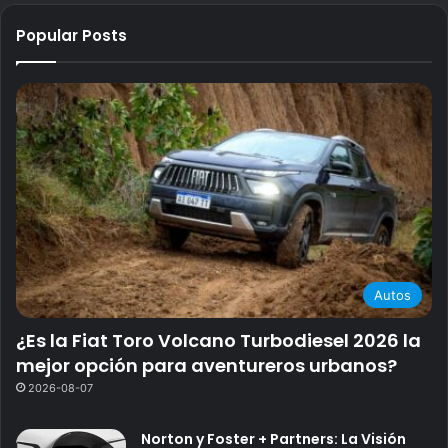
Popular Posts
Autos
¿Es la Fiat Toro Volcano Turbodiesel 2026 la
mejor opción para aventureros urbanos?
2026-08-07
Norton y Foster + Partners: La Visión