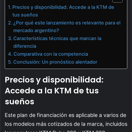
Precios y disponibilidad: Accede a la KTM de
tus sueños
¿Por qué este lanzamiento es relevante para el
mercado argentino?
Características técnicas que marcan la
diferencia
Comparativa con la competencia
Conclusión: Un pronóstico alentador
Precios y disponibilidad:
Accede a la KTM de tus
sueños
Este plan de financiación es aplicable a varios de
los modelos más cotizados de la marca, incluidos