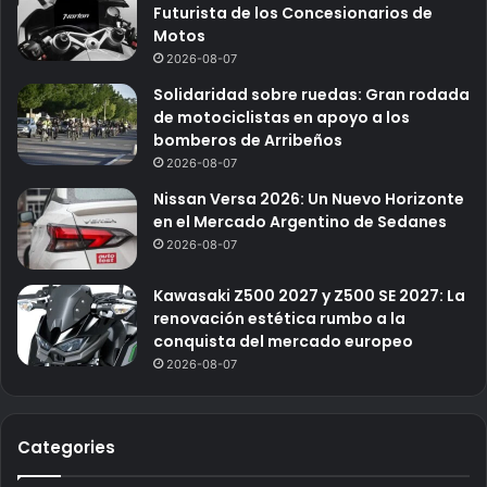
Futurista de los Concesionarios de
Motos
2026-08-07
Solidaridad sobre ruedas: Gran rodada
de motociclistas en apoyo a los
bomberos de Arribeños
2026-08-07
Nissan Versa 2026: Un Nuevo Horizonte
en el Mercado Argentino de Sedanes
2026-08-07
Kawasaki Z500 2027 y Z500 SE 2027: La
renovación estética rumbo a la
conquista del mercado europeo
2026-08-07
Categories