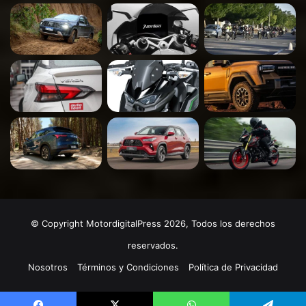
© Copyright MotordigitalPress 2026, Todos los derechos
reservados.
Nosotros
Términos y Condiciones
Política de Privacidad