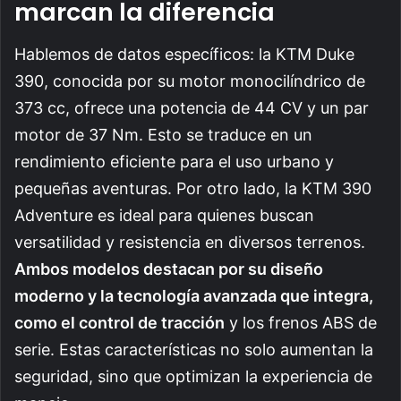
marcan la diferencia
Hablemos de datos específicos: la KTM Duke
390, conocida por su motor monocilíndrico de
373 cc, ofrece una potencia de 44 CV y un par
motor de 37 Nm. Esto se traduce en un
rendimiento eficiente para el uso urbano y
pequeñas aventuras. Por otro lado, la KTM 390
Adventure es ideal para quienes buscan
versatilidad y resistencia en diversos terrenos.
Ambos modelos destacan por su diseño
moderno y la tecnología avanzada que integra,
como el control de tracción
y los frenos ABS de
serie. Estas características no solo aumentan la
seguridad, sino que optimizan la experiencia de