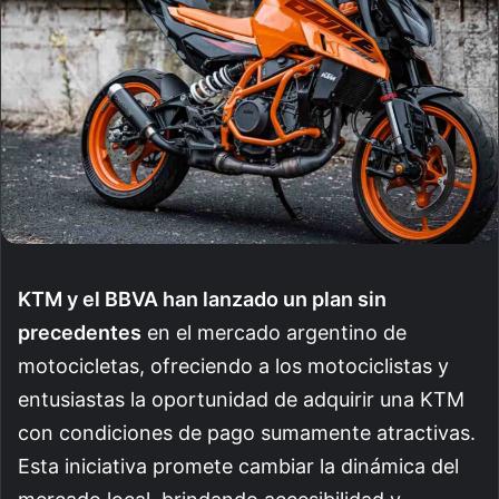
KTM y el BBVA han lanzado un plan sin
precedentes
en el mercado argentino de
motocicletas, ofreciendo a los motociclistas y
entusiastas la oportunidad de adquirir una KTM
con condiciones de pago sumamente atractivas.
Esta iniciativa promete cambiar la dinámica del