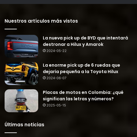
Nuestros artículos más vistos
La nueva pick up de BYD que intentará
destronar a Hilux y Amarok
2024-05-22
La enorme pick up de 6 ruedas que
dejaría pequeña a la Toyota Hilux
2024-06-07
Placas de motos en Colombia: ¿qué
significan las letras y números?
2025-05-15
Últimas noticias