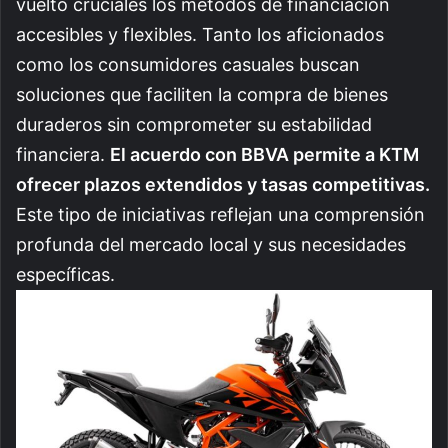
vuelto cruciales los métodos de financiación
accesibles y flexibles. Tanto los aficionados
como los consumidores casuales buscan
soluciones que faciliten la compra de bienes
duraderos sin comprometer su estabilidad
financiera.
El acuerdo con BBVA permite a KTM
ofrecer plazos extendidos y tasas competitivas.
Este tipo de iniciativas reflejan una comprensión
profunda del mercado local y sus necesidades
específicas.