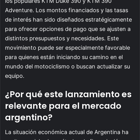
los populares KTM Duke 390 y KTM 390
Adventure. Los montos financiados y las tasas
de interés han sido diseñados estratégicamente
para ofrecer opciones de pago que se ajusten a
distintos presupuestos y necesidades. Este
movimiento puede ser especialmente favorable
para quienes están iniciando su camino en el
mundo del motociclismo o buscan actualizar su
equipo.
¿Por qué este lanzamiento es
relevante para el mercado
argentino?
La situación económica actual de Argentina ha