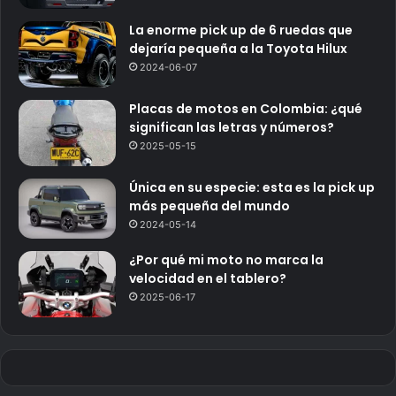
La enorme pick up de 6 ruedas que
dejaría pequeña a la Toyota Hilux
2024-06-07
Placas de motos en Colombia: ¿qué
significan las letras y números?
2025-05-15
Única en su especie: esta es la pick up
más pequeña del mundo
2024-05-14
¿Por qué mi moto no marca la
velocidad en el tablero?
2025-06-17