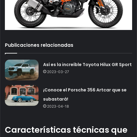
Publicaciones relacionadas
Así es la increíble Toyota Hilux GR Sport
2023-03-27
¡Conoce el Porsche 356 Artcar que se
subastará!
2023-04-18
Características técnicas que