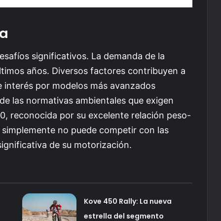
da
safíos significativos. La demanda de la
timos años. Diversos factores contribuyen a
nte interés por modelos más avanzados
de las normativas ambientales que exigen
 reconocida por su excelente relación peso-
, simplemente no puede competir con las
significativa de su motorización.
Kove 450 Rally: La nueva
estrella del segmento