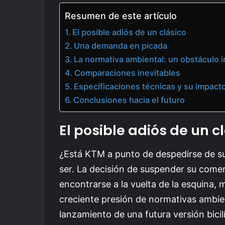
Resumen de este artículo
El posible adiós de un clásico
Una demanda en picada
La normativa ambiental: un obstáculo 
Comparaciones inevitables
Especificaciones técnicas y su impact
Conclusiones hacia el futuro
El posible adiós de un c
¿Está KTM a punto de despedirse de s
ser. La decisión de suspender su come
encontrarse a la vuelta de la esquina,
creciente presión de normativas ambie
lanzamiento de una futura versión bici