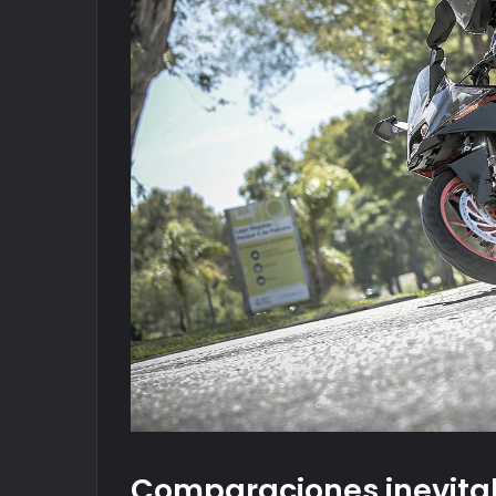
Comparaciones inevita