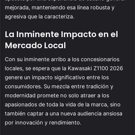
mejorada, manteniendo esa línea robusta y
agresiva que la caracteriza.
La Inminente Impacto en el
Mercado Local
Con su inminente arribo a los concesionarios
locales, se espera que la Kawasaki Z1100 2026
genere un impacto significativo entre los
consumidores. Su mezcla entre tradición y
modernidad promete no solo atraer a los
apasionados de toda la vida de la marca, sino
también captar a una nueva audiencia ansiosa
por innovación y rendimiento.