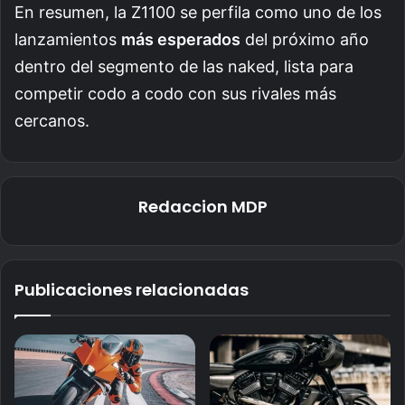
En resumen, la Z1100 se perfila como uno de los
lanzamientos
más esperados
del próximo año
dentro del segmento de las naked, lista para
competir codo a codo con sus rivales más
cercanos.
Redaccion MDP
Publicaciones relacionadas