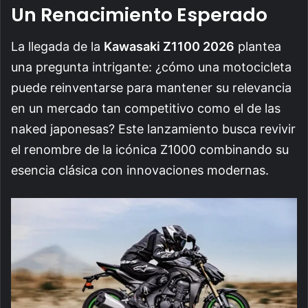
Un Renacimiento Esperado
La llegada de la
Kawasaki Z1100 2026
plantea
una pregunta intrigante: ¿cómo una motocicleta
puede reinventarse para mantener su relevancia
en un mercado tan competitivo como el de las
naked japonesas? Este lanzamiento busca revivir
el renombre de la icónica Z1000 combinando su
esencia clásica con innovaciones modernas.