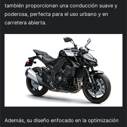
también proporcionan una conducción suave y
poderosa, perfecta para el uso urbano y en
carretera abierta.
Además, su diseño enfocado en la optimización