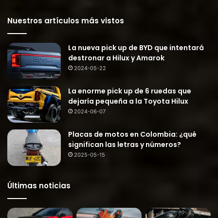
Nuestros artículos más vistos
La nueva pick up de BYD que intentará
destronar a Hilux y Amarok
2024-05-22
La enorme pick up de 6 ruedas que
dejaría pequeña a la Toyota Hilux
2024-06-07
Placas de motos en Colombia: ¿qué
significan las letras y números?
2025-05-15
Últimas noticias