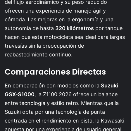
del flujo aerodinámico y su peso reducido
ofrecen una experiencia de manejo ágil y
cómoda. Las mejoras en la ergonomía y una
autonomía de hasta
320 kilómetros
por tanque
hacen que esta motocicleta sea ideal para largas
travesías sin la preocupación de
reabastecimiento continuo.
Comparaciones Directas
En comparación con modelos como la
Suzuki
GSX-S1000
, la Z1100 2026 ofrece un balance
entre tecnología y estilo retro. Mientras que la
Suzuki opta por una tecnología de punta
centrada en el rendimiento en pista, la Kawasaki
apuesta por una experiencia de usuario general