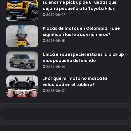
La enorme pick up de 6 ruedas que
dejaría pequeña a la Toyota Hilux
2024-06-07
Placas de motos en Colombia: ¿qué
significan las letras y números?
2025-05-15
Única en su especie: esta es la pick up
más pequeña del mundo
2024-05-14
¿Por qué mi moto no marca la
velocidad en el tablero?
2025-06-17