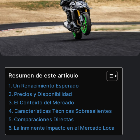
Resumen de este artículo
Un Renacimiento Esperado
Precios y Disponibilidad
El Contexto del Mercado
Características Técnicas Sobresalientes
Comparaciones Directas
La Inminente Impacto en el Mercado Local