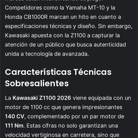
Competidores como la Yamaha MT-10 y la
Honda CB1000R marcan un hito en cuanto a
especificaciones técnicas y diseño. Sin embargo,
Kawasaki apuesta con la Z1100 a capturar la
atención de un público que busca autenticidad
unida a tecnología de avanzada.
Características Técnicas
Sobresalientes
La
Kawasaki Z1100 2026
viene equipada con un
motor de 1100 cc que genera impresionantes
140 CV
, complementado por un par motor de
111 Nm
. Estas cifras no solo garantizan una
velocidad vertiginosa en carretera, sino que