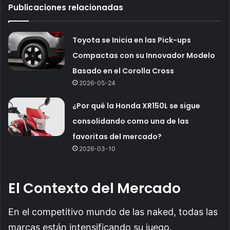
Publicaciones relacionadas
Toyota se Inicia en las Pick-ups
Compactas con su Innovador Modelo
Basado en el Corolla Cross
2026-05-24
¿Por qué la Honda XR150L se sigue
consolidando como una de las
favoritas del mercado?
2026-03-10
El Contexto del Mercado
En el competitivo mundo de las naked, todas las
marcas están intensificando su juego.