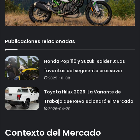
Publicaciones relacionadas
Honda Pop 110 y Suzuki Raider J: Las
favoritas del segmento crossover
2025-10-08
Toyota Hilux 2026: La Variante de
Trabajo que Revolucionará el Mercado
2026-04-29
Contexto del Mercado