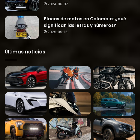
2024-06-07
Placas de motos en Colombia: ¿qué
significan las letras y números?
2025-05-15
Últimas noticias