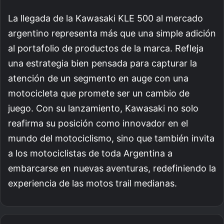
La llegada de la Kawasaki KLE 500 al mercado
argentino representa más que una simple adición
al portafolio de productos de la marca. Refleja
una estrategia bien pensada para capturar la
atención de un segmento en auge con una
motocicleta que promete ser un cambio de
juego. Con su lanzamiento, Kawasaki no solo
reafirma su posición como innovador en el
mundo del motociclismo, sino que también invita
a los motociclistas de toda Argentina a
embarcarse en nuevas aventuras, redefiniendo la
experiencia de las motos trail medianas.