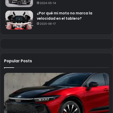
2024-05-14
¿Por qué mi moto no marca la
velocidad en el tablero?
2025-06-17
Popular Posts