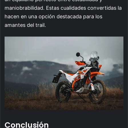
maniobrabilidad. Estas cualidades convertidas la
hacen en una opción destacada para los
amantes del trail.
Conclusión