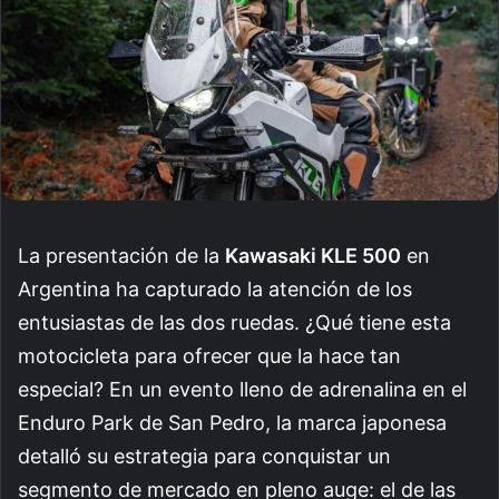
La presentación de la
Kawasaki KLE 500
en
Argentina ha capturado la atención de los
entusiastas de las dos ruedas. ¿Qué tiene esta
motocicleta para ofrecer que la hace tan
especial? En un evento lleno de adrenalina en el
Enduro Park de San Pedro, la marca japonesa
detalló su estrategia para conquistar un
segmento de mercado en pleno auge: el de las