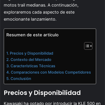
motos trail medianas. A continuación,
exploraremos cada aspecto de este
emocionante lanzamiento.
Resumen de este artículo
Precios y Disponibilidad
Contexto del Mercado
Características Técnicas
Comparaciones con Modelos Competidores
Conclusión
Precios y Disponibilidad
Kawasaki ha optado por introducir la KLE 500 en