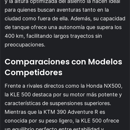
y la altura optimizada del asiento la hacen ideal
para quienes buscan aventuras tanto en la
ciudad como fuera de ella. Además, su capacidad
de tanque ofrece una autonomía que supera los
400 km, facilitando largos trayectos sin
preocupaciones.
Comparaciones con Modelos
Competidores
Frente a rivales directos como la Honda NX500,
la KLE 500 destaca por su motor más potente y
características de suspensiones superiores.
Mientras que la KTM 390 Adventure R es
conocida por su peso ligero, la KLE 500 ofrece
un equilibrio perfecto entre estabilidad y