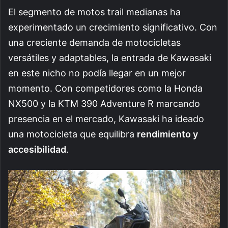
El segmento de motos trail medianas ha
experimentado un crecimiento significativo. Con
una creciente demanda de motocicletas
versátiles y adaptables, la entrada de Kawasaki
en este nicho no podía llegar en un mejor
momento. Con competidores como la Honda
NX500 y la KTM 390 Adventure R marcando
presencia en el mercado, Kawasaki ha ideado
una motocicleta que equilibra
rendimiento y
accesibilidad
.