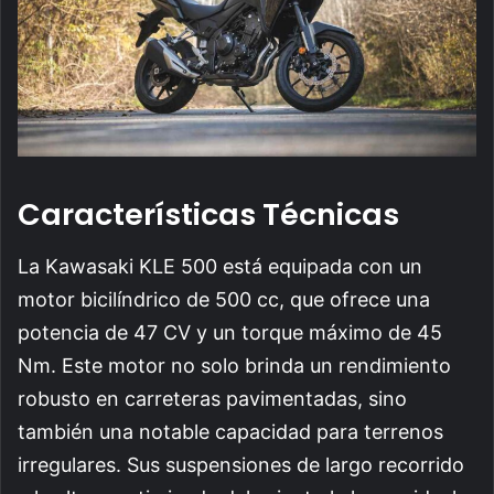
Características Técnicas
La Kawasaki KLE 500 está equipada con un
motor bicilíndrico de 500 cc, que ofrece una
potencia de 47 CV y un torque máximo de 45
Nm. Este motor no solo brinda un rendimiento
robusto en carreteras pavimentadas, sino
también una notable capacidad para terrenos
irregulares. Sus suspensiones de largo recorrido