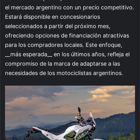
el mercado argentino con un precio competitivo.
Estará disponible en concesionarios
seleccionados a partir del próximo mes,
ofreciendo opciones de financiación atractivas
para los compradores locales. Este enfoque,
__más esperada__ en los últimos años, refleja el
compromiso de la marca de adaptarse a las
necesidades de los motociclistas argentinos.