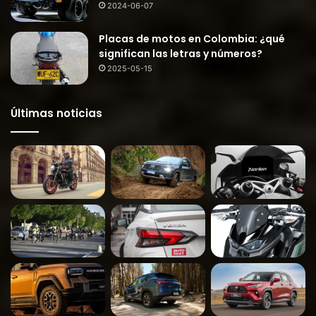
2024-06-07
Placas de motos en Colombia: ¿qué
significan las letras y números?
2025-05-15
Últimas noticias