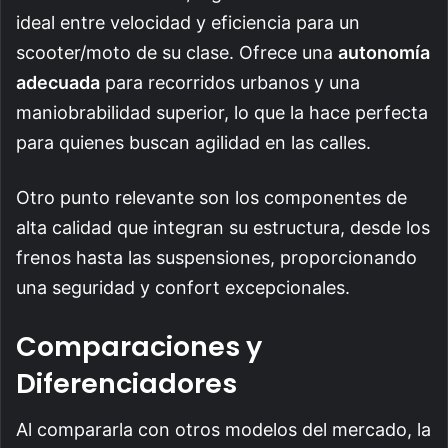
ideal entre velocidad y eficiencia para un
scooter/moto de su clase. Ofrece una
autonomía
adecuada
para recorridos urbanos y una
maniobrabilidad superior, lo que la hace perfecta
para quienes buscan agilidad en las calles.
Otro punto relevante son los componentes de
alta calidad que integran su estructura, desde los
frenos hasta las suspensiones, proporcionando
una seguridad y confort excepcionales.
Comparaciones y
Diferenciadores
Al compararla con otros modelos del mercado, la