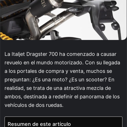
La Italjet Dragster 700 ha comenzado a causar
revuelo en el mundo motorizado. Con su llegada
a los portales de compra y venta, muchos se
preguntan: ¿Es una moto? ¿Es un scooter? En
realidad, se trata de una atractiva mezcla de
ambos, destinada a redefinir el panorama de los
vehículos de dos ruedas.
Resumen de este artículo