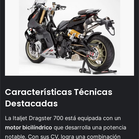
Características Técnicas
Destacadas
La Italjet Dragster 700 está equipada con un
motor bicilíndrico
que desarrolla una potencia
notable. Con sus CV, logra una combinación