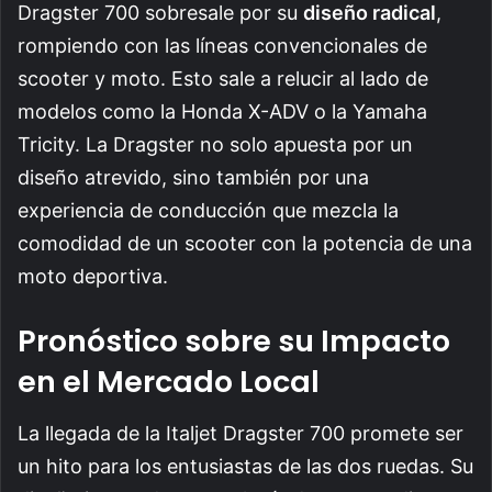
Dragster 700 sobresale por su
diseño radical
,
rompiendo con las líneas convencionales de
scooter y moto. Esto sale a relucir al lado de
modelos como la Honda X-ADV o la Yamaha
Tricity. La Dragster no solo apuesta por un
diseño atrevido, sino también por una
experiencia de conducción que mezcla la
comodidad de un scooter con la potencia de una
moto deportiva.
Pronóstico sobre su Impacto
en el Mercado Local
La llegada de la Italjet Dragster 700 promete ser
un hito para los entusiastas de las dos ruedas. Su