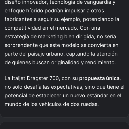
diseño innovador, tecnología de vanguardia y
enfoque híbrido podrían impulsar a otros
fabricantes a seguir su ejemplo, potenciando la
competitividad en el mercado. Con una
estrategia de marketing bien dirigida, no sería
sorprendente que este modelo se convierta en
parte del paisaje urbano, captando la atención
de quienes buscan originalidad y rendimiento.
La Italjet Dragster 700, con su
propuesta única
,
no solo desafía las expectativas, sino que tiene el
potencial de establecer un nuevo estándar en el
mundo de los vehículos de dos ruedas.