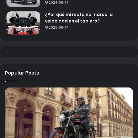
2024-05-14
¿Por qué mi moto no marca la
velocidad en el tablero?
2025-06-17
Popular Posts