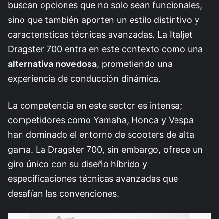
buscan opciones que no solo sean funcionales,
sino que también aporten un estilo distintivo y
características técnicas avanzadas. La Italjet
Dragster 700 entra en este contexto como una
alternativa novedosa
, prometiendo una
experiencia de conducción dinámica.
La competencia en este sector es intensa;
competidores como Yamaha, Honda y Vespa
han dominado el entorno de scooters de alta
gama. La Dragster 700, sin embargo, ofrece un
giro único con su diseño híbrido y
especificaciones técnicas avanzadas que
desafían las convenciones.