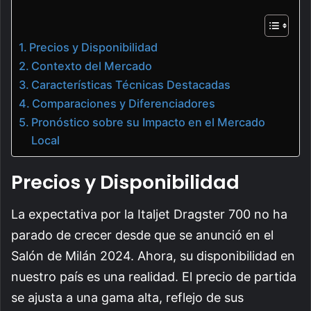
Precios y Disponibilidad
Contexto del Mercado
Características Técnicas Destacadas
Comparaciones y Diferenciadores
Pronóstico sobre su Impacto en el Mercado
Local
Precios y Disponibilidad
La expectativa por la Italjet Dragster 700 no ha
parado de crecer desde que se anunció en el
Salón de Milán 2024. Ahora, su disponibilidad en
nuestro país es una realidad. El precio de partida
se ajusta a una gama alta, reflejo de sus