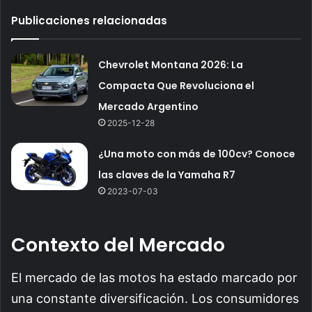
Publicaciones relacionadas
Chevrolet Montana 2026: La
Compacta Que Revoluciona el
Mercado Argentino
2025-12-28
¿Una moto con más de 100cv? Conoce
las claves de la Yamaha R7
2023-07-03
Contexto del Mercado
El mercado de las motos ha estado marcado por
una constante diversificación. Los consumidores