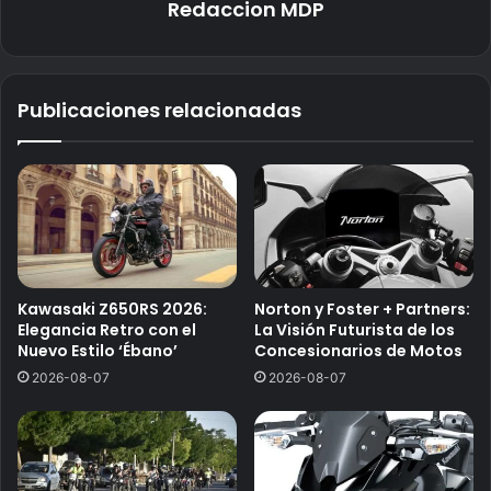
Redaccion MDP
Publicaciones relacionadas
Kawasaki Z650RS 2026:
Norton y Foster + Partners:
Elegancia Retro con el
La Visión Futurista de los
Nuevo Estilo ‘Ébano’
Concesionarios de Motos
2026-08-07
2026-08-07