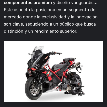
componentes premium
y diseño vanguardista.
Este aspecto la posiciona en un segmento de
mercado donde la exclusividad y la innovación
son clave, seduciendo a un público que busca
distinción y un rendimiento superior.