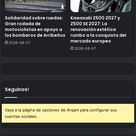
Solidaridad sobre ruedas:
Kawasaki Z500 2027 y
Gran rodada de
Z500 SE 2027: La
motociclistas en apoyo a
renovación estética
los bomberos de Arribeños
rumbo a la conquista del
mercado europeo
2026-08-07
2026-08-07
Seguinos!
Vaya a la página de opciones de Arqam para configurar sus
cuentas sociales.