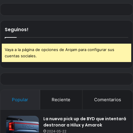
Seguinos!
Vaya a la página de opciones de Arqam para configurar sus
cuentas sociales.
Popular
Reciente
Comentarios
La nueva pick up de BYD que intentará
destronar a Hilux y Amarok
2024-05-22