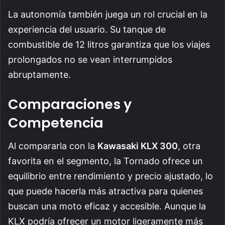
La autonomía también juega un rol crucial en la
experiencia del usuario. Su tanque de
combustible de 12 litros garantiza que los viajes
prolongados no se vean interrumpidos
abruptamente.
Comparaciones y
Competencia
Al compararla con la
Kawasaki KLX 300
, otra
favorita en el segmento, la Tornado ofrece un
equilibrio entre rendimiento y precio ajustado, lo
que puede hacerla más atractiva para quienes
buscan una moto eficaz y accesible. Aunque la
KLX podría ofrecer un motor ligeramente más