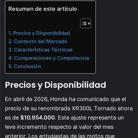
Resumen de este artículo
Precios y Disponibilidad
Contexto del Mercado
Características Técnicas
Comparaciones y Competencia
Conclusión
Precios y Disponibilidad
En abril de 2026, Honda ha comunicado que el
precio de su renombrada XR300L Tornado ahora
es de
$10.954.000
. Este ajuste representa un
leve incremento respecto al valor del mes
anterior. Los entusiastas de las motos que