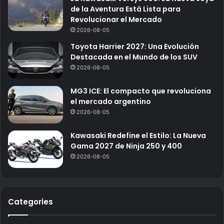
de la Aventura Está Lista para
Revolucionar el Mercado
2026-08-05
Toyota Harrier 2027: Una Evolución
Destacada en el Mundo de los SUV
2026-08-05
MG3 ICE: El compacto que revoluciona
el mercado argentino
2026-08-05
Kawasaki Redefine el Estilo: La Nueva
Gama 2027 de Ninja 250 y 400
2026-08-05
Categories