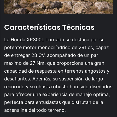
Características Técnicas
La Honda XR300L Tornado se destaca por su
potente motor monocilíndrico de 291 cc, capaz
de entregar 28 CV, acompañado de un par
máximo de 27 Nm, que proporciona una gran
capacidad de respuesta en terrenos angostos y
desafiantes. Además, su suspensión de largo
recorrido y su chasis robusto han sido diseñados
para ofrecer una experiencia de manejo óptima,
perfecta para entusiastas que disfrutan de la
adrenalina del todo terreno.