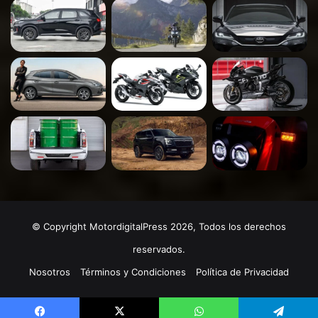
© Copyright MotordigitalPress 2026, Todos los derechos
reservados.
Nosotros
Términos y Condiciones
Política de Privacidad