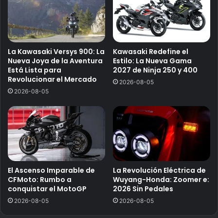
La Kawasaki Versys 900: La
Kawasaki Redefine el
Nueva Joya de la Aventura
Estilo: La Nueva Gama
Está Lista para
2027 de Ninja 250 y 400
Revolucionar el Mercado
2026-08-05
2026-08-05
El Ascenso Imparable de
La Revolución Eléctrica de
CFMoto: Rumbo a
Wuyang-Honda: Zoomer e:
conquistar el MotoGP
2026 Sin Pedales
2026-08-05
2026-08-05