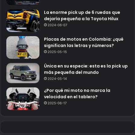
La enorme pick up de 6 ruedas que
dejaría pequeña a la Toyota Hilux
2024-06-07
Placas de motos en Colombia: ¿qué
significan las letras y números?
2025-05-15
Única en su especie: esta es la pick up
más pequeña del mundo
2024-05-14
¿Por qué mi moto no marca la
velocidad en el tablero?
2025-06-17