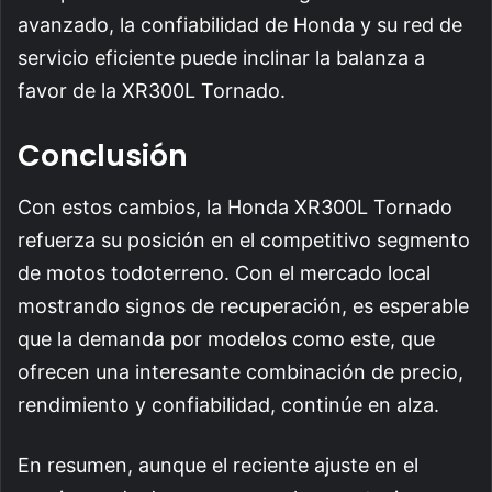
avanzado, la confiabilidad de Honda y su red de
servicio eficiente puede inclinar la balanza a
favor de la XR300L Tornado.
Conclusión
Con estos cambios, la Honda XR300L Tornado
refuerza su posición en el competitivo segmento
de motos todoterreno. Con el mercado local
mostrando signos de recuperación, es esperable
que la demanda por modelos como este, que
ofrecen una interesante combinación de precio,
rendimiento y confiabilidad, continúe en alza.
En resumen, aunque el reciente ajuste en el