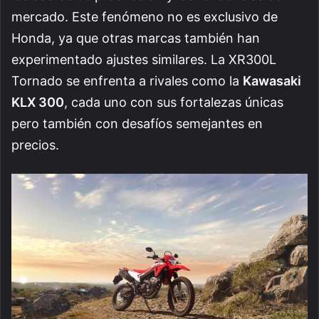
mercado. Este fenómeno no es exclusivo de
Honda, ya que otras marcas también han
experimentado ajustes similares. La XR300L
Tornado se enfrenta a rivales como la
Kawasaki
KLX 300
, cada uno con sus fortalezas únicas
pero también con desafíos semejantes en
precios.