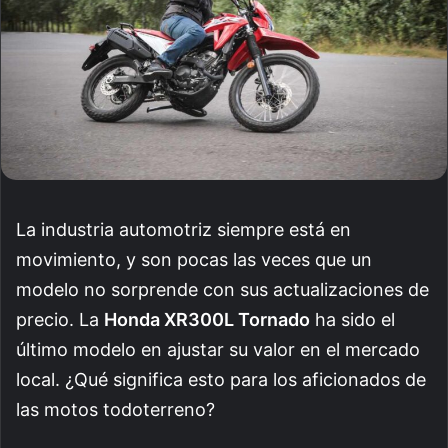
La industria automotriz siempre está en
movimiento, y son pocas las veces que un
modelo no sorprende con sus actualizaciones de
precio. La
Honda XR300L Tornado
ha sido el
último modelo en ajustar su valor en el mercado
local. ¿Qué significa esto para los aficionados de
las motos todoterreno?