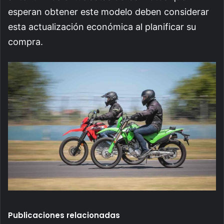
esperan obtener este modelo deben considerar
esta actualización económica al planificar su
compra.
Publicaciones relacionadas