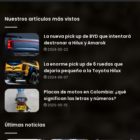
Nuestros artículos más vistos
La nueva pick up de BYD que intentará
destronar a Hilux y Amarok
2024-05-22
La enorme pick up de 6 ruedas que
dejaría pequeña a la Toyota Hilux
2024-06-07
Placas de motos en Colombia: ¿qué
significan las letras y números?
2025-05-15
Últimas noticias