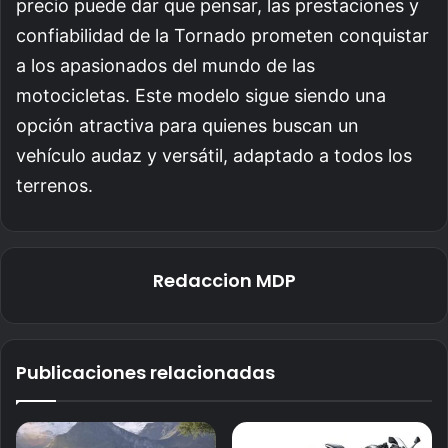
precio puede dar que pensar, las prestaciones y
confiabilidad de la Tornado prometen conquistar
a los apasionados del mundo de las
motocicletas. Este modelo sigue siendo una
opción atractiva para quienes buscan un
vehículo audaz y versátil, adaptado a todos los
terrenos.
Redaccion MDP
Publicaciones relacionadas