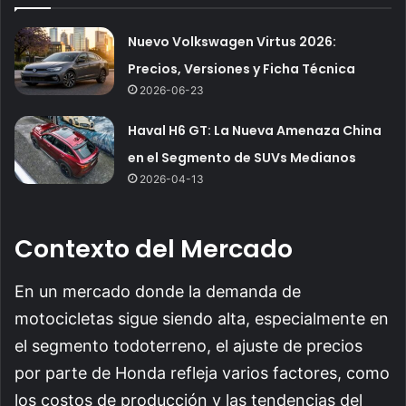
Nuevo Volkswagen Virtus 2026:
Precios, Versiones y Ficha Técnica
2026-06-23
Haval H6 GT: La Nueva Amenaza China
en el Segmento de SUVs Medianos
2026-04-13
Contexto del Mercado
En un mercado donde la demanda de
motocicletas sigue siendo alta, especialmente en
el segmento todoterreno, el ajuste de precios
por parte de Honda refleja varios factores, como
los costos de producción y las tendencias del