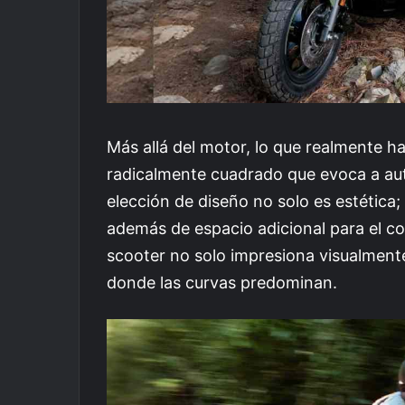
Más allá del motor, lo que realmente h
radicalmente cuadrado que evoca a au
elección de diseño no solo es estética;
además de espacio adicional para el c
scooter no solo impresiona visualment
donde las curvas predominan.