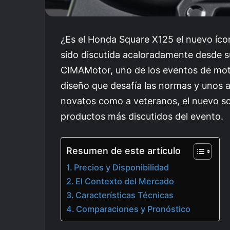
¿Es el Honda Square X125 el nuevo íco
sido discutida acaloradamente desde su
CIMAMotor, uno de los eventos de mot
diseño que desafía las normas y unos 
novatos como a veteranos, el nuevo s
productos más discutidos del evento.
Resumen de este artículo
Precios y Disponibilidad
El Contexto del Mercado
Características Técnicas
Comparaciones y Pronóstico