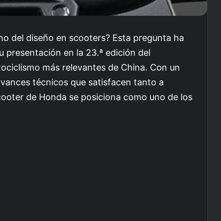
no del diseño en scooters? Esta pregunta ha
 presentación en la 23.ª edición del
ociclismo más relevantes de China. Con un
avances técnicos que satisfacen tanto a
cooter de Honda se posiciona como uno de los