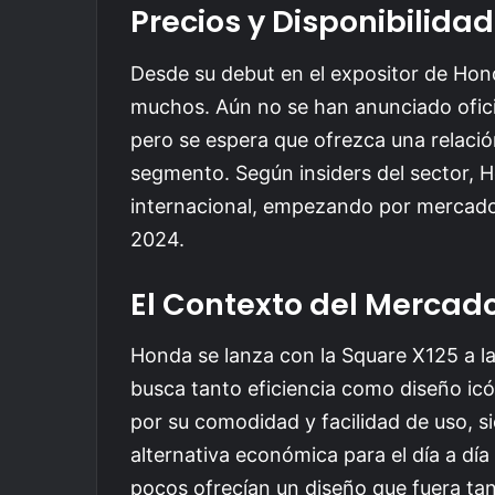
Precios y Disponibilidad
Desde su debut en el expositor de Hond
muchos. Aún no se han anunciado ofici
pero se espera que ofrezca una relació
segmento. Según insiders del sector, H
internacional, empezando por mercado
2024.
El Contexto del Mercad
Honda se lanza con la Square X125 a l
busca tanto eficiencia como diseño ic
por su comodidad y facilidad de uso, s
alternativa económica para el día a día
pocos ofrecían un diseño que fuera tan