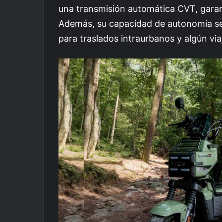
una transmisión automática CVT, garan
Además, su capacidad de autonomía se 
para traslados intraurbanos y algún via