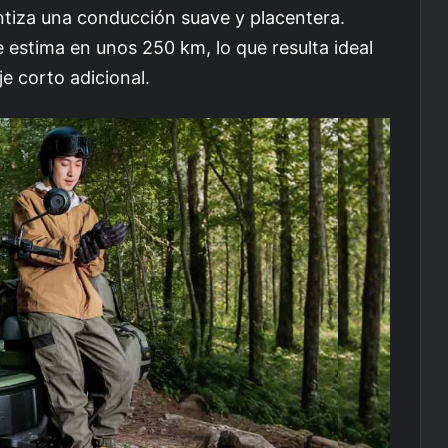
tiza una conducción suave y placentera.
estima en unos 250 km, lo que resulta ideal
je corto adicional.