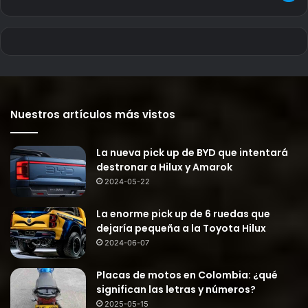
Nuestros artículos más vistos
La nueva pick up de BYD que intentará
destronar a Hilux y Amarok
2024-05-22
La enorme pick up de 6 ruedas que
dejaría pequeña a la Toyota Hilux
2024-06-07
Placas de motos en Colombia: ¿qué
significan las letras y números?
2025-05-15