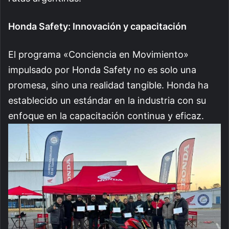
Honda Safety: Innovación y capacitación
El programa «Conciencia en Movimiento»
impulsado por Honda Safety no es solo una
promesa, sino una realidad tangible. Honda ha
establecido un estándar en la industria con su
enfoque en la capacitación continua y eficaz.