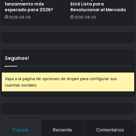
lanzamiento más
Está Lista para
esperado para 2026?
Revolucionar el Mercado
2026-08-06
2026-08-05
Seguinos!
Vaya a la página de opciones de Arqam para configurar sus
cuentas sociales.
Popular
Reciente
Comentarios