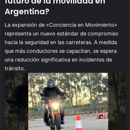
futuro de la movilidad en
Argentina?
La expansión de «Conciencia en Movimiento»
representa un nuevo estándar de compromiso
hacia la seguridad en las carreteras. A medida
que más conductores se capacitan, se espera
una reducción significativa en incidentes de
tránsito.