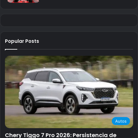
Popular Posts
Autos
Chery Tiggo 7 Pro 2026: Persistencia de