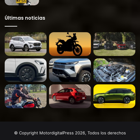
Últimas noticias
© Copyright MotordigitalPress 2026, Todos los derechos