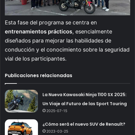
Esta fase del programa se centra en
entrenamientos prácticos
, esencialmente
diseñados para mejorar las habilidades de
conducción y el conocimiento sobre la seguridad
vial de los participantes.
Publicaciones relacionadas
La Nueva Kawasaki Ninja 1100 SX 2025:
Un Viaje al Futuro de las Sport Touring
2025-07-15
¿Cómo será el nuevo SUV de Renault?
2023-03-25