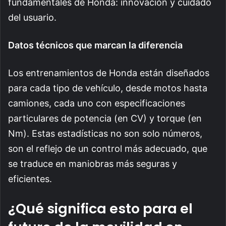
fundamentales de Honda: innovación y cuidado
del usuario.
Datos técnicos que marcan la diferencia
Los entrenamientos de Honda están diseñados
para cada tipo de vehículo, desde motos hasta
camiones, cada uno con especificaciones
particulares de potencia (en CV) y torque (en
Nm). Estas estadísticas no son solo números,
son el reflejo de un control más adecuado, que
se traduce en maniobras más seguras y
eficientes.
¿Qué significa esto para el