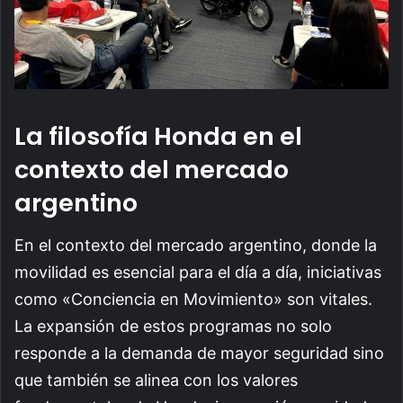
La filosofía Honda en el
contexto del mercado
argentino
En el contexto del mercado argentino, donde la
movilidad es esencial para el día a día, iniciativas
como «Conciencia en Movimiento» son vitales.
La expansión de estos programas no solo
responde a la demanda de mayor seguridad sino
que también se alinea con los valores