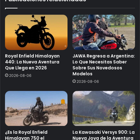
Royal Enfield Himalayan
JAWA Regresa a Argentina:
440: La Nueva Aventura
Lo Que Necesitas Saber
Que Llega en 2026
Sobre Sus Novedosos
Modelos
2026-08-06
2026-08-06
¿Es la Royal Enfield
La Kawasaki Versys 900: La
Himalayan 750 el
Nueva Joya de la Aventura