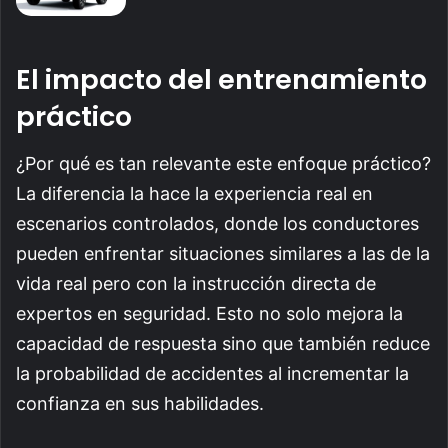
El impacto del entrenamiento
práctico
¿Por qué es tan relevante este enfoque práctico?
La diferencia la hace la experiencia real en
escenarios controlados, donde los conductores
pueden enfrentar situaciones similares a las de la
vida real pero con la instrucción directa de
expertos en seguridad. Esto no solo mejora la
capacidad de respuesta sino que también reduce
la probabilidad de accidentes al incrementar la
confianza en sus habilidades.