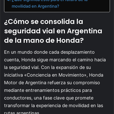
movilidad en Argentina?
¿Cómo se consolida la
seguridad vial en Argentina
de la mano de Honda?
En un mundo donde cada desplazamiento
cuenta, Honda sigue marcando el camino hacia
la seguridad vial. Con la expansión de su
iniciativa «Conciencia en Movimiento», Honda
Motor de Argentina refuerza su compromiso
mediante entrenamientos prácticos para
conductores, una fase clave que promete
transformar la experiencia de movilidad en las
rutas argentinas.