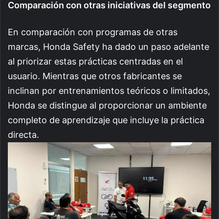
Comparación con otras iniciativas del segmento
En comparación con programas de otras
marcas, Honda Safety ha dado un paso adelante
al priorizar estas prácticas centradas en el
usuario. Mientras que otros fabricantes se
inclinan por entrenamientos teóricos o limitados,
Honda se distingue al proporcionar un ambiente
completo de aprendizaje que incluye la práctica
directa.