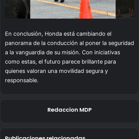
En conclusión, Honda está cambiando el
panorama de la conducción al poner la seguridad
a la vanguardia de su misión. Con iniciativas
como estas, el futuro parece brillante para
quienes valoran una movilidad segura y
responsable.
Redaccion MDP
Publicaciones relacionadas